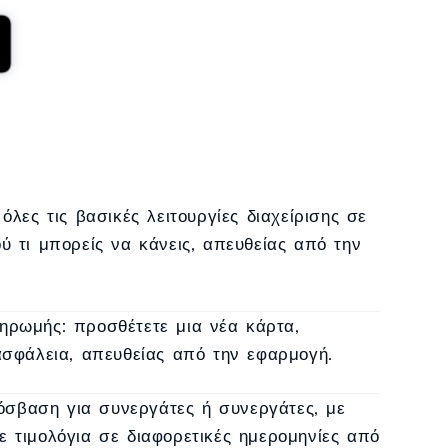
λες τις βασικές λειτουργίες διαχείρισης σε
ού τι μπορείς να κάνεις, απευθείας από την
ληρωμής: προσθέτετε μια νέα κάρτα,
ασφάλεια, απευθείας από την εφαρμογή.
όσβαση για συνεργάτες ή συνεργάτες, με
 τιμολόγια σε διαφορετικές ημερομηνίες από