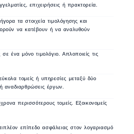
γελματίες, επιχειρήσεις ή πρακτορεία.
γορα τα στοιχεία τιμολόγησης και
πορούν να κατέβουν ή να αναλυθούν
σε ένα μόνο τιμολόγιο. Απλοποιείς τις
ύκολα τομείς ή υπηρεσίες μεταξύ δύο
 ή αναδιαρθρώσεις έργων.
όχρονα περισσότερους τομείς. Εξοικονομείς
πιπλέον επίπεδο ασφάλειας στον λογαριασμό