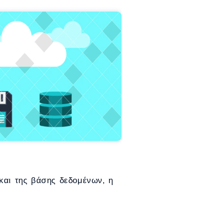
και της βάσης δεδομένων, η