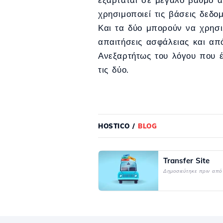
χρησιμοποιεί τις βάσεις δεδο
Και τα δύο μπορούν να χρησι
απαιτήσεις ασφάλειας και α
Ανεξαρτήτως του λόγου που έχ
τις δύο.
HOSTICO
/
BLOG
Transfer Site
Δημοσιεύτηκε πριν από