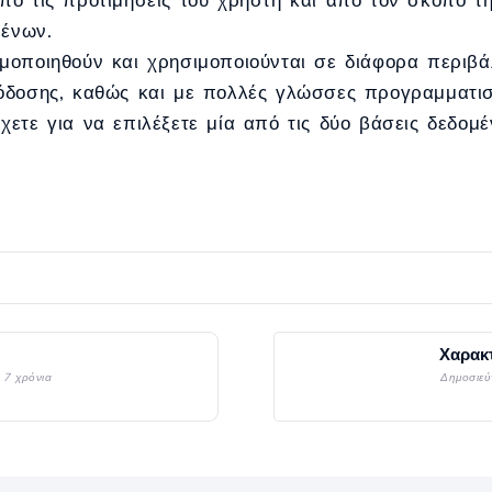
μένων.
μοποιηθούν και χρησιμοποιούνται σε διάφορα περιβά
πόδοσης, καθώς και με πολλές γλώσσες προγραμματι
ετε για να επιλέξετε μία από τις δύο βάσεις δεδομέ
Χαρακτ
 7 χρόνια
Δημοσιεύ