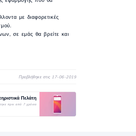
λλοντα με διαφορετικές
σμού.
νων, σε εμάς θα βρείτε και
Προβλήθηκε στις 17-06-2019
ηριστικά Πελάτη
τηκε πριν από 7 χρόνια