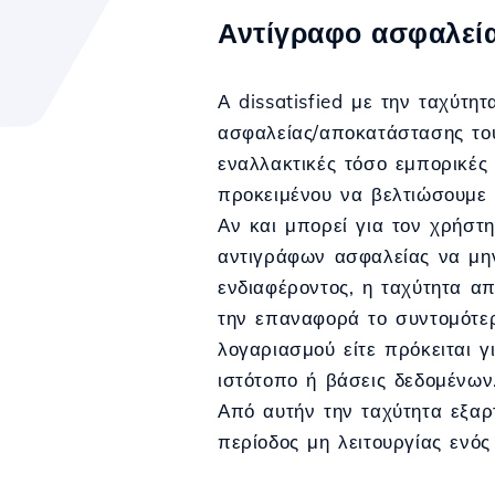
Αντίγραφο ασφαλεί
Α dissatisfied με την ταχύτη
ασφαλείας/αποκατάστασης το
εναλλακτικές τόσο εμπορικές
προκειμένου να βελτιώσουμε α
Αν και μπορεί για τον χρήστη
αντιγράφων ασφαλείας να μη
ενδιαφέροντος, η ταχύτητα απ
την επαναφορά το συντομότερ
λογαριασμού είτε πρόκειται γ
ιστότοπο ή βάσεις δεδομένων
Από αυτήν την ταχύτητα εξαρ
περίοδος μη λειτουργίας ενός