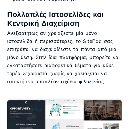
Πολλαπλές Ιστοσελίδες και
Κεντρική Διαχείριση
Ανεξαρτήτως αν χρειάζεστε μία μόνο
ιστοσελίδα ή περισσότερες, το SitePad σας
επιτρέπει να διαχειρίζεστε τα πάντα από μια
μόνο θέση. Στην ίδια πλατφόρμα, μπορείτε να
εγκαταστήσετε διαφορετικά θέματα για κάθε
τομέα ξεχωριστά, χωρίς να χρειάζεται να
αποκτήσετε επιπλέον σχέδια φιλοξενίας.