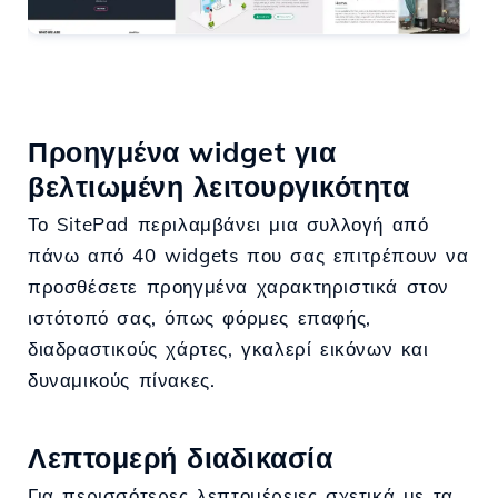
Προηγμένα widget για
βελτιωμένη λειτουργικότητα
Το SitePad περιλαμβάνει μια συλλογή από
πάνω από 40 widgets που σας επιτρέπουν να
προσθέσετε προηγμένα χαρακτηριστικά στον
ιστότοπό σας, όπως φόρμες επαφής,
διαδραστικούς χάρτες, γκαλερί εικόνων και
δυναμικούς πίνακες.
Λεπτομερή διαδικασία
Για περισσότερες λεπτομέρειες σχετικά με τα