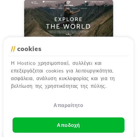
//
cookies
Η Hostico χρησιμοποιεί, συλλέγει και
επεξεργάζεται cookies για λειτουργικότητα,
ασφάλεια, ανάλυση κυκλοφορίας και για τη
βελτίωση της χρηστικότητας της πύλης.
Απαραίτητο
Αποδοχή