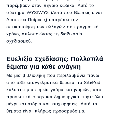
παρέμβουν στον πηγαίο κώδικα. Αυτό το
σύστημα WYSIWYG (Αυτό που Βλέπεις είναι
Αυτό που Παίρνεις) επιτρέπει την
οπτικοποίηση των αλλαγών σε πραγματικό
χρόνο, απλοποιώντας τη διαδικασία
σχεδιασμού.
Ευελιξία Σχεδίασης: Πολλαπλά
θέματα για κάθε ανάγκη
Με μια βιβλιοθήκη που περιλαμβάνει πάνω
από 535 επαγγελματικά θέματα, το SitePad
καλύπτει μια ευρεία γκάμα κατηγοριών, από
προσωπικά blogs και δημιουργικά πορτφόλια
μέχρι εστιατόρια και επιχειρήσεις. Αυτά τα
θέματα είναι πλήρως προσαρμόσιμα,