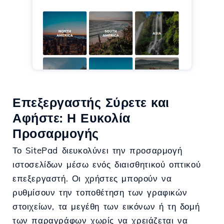
Επεξεργαστής Σύρετε και
Αφήστε: Η Ευκολία
Προσαρμογής
Το SitePad διευκολύνει την προσαρμογή
ιστοσελίδων μέσω ενός διαισθητικού οπτικού
επεξεργαστή. Οι χρήστες μπορούν να
ρυθμίσουν την τοποθέτηση των γραφικών
στοιχείων, τα μεγέθη των εικόνων ή τη δομή
των παραγράφων χωρίς να χρειάζεται να