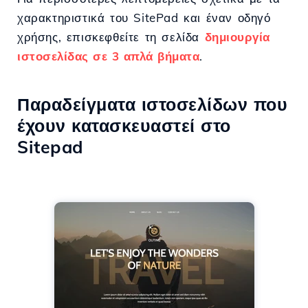
χαρακτηριστικά του SitePad και έναν οδηγό
χρήσης, επισκεφθείτε τη σελίδα
δημιουργία
ιστοσελίδας σε 3 απλά βήματα
.
Παραδείγματα ιστοσελίδων που
έχουν κατασκευαστεί στο
Sitepad