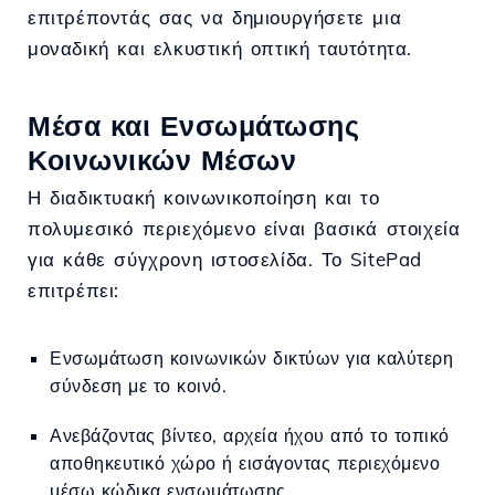
επιτρέποντάς σας να δημιουργήσετε μια
μοναδική και ελκυστική οπτική ταυτότητα.
Μέσα και Ενσωμάτωσης
Κοινωνικών Μέσων
Η διαδικτυακή κοινωνικοποίηση και το
πολυμεσικό περιεχόμενο είναι βασικά στοιχεία
για κάθε σύγχρονη ιστοσελίδα. Το SitePad
επιτρέπει:
Ενσωμάτωση κοινωνικών δικτύων για καλύτερη
σύνδεση με το κοινό.
Ανεβάζοντας βίντεο, αρχεία ήχου από το τοπικό
αποθηκευτικό χώρο ή εισάγοντας περιεχόμενο
μέσω κώδικα ενσωμάτωσης.