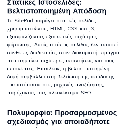
Στατικές Ιστοσελίδες:
Βελτιστοποιημένη Απόδοση
Το SitePad παράγει στατικές σελίδες
χρησιμοποιώντας HTML, CSS και JS,
εξασφαλίζοντας εξαιρετικές ταχύτητες
φόρτωσης. Αυτός ο τύπος σελίδας δεν απαιτεί
σύνθετες διαδικασίες στον διακομιστή, πράγμα
που σημαίνει ταχύτερες απαντήσεις για τους
επισκέπτες. Επιπλέον, η βελτιστοποιημένη
δομή συμβάλλει στη βελτίωση της απόδοσης
του ιστότοπου στις μηχανές αναζήτησης,
παρέχοντας σας πλεονέκτημα SEO.
Πολυμορφία: Προσαρμοσμένος
σχεδιασμός για οποιαδήποτε