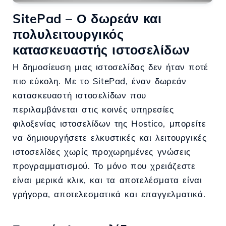
SitePad – Ο δωρεάν και
πολυλειτουργικός
κατασκευαστής ιστοσελίδων
Η δημοσίευση μιας ιστοσελίδας δεν ήταν ποτέ
πιο εύκολη. Με το SitePad, έναν δωρεάν
κατασκευαστή ιστοσελίδων που
περιλαμβάνεται στις κοινές υπηρεσίες
φιλοξενίας ιστοσελίδων της Hostico, μπορείτε
να δημιουργήσετε ελκυστικές και λειτουργικές
ιστοσελίδες χωρίς προχωρημένες γνώσεις
προγραμματισμού. Το μόνο που χρειάζεστε
είναι μερικά κλικ, και τα αποτελέσματα είναι
γρήγορα, αποτελεσματικά και επαγγελματικά.