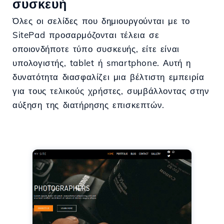
συσκευή
Όλες οι σελίδες που δημιουργούνται με το
SitePad προσαρμόζονται τέλεια σε
οποιονδήποτε τύπο συσκευής, είτε είναι
υπολογιστής, tablet ή smartphone. Αυτή η
δυνατότητα διασφαλίζει μια βέλτιστη εμπειρία
για τους τελικούς χρήστες, συμβάλλοντας στην
αύξηση της διατήρησης επισκεπτών.