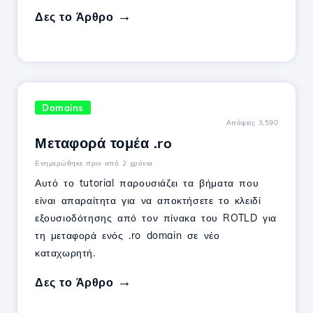
Δες το Άρθρο
Domains
Απόψεις 3,590
Μεταφορά τομέα .ro
Ενημερώθηκε πριν από 2 χρόνια
Αυτό το tutorial παρουσιάζει τα βήματα που
είναι απαραίτητα για να αποκτήσετε το κλειδί
εξουσιοδότησης από τον πίνακα του ROTLD για
τη μεταφορά ενός .ro domain σε νέο
καταχωρητή.
Δες το Άρθρο