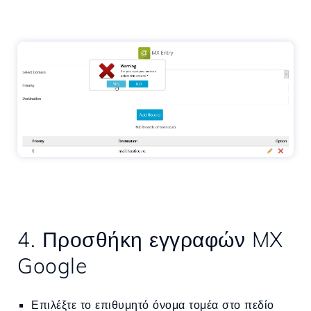
4. Προσθήκη εγγραφών MX
Google
Επιλέξτε το επιθυμητό όνομα τομέα στο πεδίο