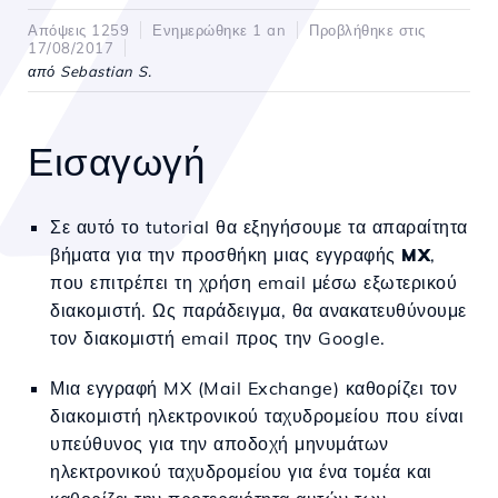
Απόψεις 1259
Ενημερώθηκε 1 an
Προβλήθηκε στις
17/08/2017
από Sebastian S.
Εισαγωγή
Σε αυτό το tutorial θα εξηγήσουμε τα απαραίτητα
βήματα για την προσθήκη μιας εγγραφής
MX
,
που επιτρέπει τη χρήση email μέσω εξωτερικού
διακομιστή. Ως παράδειγμα, θα ανακατευθύνουμε
τον διακομιστή email προς την Google.
Μια εγγραφή MX (Mail Exchange) καθορίζει τον
διακομιστή ηλεκτρονικού ταχυδρομείου που είναι
υπεύθυνος για την αποδοχή μηνυμάτων
ηλεκτρονικού ταχυδρομείου για ένα τομέα και