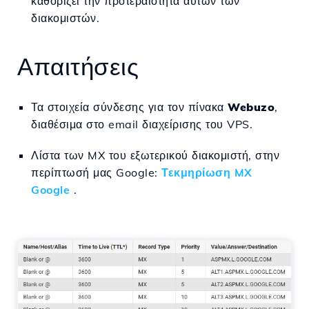
καθορίζει την προτεραιότητα αυτών των
διακομιστών.
Απαιτήσεις
Τα στοιχεία σύνδεσης για τον πίνακα
Webuzo
,
διαθέσιμα στο email διαχείρισης του VPS.
Λίστα των MX του εξωτερικού διακομιστή, στην
περίπτωσή μας Google:
Τεκμηρίωση MX
Google
.