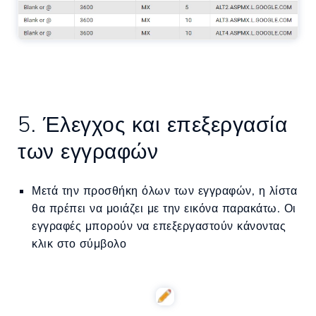
5. Έλεγχος και επεξεργασία
των εγγραφών
Μετά την προσθήκη όλων των εγγραφών, η λίστα
θα πρέπει να μοιάζει με την εικόνα παρακάτω. Οι
εγγραφές μπορούν να επεξεργαστούν κάνοντας
κλικ στο σύμβολο