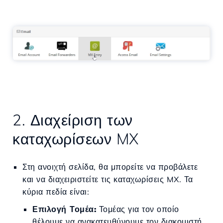
2. Διαχείριση των
καταχωρίσεων MX
Στη ανοιχτή σελίδα, θα μπορείτε να προβάλετε
και να διαχειριστείτε τις καταχωρίσεις MX. Τα
κύρια πεδία είναι:
Επιλογή Τομέα:
Τομέας για τον οποίο
θέλουμε να ανακατευθύνουμε τον διακομιστή