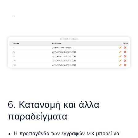
.
6. Κατανομή και άλλα
παραδείγματα
Η προπαγάνδα των εγγραφών MX μπορεί να