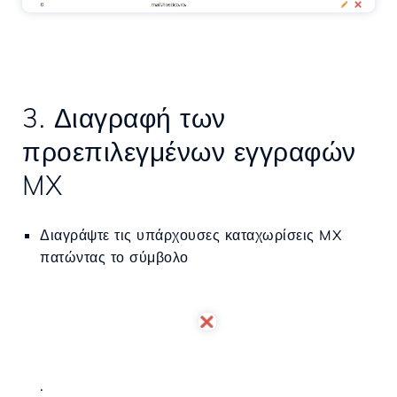
3. Διαγραφή των
προεπιλεγμένων εγγραφών
MX
Διαγράψτε τις υπάρχουσες καταχωρίσεις MX
πατώντας το σύμβολο
.