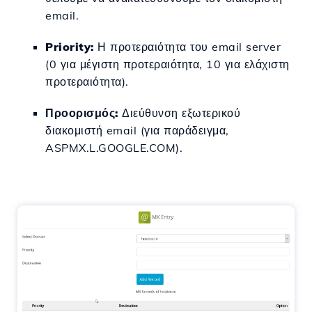
email.
Priority:
Η προτεραιότητα του email server
(0 για μέγιστη προτεραιότητα, 10 για ελάχιστη
προτεραιότητα).
Προορισμός:
Διεύθυνση εξωτερικού
διακομιστή email (για παράδειγμα,
ASPMX.L.GOOGLE.COM).