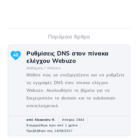
Παρόμοια Άρθρα
Ρυθμίσεις DNS στον πίνακα
48
ελέγχου Webuzo
Μαθήματα /
Webuzo
Μάθετε πώς να επεξεργάζεστε και να ρυθμίζετε
τις εγγραφές DNS στον πίνακα ελέγχου
Webuzo. Ακολουθήστε τα βήματα για να
διαχειριστείτε τα domain και τα subdomain
αποτελεσματικά.
από Alexandru R.
Απόψεις 2844
Ενημερώθηκε πριν από 1 χρόνο
Προβλήθηκε στις 14/09/2017