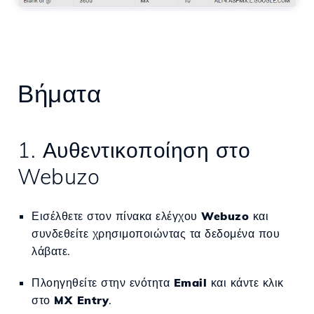
Βήματα
1. Αυθεντικοποίηση στο
Webuzo
Εισέλθετε στον πίνακα ελέγχου
Webuzo
και
συνδεθείτε χρησιμοποιώντας τα δεδομένα που
λάβατε.
Πλοηγηθείτε στην ενότητα
Email
και κάντε κλικ
στο
MX Entry
.