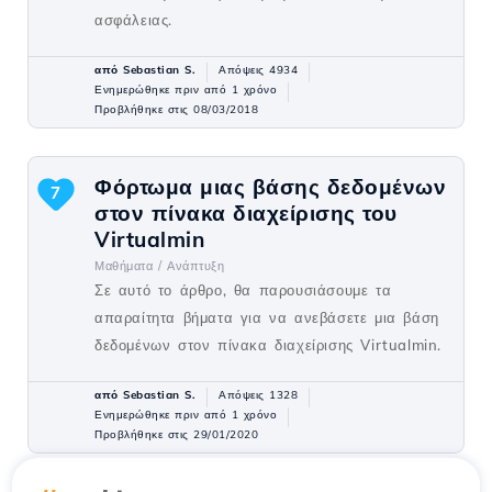
ασφάλειας.
από Sebastian S.
Απόψεις 4934
Ενημερώθηκε πριν από 1 χρόνο
Προβλήθηκε στις 08/03/2018
Φόρτωμα μιας βάσης δεδομένων
7
στον πίνακα διαχείρισης του
Virtualmin
Μαθήματα /
Ανάπτυξη
Σε αυτό το άρθρο, θα παρουσιάσουμε τα
απαραίτητα βήματα για να ανεβάσετε μια βάση
δεδομένων στον πίνακα διαχείρισης Virtualmin.
από Sebastian S.
Απόψεις 1328
Ενημερώθηκε πριν από 1 χρόνο
Προβλήθηκε στις 29/01/2020