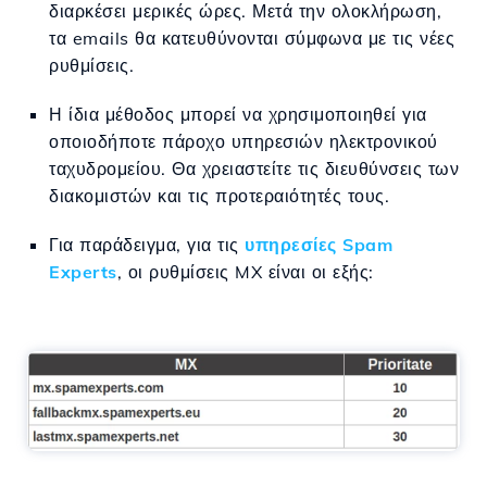
διαρκέσει μερικές ώρες. Μετά την ολοκλήρωση,
τα emails θα κατευθύνονται σύμφωνα με τις νέες
ρυθμίσεις.
Η ίδια μέθοδος μπορεί να χρησιμοποιηθεί για
οποιοδήποτε πάροχο υπηρεσιών ηλεκτρονικού
ταχυδρομείου. Θα χρειαστείτε τις διευθύνσεις των
διακομιστών και τις προτεραιότητές τους.
Για παράδειγμα, για τις
υπηρεσίες Spam
Experts
, οι ρυθμίσεις MX είναι οι εξής: