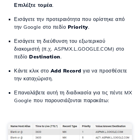
Επιλέξτε τομέα
.
Εισάγετε την προτεραιότητα που ορίστηκε από
την Google στο πεδίο
Priority
.
Εισάγετε τη διεύθυνση του εξωτερικού
διακομιστή (π.χ. ASPMX.L.GOOGLE.COM) στο
πεδίο
Destination
.
Κάντε κλικ στο
Add Record
για να προσθέσετε
την καταχώριση.
Επαναλάβετε αυτή τη διαδικασία για τις πέντε MX
Google που παρουσιάζονται παρακάτω: