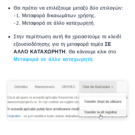
Θα πρέπει να επιλέξουμε μεταξύ δύο επιλογών:
-
1. Μεταφορά δικαιωμάτων χρήσης.
-2. Μεταφορά σε άλλο καταχωρητή.
Στην περίπτωση αυτή θα χρειαστούμε το κλειδί
εξουσιοδότησης για τη μεταφορά τομέα
ΣΕ
ΑΛΛΟ ΚΑΤΑΧΩΡΗΤΗ
. Θα κάνουμε κλικ στο
Μεταφορά σε άλλο καταχωρητή
.