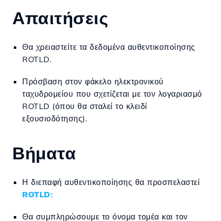
Απαιτήσεις
Θα χρειαστείτε τα δεδομένα αυθεντικοποίησης
ROTLD.
Πρόσβαση στον φάκελο ηλεκτρονικού
ταχυδρομείου που σχετίζεται με τον λογαριασμό
ROTLD (όπου θα σταλεί το κλειδί
εξουσιοδότησης).
Βήματα
Η διεπαφή αυθεντικοποίησης θα προσπελαστεί
ROTLD
:
Θα συμπληρώσουμε το όνομα τομέα και τον