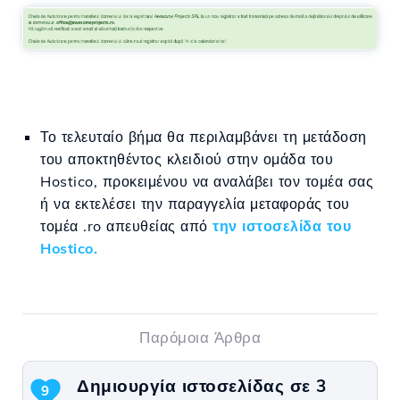
Το τελευταίο βήμα θα περιλαμβάνει τη μετάδοση
του αποκτηθέντος κλειδιού στην ομάδα του
Hostico, προκειμένου να αναλάβει τον τομέα σας
ή να εκτελέσει την παραγγελία μεταφοράς του
τομέα .ro απευθείας από
την ιστοσελίδα του
Hostico.
Παρόμοια Άρθρα
Δημιουργία ιστοσελίδας σε 3
9