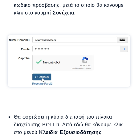
κωδικό πρόσβασης, μετά το οποίο θα κάνουμε
κλικ στο κουμπί
Συνέχεια
.
Θα φορτώσει η κύρια διεπαφή του πίνακα
διαχείρισης ROTLD. Από εδώ θα κάνουμε κλικ
στο μενού
Κλειδιά Εξουσιοδότησης
.