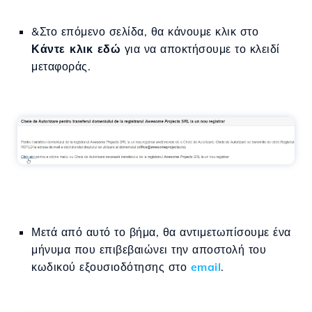
&Στο επόμενο σελίδα, θα κάνουμε κλικ στο
Κάντε κλικ εδώ
για να αποκτήσουμε το κλειδί
μεταφοράς.
Μετά από αυτό το βήμα, θα αντιμετωπίσουμε ένα
μήνυμα που επιβεβαιώνει την αποστολή του
κωδικού εξουσιοδότησης στο
email
.