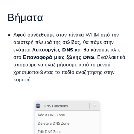
Βήματα
Αφού συνδεθούμε στον πίνακα WHM από την
αριστερή πλευρά της σελίδας, θα πάμε στην
ενότητα
Λειτουργίες DNS
και θα κάνουμε κλικ
στο
Επαναφορά μιας ζώνης DNS
. Εναλλακτικά,
μπορούμε να αναζητήσουμε αυτό το μενού
χρησιμοποιώντας το πεδίο αναζήτησης στην
κορυφή.