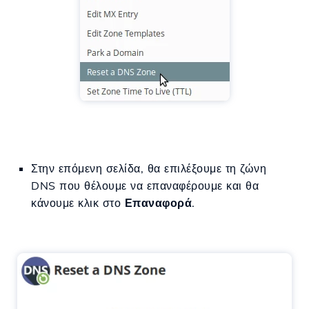
Στην επόμενη σελίδα, θα επιλέξουμε τη ζώνη
DNS που θέλουμε να επαναφέρουμε και θα
κάνουμε κλικ στο
Επαναφορά
.