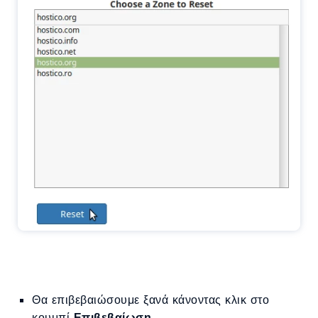
Θα επιβεβαιώσουμε ξανά κάνοντας κλικ στο
κουμπί
Επιβεβαίωση
.