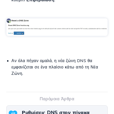
Αν όλα πήγαν ομαλά, η νέα ζώνη DNS θα
εμφανίζεται σε ένα πλαίσιο κάτω από τη Νέα
Ζώνη.
Παρόμοια Άρθρα
Ρυθμίσεις DNS στον πίνακα
48