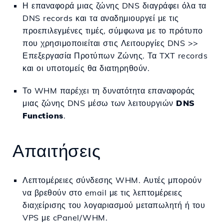
Η επαναφορά μιας ζώνης DNS διαγράφει όλα τα
DNS records και τα αναδημιουργεί με τις
προεπιλεγμένες τιμές, σύμφωνα με το πρότυπο
που χρησιμοποιείται στις Λειτουργίες DNS >>
Επεξεργασία Προτύπων Ζώνης. Τα TXT records
και οι υποτομείς θα διατηρηθούν.
Το WHM παρέχει τη δυνατότητα επαναφοράς
μιας ζώνης DNS μέσω των λειτουργιών
DNS
Functions
.
Απαιτήσεις
Λεπτομέρειες σύνδεσης WHM. Αυτές μπορούν
να βρεθούν στο email με τις λεπτομέρειες
διαχείρισης του λογαριασμού μεταπωλητή ή του
VPS με cPanel/WHM.