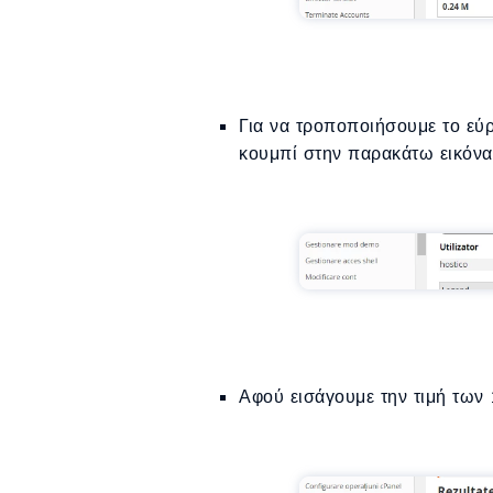
Για να τροποποιήσουμε το εύρ
κουμπί στην παρακάτω εικόνα
Αφού εισάγουμε την τιμή των