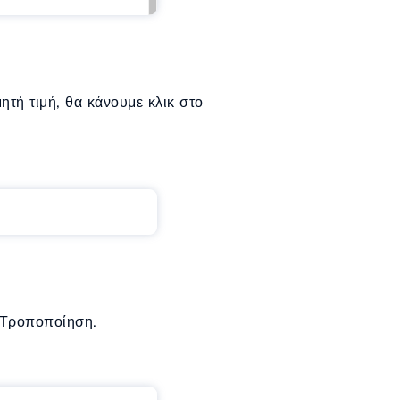
ητή τιμή, θα κάνουμε κλικ στο
 Τροποποίηση.