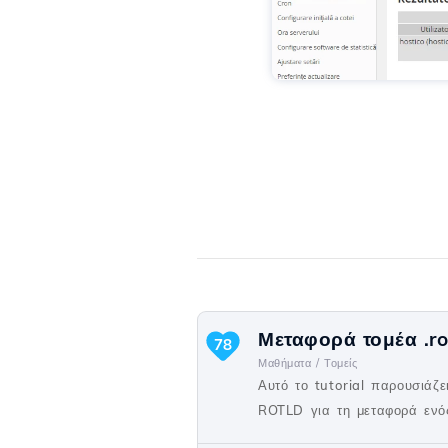
Μεταφορά τομέα .ro
78
Μαθήματα /
Τομείς
Αυτό το tutorial παρουσιάζ
ROTLD για τη μεταφορά ενό