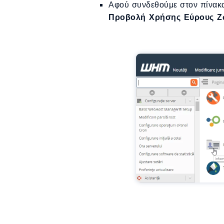
Αφού συνδεθούμε στον πίνακ
Προβολή Χρήσης Εύρους Ζ