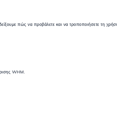
 δείξουμε πώς να προβάλετε και να τροποποιήσετε τη χρή
ίρισης WHM.