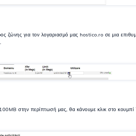
ος ζώνης για τον λογαριασμό μας hostico.ro σε μια επιθυμ
.
 100MB στην περίπτωσή μας, θα κάνουμε κλικ στο κουμπί