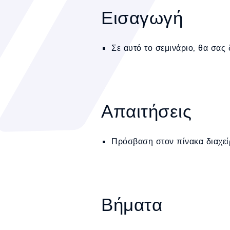
Εισαγωγή
Σε αυτό το σεμινάριο, θα σας
Απαιτήσεις
Πρόσβαση στον πίνακα διαχε
Βήματα