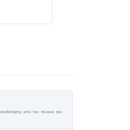
ουσιοδότησης από τον πίνακα του