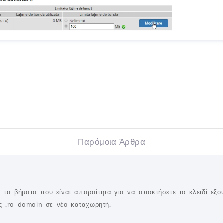
Παρόμοια Άρθρα
ει τα βήματα που είναι απαραίτητα για να αποκτήσετε το κλειδί εξ
ς .ro domain σε νέο καταχωρητή.