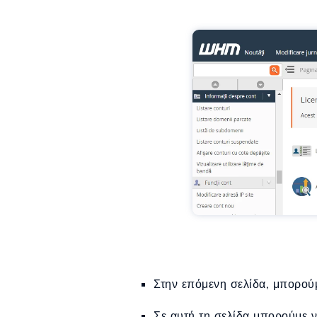
Στην επόμενη σελίδα, μπορού
Σε αυτή τη σελίδα μπορούμε