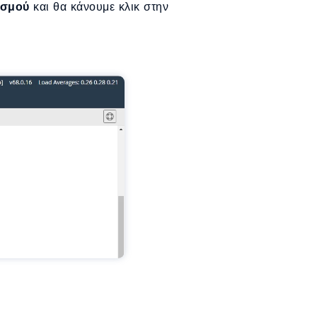
ασμού
και θα κάνουμε κλικ στην