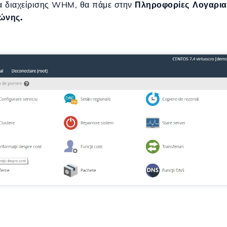
α διαχείρισης WHM, θα πάμε στην
Πληροφορίες Λογαρι
ώνης.