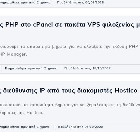
νημερώθηκε πριν από 2 χρόνια
Προβλήθηκε στις 06/02/2018
ς PHP στο cPanel σε πακέτα VPS φιλοξενίας 
υσιάσουμε τα απαραίτητα βήματα για να αλλάξετε την έκδοση PHP
PHP Manager.
Ενημερώθηκε πριν από 2 χρόνια
Προβλήθηκε στις 18/10/2017
διεύθυνσης IP από τους διακομιστές Hostico
ρουσιαστούν τα απαραίτητα βήματα για να ξεμπλοκάρετε τη διεύθυν
κομιστές της Hostico.
νημερώθηκε πριν από 1 χρόνο
Προβλήθηκε στις 05/10/2020