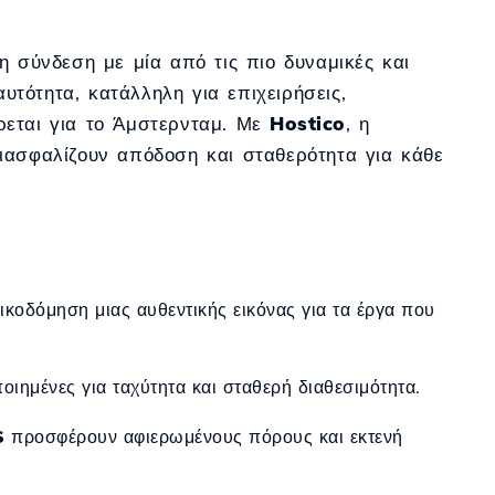
η σύνδεση με μία από τις πιο δυναμικές και
τότητα, κατάλληλη για επιχειρήσεις,
ρεται για το Άμστερνταμ. Με
Hostico
, η
ιασφαλίζουν απόδοση και σταθερότητα για κάθε
κοδόμηση μιας αυθεντικής εικόνας για τα έργα που
οιημένες για ταχύτητα και σταθερή διαθεσιμότητα.
S
προσφέρουν αφιερωμένους πόρους και εκτενή