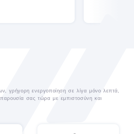
ων, γρήγορη ενεργοποίηση σε λίγα μόνο λεπτά,
 παρουσία σας τώρα με εμπιστοσύνη και