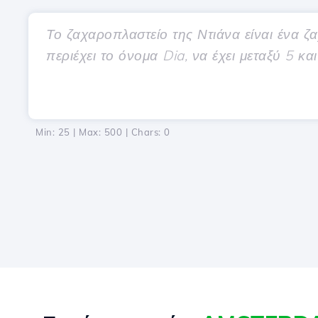
Min: 25 | Max: 500 | Chars:
0