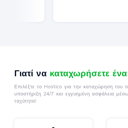
Γιατί να
καταχωρήσετε έν
Επιλέξτε το Hostico για την καταχώρηση του 
υποστήριξη 24/7 και εγγυημένη ασφάλεια μέσ
ταχύτητα!