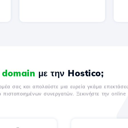
α domain
με την Hostico;
τομέα σας και απολαύστε μια ευρεία γκάμα επεκτάσε
ω πιστοποιημένων συνεργατών. Ξεκινήστε την online