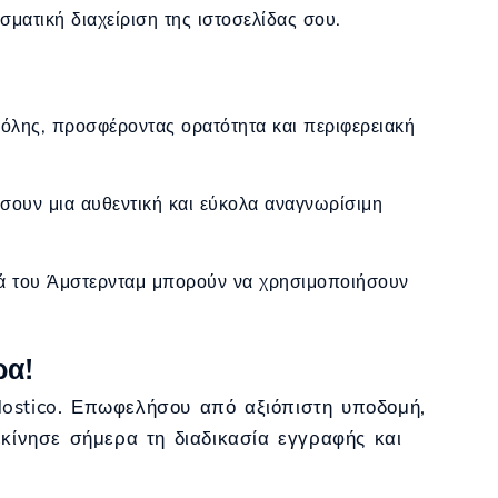
ματική διαχείριση της ιστοσελίδας σου.
 πόλης, προσφέροντας ορατότητα και περιφερειακή
γήσουν μια αυθεντική και εύκολα αναγνωρίσιμη
ορά του Άμστερνταμ μπορούν να χρησιμοποιήσουν
ρα!
Hostico. Επωφελήσου από αξιόπιστη υποδομή,
εκίνησε σήμερα τη διαδικασία εγγραφής και