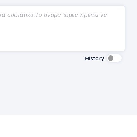
History