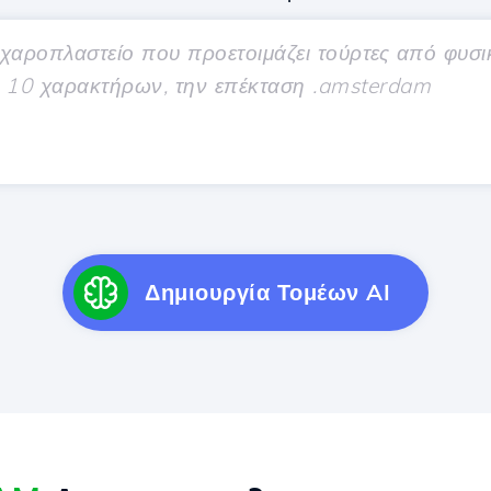
Δημιουργία Τομέων AI