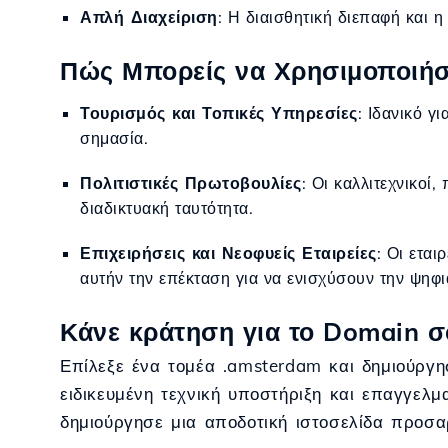
Απλή Διαχείριση
: Η διαισθητική διεπαφή και 
Πώς Μπορείς να Χρησιμοποιήσε
Τουρισμός και Τοπικές Υπηρεσίες
: Ιδανικό γ
σημασία.
Πολιτιστικές Πρωτοβουλίες
: Οι καλλιτεχνικοί
διαδικτυακή ταυτότητα.
Επιχειρήσεις και Νεοφυείς Εταιρείες
: Οι ετα
αυτήν την επέκταση για να ενισχύσουν την ψηφ
Κάνε κράτηση για το Domain σ
Επίλεξε ένα τομέα .amsterdam και δημιούργη
ειδικευμένη τεχνική υποστήριξη και επαγγελμ
δημιούργησε μια αποδοτική ιστοσελίδα προσα