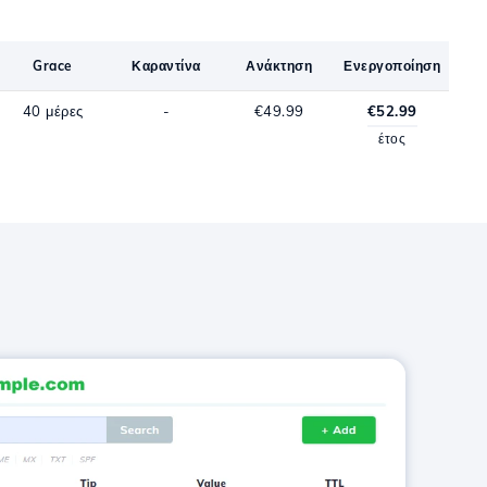
Grace
Καραντίνα
Ανάκτηση
Ενεργοποίηση
40 μέρες
-
€49.99
€52.99
έτος