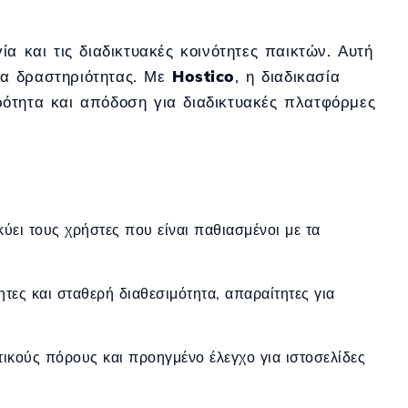
α και τις διαδικτυακές κοινότητες παικτών. Αυτή
έα δραστηριότητας. Με
Hostico
, η διαδικασία
ότητα και απόδοση για διαδικτυακές πλατφόρμες
κύει τους χρήστες που είναι παθιασμένοι με τα
ητες και σταθερή διαθεσιμότητα, απαραίτητες για
κούς πόρους και προηγμένο έλεγχο για ιστοσελίδες