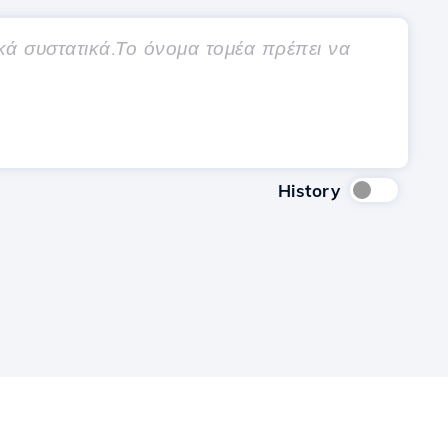
History