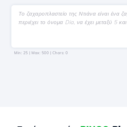
Min: 25 | Max: 500 | Chars:
0