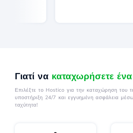
Γιατί να
καταχωρήσετε έν
Επιλέξτε το Hostico για την καταχώρηση του 
υποστήριξη 24/7 και εγγυημένη ασφάλεια μέσ
ταχύτητα!