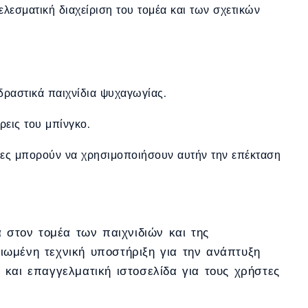
λεσματική διαχείριση του τομέα και των σχετικών
δραστικά παιχνίδια ψυχαγωγίας.
ρεις του μπίνγκο.
ίες μπορούν να χρησιμοποιήσουν αυτήν την επέκταση
α στον τομέα των παιχνιδιών και της
ιωμένη τεχνική υποστήριξη για την ανάπτυξη
 και επαγγελματική ιστοσελίδα για τους χρήστες