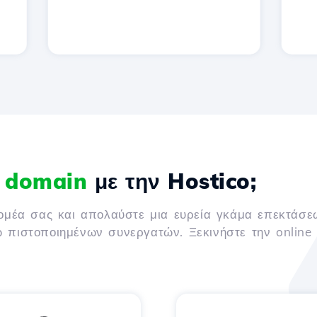
α domain
με την Hostico;
τομέα σας και απολαύστε μια ευρεία γκάμα επεκτάσε
ω πιστοποιημένων συνεργατών. Ξεκινήστε την online