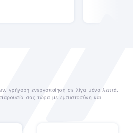
ων, γρήγορη ενεργοποίηση σε λίγα μόνο λεπτά,
 παρουσία σας τώρα με εμπιστοσύνη και