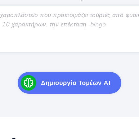
Δημιουργία Τομέων AI