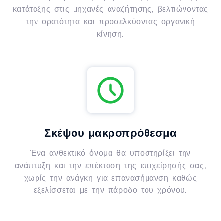
κατάταξης στις μηχανές αναζήτησης, βελτιώνοντας
την ορατότητα και προσελκύοντας οργανική
κίνηση.
Σκέψου μακροπρόθεσμα
Ένα ανθεκτικό όνομα θα υποστηρίξει την
ανάπτυξη και την επέκταση της επιχείρησής σας,
χωρίς την ανάγκη για επανασήμανση καθώς
εξελίσσεται με την πάροδο του χρόνου.