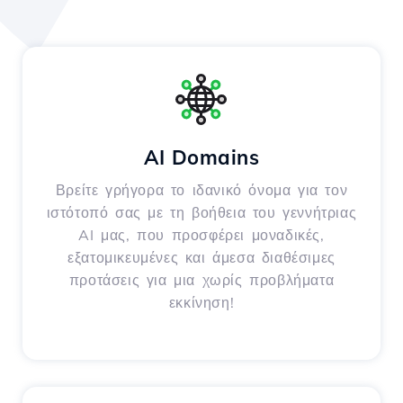
AI Domains
Βρείτε γρήγορα το ιδανικό όνομα για τον
ιστότοπό σας με τη βοήθεια του γεννήτριας
AI μας, που προσφέρει μοναδικές,
εξατομικευμένες και άμεσα διαθέσιμες
προτάσεις για μια χωρίς προβλήματα
εκκίνηση!