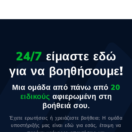
24/7
είμαστε εδώ
για να βοηθήσουμε!
Μια ομάδα από πάνω από
20
ειδικούς
αφιερωμένη στη
βοήθειά σου.
Έχετε ερωτήσεις ή χρειάζεστε βοήθεια; Η ομάδα
υποστήριξής μας είναι εδώ για εσάς, έτοιμη να