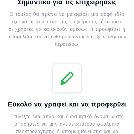
Σημαντικό για τις επιχειρήσεις
Ο τομέας θα πρέπει να μεταφέρει μια σαφή ιδέα
σχετικά με τον τύπο της επιχείρησης, έτσι ώστε
οι χρήστες να κατανοούν αμέσως τι προσφέρει η
ιστοσελίδα και να ενθαρρύνονται να εξερευνήσουν
περαιτέρω.
Εύκολο να γραφεί και να προφερθεί
Επιλέξτε ένα απλό και διαισθητικό όνομα, ώστε
οι χρήστες να μην αντιμετωπίζουν σφάλματα
πληκτρολόγησης ή απομνημόνευσης και να