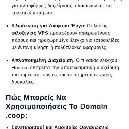
για πλατφόρμες διαχείρισης, επικοινωνίας και
κοινοτικών πόρων.
Κλιμάκωση για Διάφορα Έργα
: Οι λύσεις
φιλοξενίας VPS
προσφέρουν αφιερωμένους
πόρους και προχωρημένο έλεγχο για ιστοσελίδες
με έντονη κίνηση ή πολύπλοκες εφαρμογές.
Απλοποιημένη Διαχείριση
: Ο πίνακας ελέγχου
Hostico επιτρέπει την αποτελεσματική διαχείριση
του τομέα και των σχετικών υπηρεσιών χωρίς
δυσκολίες.
Πώς Μπορείς Να
Χρησιμοποιήσεις Το Domain
.coop;
Συνεταιρισμοί και Αμοιβαίες Οργανώσεις
: