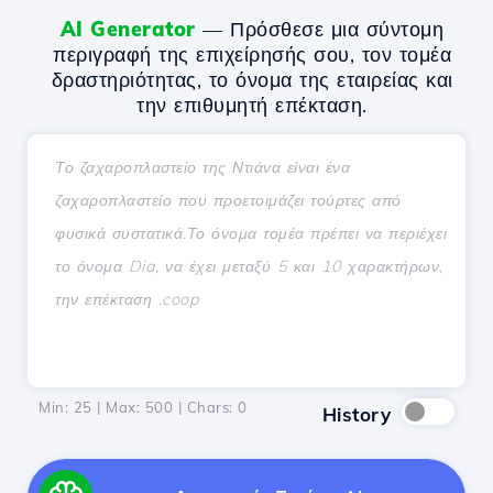
AI Generator
— Πρόσθεσε μια σύντομη
περιγραφή της επιχείρησής σου, τον τομέα
δραστηριότητας, το όνομα της εταιρείας και
την επιθυμητή επέκταση.
Min: 25 | Max: 500 | Chars:
0
History