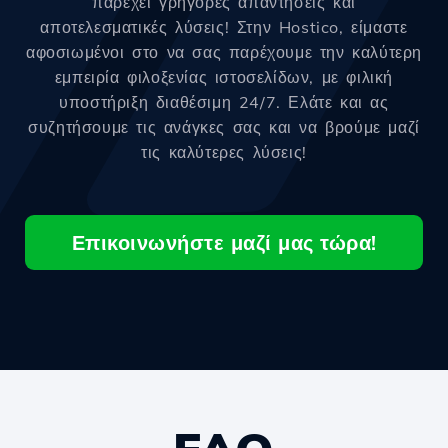
παρέχει γρήγορες απαντήσεις και
αποτελεσματικές λύσεις! Στην Hostico, είμαστε
αφοσιωμένοι στο να σας παρέχουμε την καλύτερη
εμπειρία φιλοξενίας ιστοσελίδων, με φιλική
υποστήριξη διαθέσιμη 24/7. Ελάτε και ας
συζητήσουμε τις ανάγκες σας και να βρούμε μαζί
τις καλύτερες λύσεις!
Επικοινωνήστε μαζί μας τώρα!