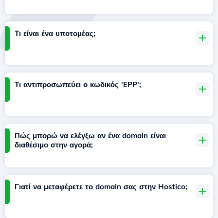
Τι είναι ένα υποτομέας;
Τι αντιπροσωπεύει ο κωδικός 'EPP';
Πώς μπορώ να ελέγξω αν ένα domain είναι
διαθέσιμο στην αγορά;
Γιατί να μεταφέρετε το domain σας στην Hostico;