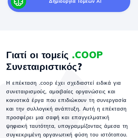
Δημιουργία Τομέων AI
Γιατί οι τομείς
.COOP
Συνεταιριστικός?
Η επέκταση .coop έχει σχεδιαστεί ειδικά για
συνεταιρισμούς, αμοιβαίες οργανώσεις και
κοινοτικά έργα που επιδιώκουν τη συνεργασία
και την συλλογική ανάπτυξη. Αυτή η επέκταση
προσφέρει μια σαφή και επαγγελματική
ψηφιακή ταυτότητα, υπογραμμίζοντας άμεσα τη
συγκεκριμένη οργανωτική φύση του ιστότοπου.