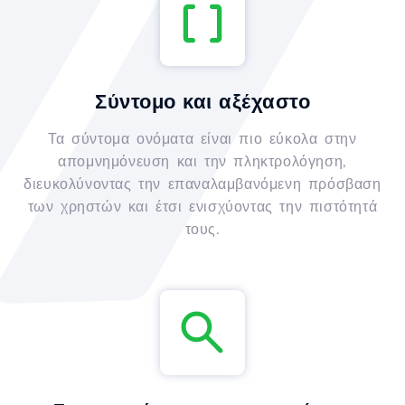
Σύντομο και αξέχαστο
Τα σύντομα ονόματα είναι πιο εύκολα στην
απομνημόνευση και την πληκτρολόγηση,
διευκολύνοντας την επαναλαμβανόμενη πρόσβαση
των χρηστών και έτσι ενισχύοντας την πιστότητά
τους.