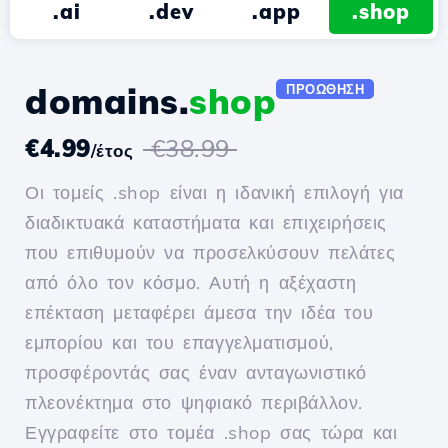
.ai
.dev
.app
.shop
domains.
shop
ΠΡΟΏΘΗΣΗ
€4.99
€38.99
/έτος
Οι τομείς .shop είναι η ιδανική επιλογή για
διαδικτυακά καταστήματα και επιχειρήσεις
που επιθυμούν να προσελκύσουν πελάτες
από όλο τον κόσμο. Αυτή η αξέχαστη
επέκταση μεταφέρει άμεσα την ιδέα του
εμπορίου και του επαγγελματισμού,
προσφέροντάς σας έναν ανταγωνιστικό
πλεονέκτημα στο ψηφιακό περιβάλλον.
Εγγραφείτε στο τομέα .shop σας τώρα και