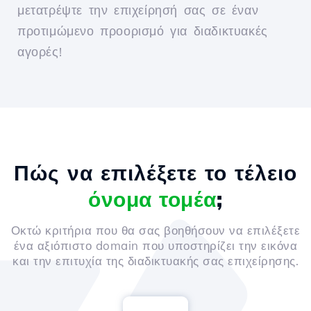
μετατρέψτε την επιχείρησή σας σε έναν
προτιμώμενο προορισμό για διαδικτυακές
αγορές!
Πώς να επιλέξετε το τέλειο
όνομα τομέα
;
Οκτώ κριτήρια που θα σας βοηθήσουν να επιλέξετε
ένα αξιόπιστο domain που υποστηρίζει την εικόνα
και την επιτυχία της διαδικτυακής σας επιχείρησης.