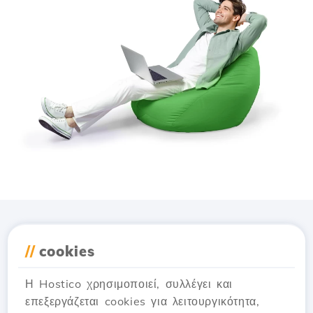
Κατέβασε την εφαρμογή
//
cookies
Hostico
Η Hostico χρησιμοποιεί, συλλέγει και
επεξεργάζεται cookies για λειτουργικότητα,