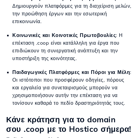
Δημιουργούν πλατφόρμες για τη διαχείριση μελών,
την προώθηση έργων και την εσωτερική
επικοινωνία.
Κοινωνικές και Κοινοτικές Πρωτοβουλίες
: Η
επέκταση .coop είναι κατάλληλη για έργα που
επιδιώκουν τη συνεργατική ανάπτυξη και την
υποστήριξη της κοινότητας.
Παιδαγωγικές Πλατφόρμες και Πόροι για Μέλη
:
Οι ιστότοποι που προσφέρουν οδηγίες, πόρους
και εργαλεία για συνεταιρισμούς μπορούν να
χρησιμοποιήσουν αυτήν την επέκταση για να
τονίσουν καθαρά το πεδίο δραστηριότητάς τους.
Κάνε κράτηση για το domain
σου .coop με το Hostico σήμερα!