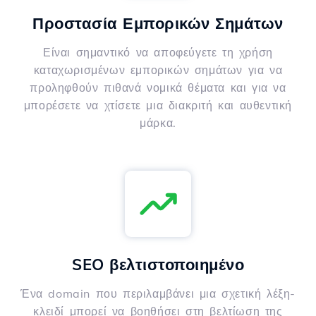
Προστασία Εμπορικών Σημάτων
Είναι σημαντικό να αποφεύγετε τη χρήση
καταχωρισμένων εμπορικών σημάτων για να
προληφθούν πιθανά νομικά θέματα και για να
μπορέσετε να χτίσετε μια διακριτή και αυθεντική
μάρκα.
SEO βελτιστοποιημένο
Ένα domain που περιλαμβάνει μια σχετική λέξη-
κλειδί μπορεί να βοηθήσει στη βελτίωση της