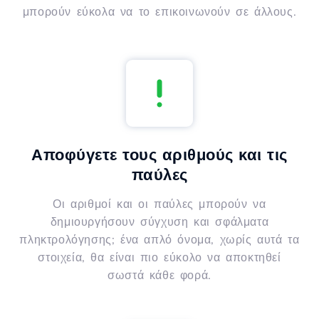
μπορούν εύκολα να το επικοινωνούν σε άλλους.
Αποφύγετε τους αριθμούς και τις
παύλες
Οι αριθμοί και οι παύλες μπορούν να
δημιουργήσουν σύγχυση και σφάλματα
πληκτρολόγησης; ένα απλό όνομα, χωρίς αυτά τα
στοιχεία, θα είναι πιο εύκολο να αποκτηθεί
σωστά κάθε φορά.