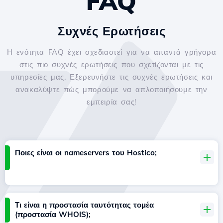
FAQ
Συχνές Ερωτήσεις
Η ενότητα FAQ έχει σχεδιαστεί για να απαντά γρήγορα
στις πιο συχνές ερωτήσεις που σχετίζονται με τις
υπηρεσίες μας. Εξερευνήστε τις συχνές ερωτήσεις και
ανακαλύψτε πώς μπορούμε να απλοποιήσουμε την
εμπειρία σας!
Ποιες είναι οι nameservers του Hostico;
Τι είναι η προστασία ταυτότητας τομέα
(προστασία WHOIS);