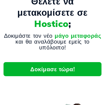
Θέλετε να
μετακομίσετε σε
Hostico
;
Δοκιμάστε τον νέο
μάγο μεταφοράς
και θα αναλάβουμε εμείς το
υπόλοιπο!
Δοκίμασε τώρα!