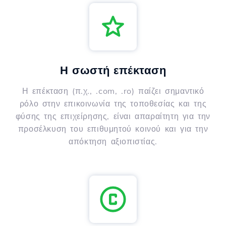
Η σωστή επέκταση
Η επέκταση (π.χ., .com, .ro) παίζει σημαντικό
ρόλο στην επικοινωνία της τοποθεσίας και της
φύσης της επιχείρησης, είναι απαραίτητη για την
προσέλκυση του επιθυμητού κοινού και για την
απόκτηση αξιοπιστίας.