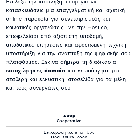
Επίλεξε την κατάληξη .coop για να
κατασκευάσεις μία επαγγελματική και σχετική
online παρουσία για συνεταιρισμούς και
κοινοτικές οργανώσεις. Με την Hostico,
επωφελείσαι από αξιόπιστη υποδομή,
αποδοτικές υπηρεσίες και αφοσιωμένη τεχνική
υποστήριξη για την ανάπτυξη της ψηφιακής σου
πλατφόρμας. Ξεκίνα σήμερα τη διαδικασία
καταχώρησης domain
και δημιούργησε μία
σταθερή και ελκυστική ιστοσελίδα για τα μέλη
και τους συνεργάτες σου.
.coop
Cooperative
Επικύρωση του email box
Όροι τομέα .coop