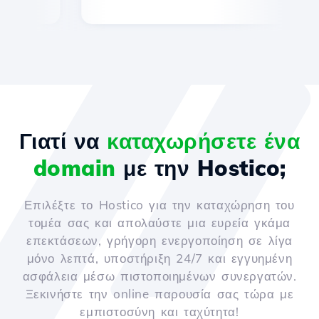
Γιατί να
καταχωρήσετε ένα
domain
με την Hostico;
Επιλέξτε το Hostico για την καταχώρηση του
τομέα σας και απολαύστε μια ευρεία γκάμα
επεκτάσεων, γρήγορη ενεργοποίηση σε λίγα
μόνο λεπτά, υποστήριξη 24/7 και εγγυημένη
ασφάλεια μέσω πιστοποιημένων συνεργατών.
Ξεκινήστε την online παρουσία σας τώρα με
εμπιστοσύνη και ταχύτητα!