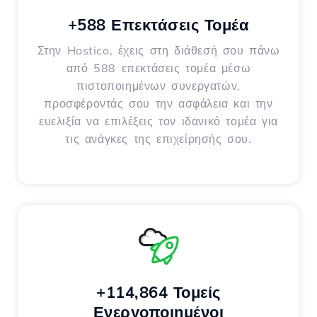
+588 Επεκτάσεις Τομέα
Στην Hostico, έχεις στη διάθεσή σου πάνω
από 588 επεκτάσεις τομέα μέσω
πιστοποιημένων συνεργατών,
προσφέροντάς σου την ασφάλεια και την
ευελιξία να επιλέξεις τον ιδανικό τομέα για
τις ανάγκες της επιχείρησής σου.
+114,864 Τομείς
Ενεργοποιημένοι