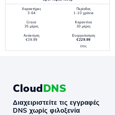
Χαρακτήρες
Περίοδος
3-64
1-10 χρόνια
Grace
Καραντίνα
35 μέρες
30 μέρες
Ανάκτηση
Ενεργοποίηση
€39.99
€229.99
έτος
Cloud
DNS
Διαχειριστείτε τις εγγραφές
DNS χωρίς φιλοξενία