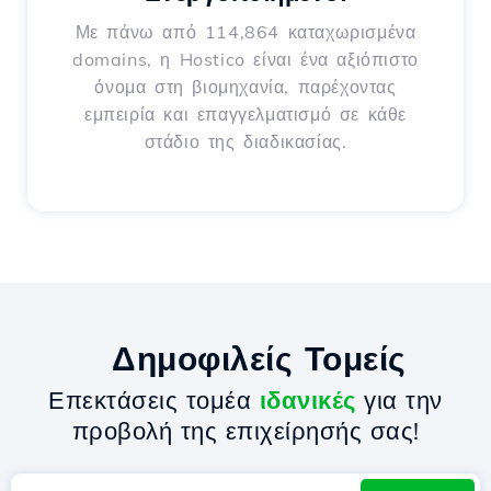
Με πάνω από 114,864 καταχωρισμένα
domains, η Hostico είναι ένα αξιόπιστο
όνομα στη βιομηχανία, παρέχοντας
εμπειρία και επαγγελματισμό σε κάθε
στάδιο της διαδικασίας.
Δημοφιλείς Τομείς
Επεκτάσεις τομέα
ιδανικές
για την
προβολή της επιχείρησής σας!