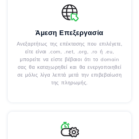
Άμεση Επεξεργασία
Ανεξαρτήτως της επέκτασης που επιλέγετε,
είτε είναι .com, .net, .org, .ro ή .eu,
μπορείτε να είστε βέβαιοι ότι το domain
σας θα καταχωρηθεί και θα ενεργοποιηθεί
σε μόλις λίγα λεπτά μετά την επιβεβαίωση
της πληρωμής.