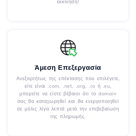
εκκίνηση!
Άμεση Επεξεργασία
Ανεξαρτήτως της επέκτασης που επιλέγετε,
είτε είναι .com, .net, .org, .ro ή .eu,
μπορείτε να είστε βέβαιοι ότι το domain
σας θα καταχωρηθεί και θα ενεργοποιηθεί
σε μόλις λίγα λεπτά μετά την επιβεβαίωση
της πληρωμής.