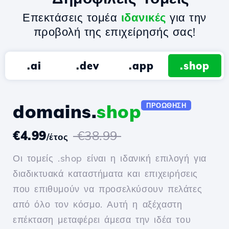
Επεκτάσεις τομέα
ιδανικές
για την
προβολή της επιχείρησής σας!
.ai
.dev
.app
.shop
domains.
shop
ΠΡΟΏΘΗΣΗ
€4.99
€38.99
/έτος
Οι τομείς .shop είναι η ιδανική επιλογή για
διαδικτυακά καταστήματα και επιχειρήσεις
που επιθυμούν να προσελκύσουν πελάτες
από όλο τον κόσμο. Αυτή η αξέχαστη
επέκταση μεταφέρει άμεσα την ιδέα του