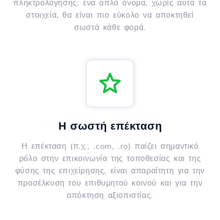
πληκτρολόγησης; ένα απλό όνομα, χωρίς αυτά τα
στοιχεία, θα είναι πιο εύκολο να αποκτηθεί
σωστά κάθε φορά.
Η σωστή επέκταση
Η επέκταση (π.χ., .com, .ro) παίζει σημαντικό
ρόλο στην επικοινωνία της τοποθεσίας και της
φύσης της επιχείρησης, είναι απαραίτητη για την
προσέλκυση του επιθυμητού κοινού και για την
απόκτηση αξιοπιστίας.