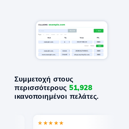
Συμμετοχή στους
περισσότερους
51,928
ικανοποιημένοι πελάτες.
★★★★★
★