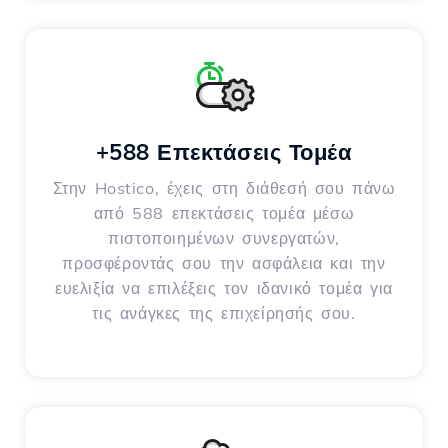
+588 Επεκτάσεις Τομέα
Στην Hostico, έχεις στη διάθεσή σου πάνω
από 588 επεκτάσεις τομέα μέσω
πιστοποιημένων συνεργατών,
προσφέροντάς σου την ασφάλεια και την
ευελιξία να επιλέξεις τον ιδανικό τομέα για
τις ανάγκες της επιχείρησής σου.