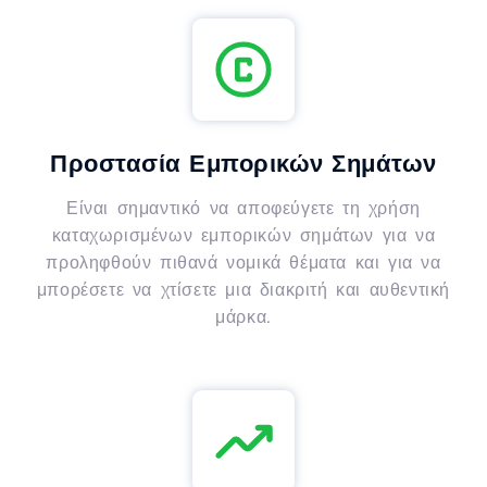
Προστασία Εμπορικών Σημάτων
Είναι σημαντικό να αποφεύγετε τη χρήση
καταχωρισμένων εμπορικών σημάτων για να
προληφθούν πιθανά νομικά θέματα και για να
μπορέσετε να χτίσετε μια διακριτή και αυθεντική
μάρκα.