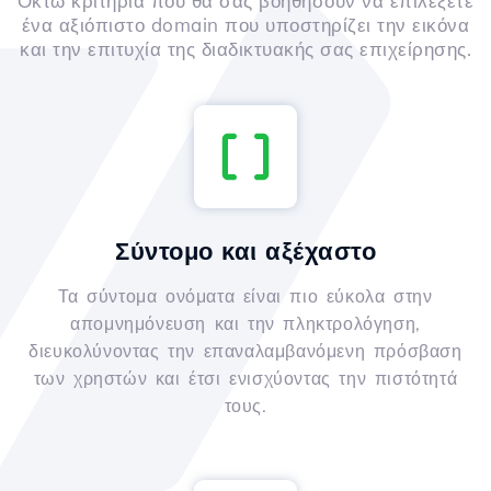
Οκτώ κριτήρια που θα σας βοηθήσουν να επιλέξετε
ένα αξιόπιστο domain που υποστηρίζει την εικόνα
και την επιτυχία της διαδικτυακής σας επιχείρησης.
Σύντομο και αξέχαστο
Τα σύντομα ονόματα είναι πιο εύκολα στην
απομνημόνευση και την πληκτρολόγηση,
διευκολύνοντας την επαναλαμβανόμενη πρόσβαση
των χρηστών και έτσι ενισχύοντας την πιστότητά
τους.