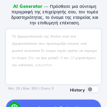
AI Generator
— Πρόσθεσε μια σύντομη
περιγραφή της επιχείρησής σου, τον τομέα
δραστηριότητας, το όνομα της εταιρείας και
την επιθυμητή επέκταση.
Min: 25 | Max: 500 | Chars:
0
History