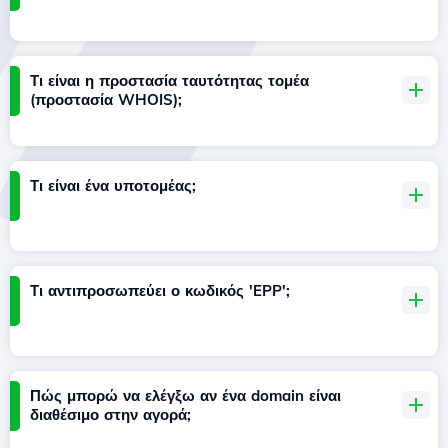
Τι είναι η προστασία ταυτότητας τομέα
(προστασία WHOIS);
Τι είναι ένα υποτομέας;
Τι αντιπροσωπεύει ο κωδικός 'EPP';
Πώς μπορώ να ελέγξω αν ένα domain είναι
διαθέσιμο στην αγορά;