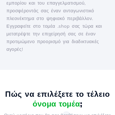
εμπορίου και του επαγγελματισμού,
προσφέροντάς σας έναν ανταγωνιστικό
πλεονέκτημα στο ψηφιακό περιβάλλον.
Εγγραφείτε στο τομέα .shop σας τώρα και
μετατρέψτε την επιχείρησή σας σε έναν
προτιμώμενο προορισμό για διαδικτυακές
αγορές!
Πώς να επιλέξετε το τέλειο
όνομα τομέα
;