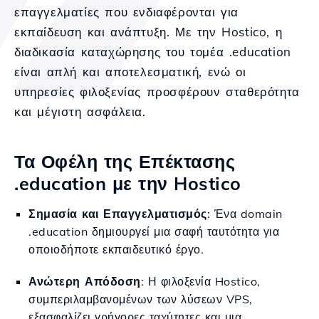
επαγγελματίες που ενδιαφέρονται για
εκπαίδευση και ανάπτυξη. Με την Hostico, η
διαδικασία καταχώρησης του τομέα .education
είναι απλή και αποτελεσματική, ενώ οι
υπηρεσίες φιλοξενίας προσφέρουν σταθερότητα
και μέγιστη ασφάλεια.
Τα Οφέλη της Επέκτασης
.education με την Hostico
Σημασία και Επαγγελματισμός
: Ένα domain
.education δημιουργεί μια σαφή ταυτότητα για
οποιοδήποτε εκπαιδευτικό έργο.
Ανώτερη Απόδοση
: Η φιλοξενία Hostico,
συμπεριλαμβανομένων των λύσεων VPS,
εξασφαλίζει γρήγορες ταχύτητες και μια