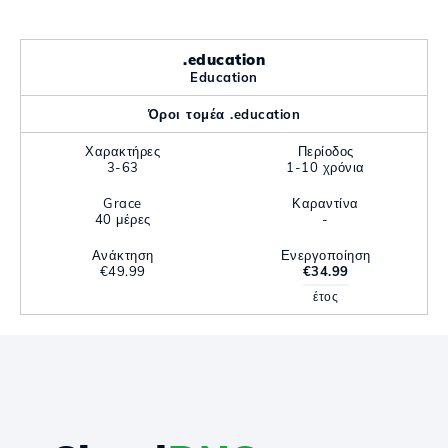
.education
Education
Όροι τομέα .education
Χαρακτήρες
Περίοδος
3-63
1-10 χρόνια
Grace
Καραντίνα
40 μέρες
-
Ανάκτηση
Ενεργοποίηση
€49.99
€34.99
έτος