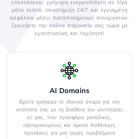
επεκτάσεων, γρήγορη ενεργοποίηση σε λίγα
μόνο λεπτά, υποστήριξη 24/7 και εγγυημένη
ασφάλεια μέσω πιστοποιημένων συνεργατών.
Ξεκινήστε την online παρουσία σας τώρα με
εμπιστοσύνη και ταχύτητα!
AI Domains
Βρείτε γρήγορα το ιδανικό όνομα για τον
ιστότοπό σας με τη βοήθεια του γεννήτριας
AI μας, που προσφέρει μοναδικές,
εξατομικευμένες και άμεσα διαθέσιμες
προτάσεις για μια χωρίς προβλήματα