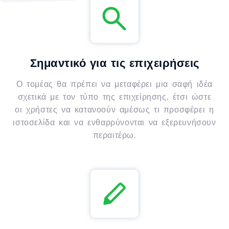
Σημαντικό για τις επιχειρήσεις
Ο τομέας θα πρέπει να μεταφέρει μια σαφή ιδέα
σχετικά με τον τύπο της επιχείρησης, έτσι ώστε
οι χρήστες να κατανοούν αμέσως τι προσφέρει η
ιστοσελίδα και να ενθαρρύνονται να εξερευνήσουν
περαιτέρω.