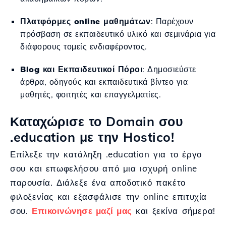
Πλατφόρμες online μαθημάτων
: Παρέχουν
πρόσβαση σε εκπαιδευτικό υλικό και σεμινάρια για
διάφορους τομείς ενδιαφέροντος.
Blog και Εκπαιδευτικοί Πόροι
: Δημοσιεύστε
άρθρα, οδηγούς και εκπαιδευτικά βίντεο για
μαθητές, φοιτητές και επαγγελματίες.
Καταχώρισε το Domain σου
.education με την Hostico!
Επίλεξε την κατάληξη .education για το έργο
σου και επωφελήσου από μια ισχυρή online
παρουσία. Διάλεξε ένα αποδοτικό πακέτο
φιλοξενίας και εξασφάλισε την online επιτυχία
σου.
Επικοινώνησε μαζί μας
και ξεκίνα σήμερα!