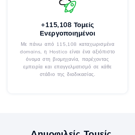
+115,108 Τομείς
Ενεργοποιημένοι
Με πάνω από 115,108 καταχωρισμένα
domains, η Hostico είναι ένα αξιόπιστο
όνομα στη βιομηχανία, παρέχοντας
εμπειρία και επαγγελματισμό σε κάθε
στάδιο της διαδικασίας.
Δημοφιλείς Τομείς