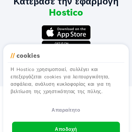
Κατέβασε την εφαρμογή
Hostico
//
cookies
Η Hostico χρησιμοποιεί, συλλέγει και
επεξεργάζεται cookies για λειτουργικότητα,
ασφάλεια, ανάλυση κυκλοφορίας και για τη
βελτίωση της χρηστικότητας της πύλης.
Απαραίτητο
Αποδοχή