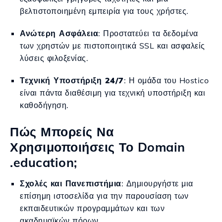
βελτιστοποιημένη εμπειρία για τους χρήστες.
Ανώτερη Ασφάλεια
: Προστατεύει τα δεδομένα
των χρηστών με πιστοποιητικά SSL και ασφαλείς
λύσεις φιλοξενίας.
Τεχνική Υποστήριξη 24/7
: Η ομάδα του Hostico
είναι πάντα διαθέσιμη για τεχνική υποστήριξη και
καθοδήγηση.
Πώς Μπορείς Να
Χρησιμοποιήσεις Το Domain
.education;
Σχολές και Πανεπιστήμια
: Δημιουργήστε μια
επίσημη ιστοσελίδα για την παρουσίαση των
εκπαιδευτικών προγραμμάτων και των
ακαδημαϊκών πόρων.