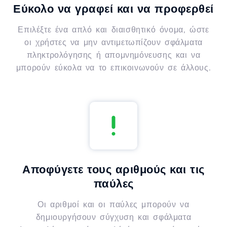
Εύκολο να γραφεί και να προφερθεί
Επιλέξτε ένα απλό και διαισθητικό όνομα, ώστε
οι χρήστες να μην αντιμετωπίζουν σφάλματα
πληκτρολόγησης ή απομνημόνευσης και να
μπορούν εύκολα να το επικοινωνούν σε άλλους.
Αποφύγετε τους αριθμούς και τις
παύλες
Οι αριθμοί και οι παύλες μπορούν να
δημιουργήσουν σύγχυση και σφάλματα