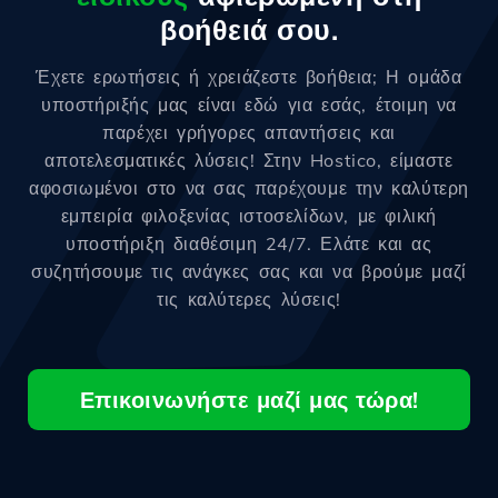
βοήθειά σου.
Έχετε ερωτήσεις ή χρειάζεστε βοήθεια; Η ομάδα
υποστήριξής μας είναι εδώ για εσάς, έτοιμη να
παρέχει γρήγορες απαντήσεις και
αποτελεσματικές λύσεις! Στην Hostico, είμαστε
αφοσιωμένοι στο να σας παρέχουμε την καλύτερη
εμπειρία φιλοξενίας ιστοσελίδων, με φιλική
υποστήριξη διαθέσιμη 24/7. Ελάτε και ας
συζητήσουμε τις ανάγκες σας και να βρούμε μαζί
τις καλύτερες λύσεις!
Επικοινωνήστε μαζί μας τώρα!