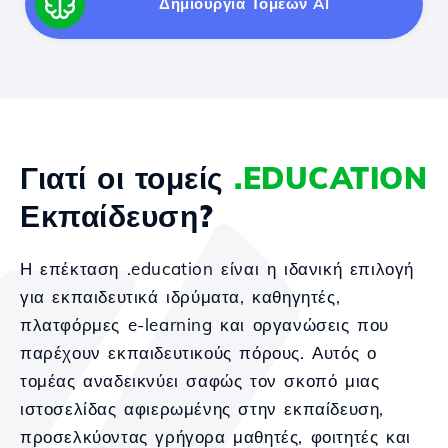
Δημιουργία Τομέων AI
Γιατί οι τομείς
.EDUCATION
Εκπαίδευση?
Η επέκταση .education είναι η ιδανική επιλογή
για εκπαιδευτικά ιδρύματα, καθηγητές,
πλατφόρμες e-learning και οργανώσεις που
παρέχουν εκπαιδευτικούς πόρους. Αυτός ο
τομέας αναδεικνύει σαφώς τον σκοπό μιας
ιστοσελίδας αφιερωμένης στην εκπαίδευση,
προσελκύοντας γρήγορα μαθητές, φοιτητές και