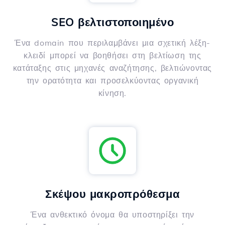
SEO βελτιστοποιημένο
Ένα domain που περιλαμβάνει μια σχετική λέξη-
κλειδί μπορεί να βοηθήσει στη βελτίωση της
κατάταξης στις μηχανές αναζήτησης, βελτιώνοντας
την ορατότητα και προσελκύοντας οργανική
κίνηση.
Σκέψου μακροπρόθεσμα
Ένα ανθεκτικό όνομα θα υποστηρίξει την