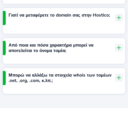
Γιατί να μεταφέρετε το domain σας στην Hostico;
Από ποια και πόσα χαρακτήρα μπορεί να
αποτελείται το όνομα τομέα;
Μπορώ να αλλάξω τα στοιχεία whois των τομέων
.net, .org, .com, κ.λπ.;