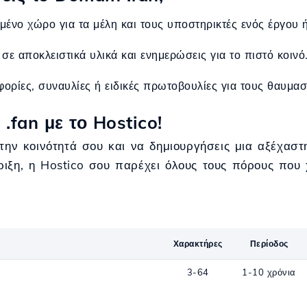
μένο χώρο για τα μέλη και τους υποστηρικτές ενός έργου 
σε αποκλειστικά υλικά και ενημερώσεις για το πιστό κοινό
ορίες, συναυλίες ή ειδικές πρωτοβουλίες για τους θαυμασ
.fan με το Hostico!
 την κοινότητά σου και να δημιουργήσεις μια αξέχασ
ιξη, η Hostico σου παρέχει όλους τους πόρους που χ
Χαρακτήρες
Περίοδος
3-64
1-10 χρόνια