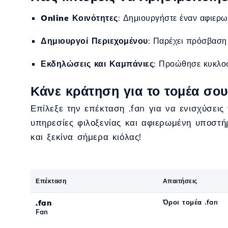
Online Κοινότητες
: Δημιουργήστε έναν αφιερω
Δημιουργοί Περιεχομένου
: Παρέχει πρόσβαση 
Εκδηλώσεις και Καμπάνιες
: Προώθησε κυκλοφ
Κάνε κράτηση για το τομέα σου 
Επίλεξε την επέκταση .fan για να ενισχύσεις
υπηρεσίες φιλοξενίας και αφιερωμένη υποστήρ
και ξεκίνα σήμερα κιόλας!
Επέκταση
Απαιτήσεις
.fan
Όροι τομέα .fan
Fan