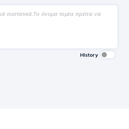
History