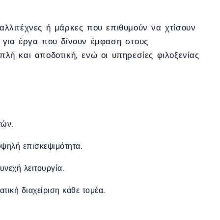
καλλιτέχνες ή μάρκες που επιθυμούν να χτίσουν
ς για έργα που δίνουν έμφαση στους
απλή και αποδοτική, ενώ οι υπηρεσίες φιλοξενίας
τών.
υψηλή επισκεψιμότητα.
υνεχή λειτουργία.
τική διαχείριση κάθε τομέα.