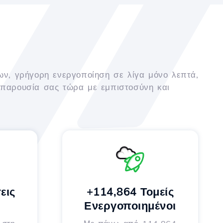
ων, γρήγορη ενεργοποίηση σε λίγα μόνο λεπτά,
 παρουσία σας τώρα με εμπιστοσύνη και
εις
+114,864 Τομείς
Ενεργοποιημένοι