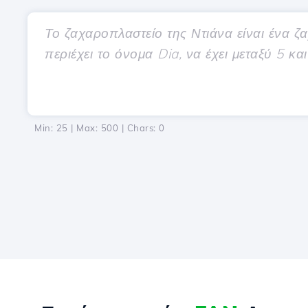
Min: 25 | Max: 500 | Chars:
0