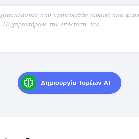
Δημιουργία Τομέων AI