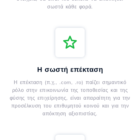
σωστά κάθε φορά.
Η σωστή επέκταση
Η επέκταση (π.χ., .com, .ro) παίζει σημαντικό
ρόλο στην επικοινωνία της τοποθεσίας και της
φύσης της επιχείρησης, είναι απαραίτητη για την
προσέλκυση του επιθυμητού κοινού και για την
απόκτηση αξιοπιστίας.