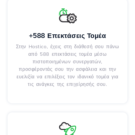
+588 Επεκτάσεις Τομέα
Στην Hostico, έχεις στη διάθεσή σου πάνω
από 588 επεκτάσεις τομέα μέσω
πιστοποιημένων συνεργατών,
προσφέροντάς σου την ασφάλεια και την
ευελιξία να επιλέξεις τον ιδανικό τομέα για
τις ανάγκες της επιχείρησής σου.