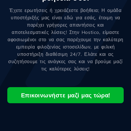
Έχετε ερωτήσεις ή χρειάζεστε βοήθεια; Η ομάδα
υποστήριξής μας είναι εδώ για εσάς, έτοιμη να
παρέχει γρήγορες απαντήσεις και
αποτελεσματικές λύσεις! Στην Hostico, είμαστε
αφοσιωμένοι στο να σας παρέχουμε την καλύτερη
εμπειρία φιλοξενίας ιστοσελίδων, με φιλική
υποστήριξη διαθέσιμη 24/7. Ελάτε και ας
συζητήσουμε τις ανάγκες σας και να βρούμε μαζί
τις καλύτερες λύσεις!
Επικοινωνήστε μαζί μας τώρα!