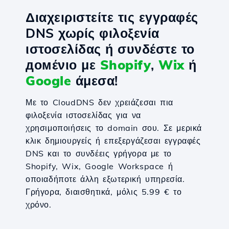
Διαχειριστείτε τις εγγραφές
DNS χωρίς φιλοξενία
ιστοσελίδας ή συνδέστε το
домένιο με
Shopify
,
Wix
ή
Google
άμεσα!
Με το CloudDNS δεν χρειάζεσαι πια
φιλοξενία ιστοσελίδας για να
χρησιμοποιήσεις το domain σου. Σε μερικά
κλικ δημιουργείς ή επεξεργάζεσαι εγγραφές
DNS και το συνδέεις γρήγορα με το
Shopify, Wix, Google Workspace ή
οποιαδήποτε άλλη εξωτερική υπηρεσία.
Γρήγορα, διαισθητικά, μόλις 5.99 € το
χρόνο.