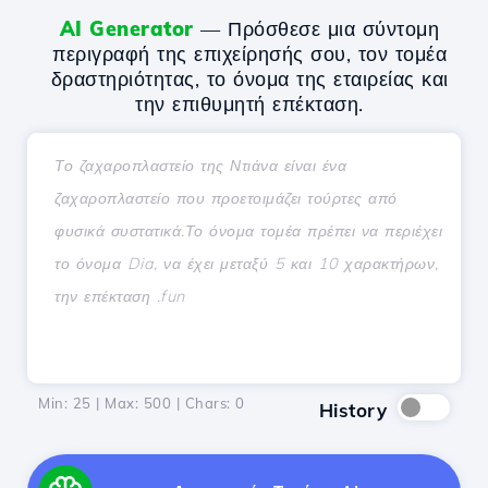
AI Generator
— Πρόσθεσε μια σύντομη
περιγραφή της επιχείρησής σου, τον τομέα
δραστηριότητας, το όνομα της εταιρείας και
την επιθυμητή επέκταση.
Min: 25 | Max: 500 | Chars:
0
History