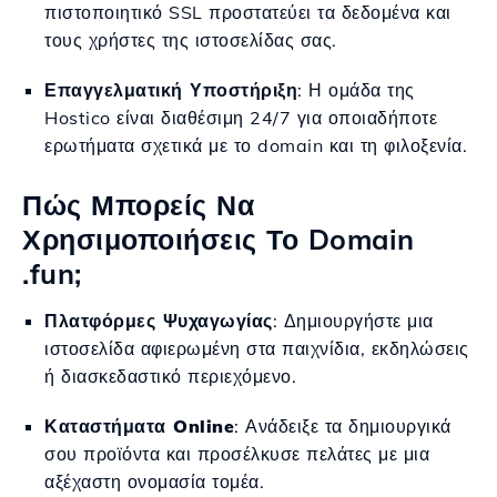
πιστοποιητικό SSL προστατεύει τα δεδομένα και
τους χρήστες της ιστοσελίδας σας.
Επαγγελματική Υποστήριξη
: Η ομάδα της
Hostico είναι διαθέσιμη 24/7 για οποιαδήποτε
ερωτήματα σχετικά με το domain και τη φιλοξενία.
Πώς Μπορείς Να
Χρησιμοποιήσεις Το Domain
.fun;
Πλατφόρμες Ψυχαγωγίας
: Δημιουργήστε μια
ιστοσελίδα αφιερωμένη στα παιχνίδια, εκδηλώσεις
ή διασκεδαστικό περιεχόμενο.
Καταστήματα Online
: Ανάδειξε τα δημιουργικά
σου προϊόντα και προσέλκυσε πελάτες με μια
αξέχαστη ονομασία τομέα.