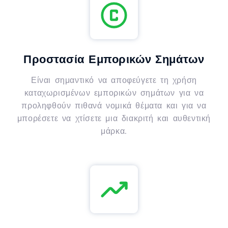
Προστασία Εμπορικών Σημάτων
Είναι σημαντικό να αποφεύγετε τη χρήση
καταχωρισμένων εμπορικών σημάτων για να
προληφθούν πιθανά νομικά θέματα και για να
μπορέσετε να χτίσετε μια διακριτή και αυθεντική
μάρκα.