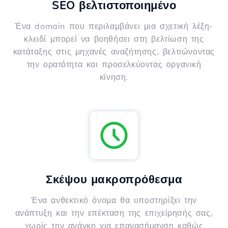
SEO βελτιστοποιημένο
Ένα domain που περιλαμβάνει μια σχετική λέξη-
κλειδί μπορεί να βοηθήσει στη βελτίωση της
κατάταξης στις μηχανές αναζήτησης, βελτιώνοντας
την ορατότητα και προσελκύοντας οργανική
κίνηση.
Σκέψου μακροπρόθεσμα
Ένα ανθεκτικό όνομα θα υποστηρίξει την
ανάπτυξη και την επέκταση της επιχείρησής σας,
χωρίς την ανάγκη για επανασήμανση καθώς