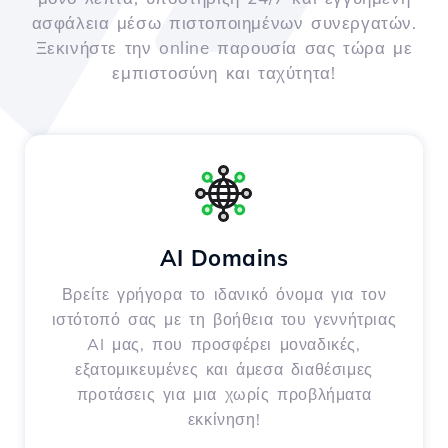
ασφάλεια μέσω πιστοποιημένων συνεργατών.
Ξεκινήστε την online παρουσία σας τώρα με
εμπιστοσύνη και ταχύτητα!
AI Domains
Βρείτε γρήγορα το ιδανικό όνομα για τον
ιστότοπό σας με τη βοήθεια του γεννήτριας
AI μας, που προσφέρει μοναδικές,
εξατομικευμένες και άμεσα διαθέσιμες
προτάσεις για μια χωρίς προβλήματα
εκκίνηση!