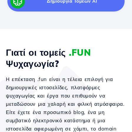
Δημιουργία Τομέων AI
Γιατί οι τομείς
.FUN
Ψυχαγωγία?
Η επέκταση .fun είναι η τέλεια επιλογή για
δημιουργικές ιστοσελίδες, πλατφόρμες
ψυχαγωγίας και έργα που επιθυμούν να
μεταδώσουν μια χαλαρή και φιλική ατμόσφαιρα.
Είτε έχετε ένα προσωπικό blog, ένα μη
συμβατικό ηλεκτρονικό κατάστημα ή μια
ιστοσελίδα αφιερωμένη σε χόμπι, το domain