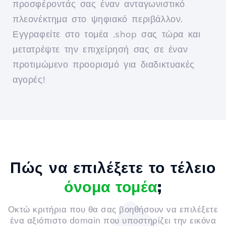
προσφέροντάς σας έναν ανταγωνιστικό
πλεονέκτημα στο ψηφιακό περιβάλλον.
Εγγραφείτε στο τομέα .shop σας τώρα και
μετατρέψτε την επιχείρησή σας σε έναν
προτιμώμενο προορισμό για διαδικτυακές
αγορές!
Πώς να επιλέξετε το τέλειο
όνομα τομέα
;
Οκτώ κριτήρια που θα σας βοηθήσουν να επιλέξετε
ένα αξιόπιστο domain που υποστηρίζει την εικόνα