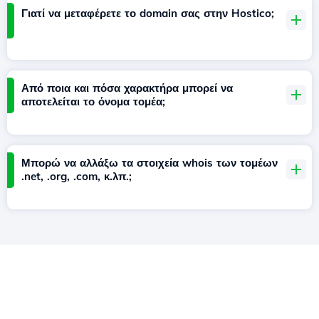
Γιατί να μεταφέρετε το domain σας στην Hostico;
Από ποια και πόσα χαρακτήρα μπορεί να
αποτελείται το όνομα τομέα;
Μπορώ να αλλάξω τα στοιχεία whois των τομέων
.net, .org, .com, κ.λπ.;