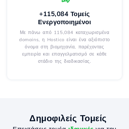
+115,084 Τομείς
Ενεργοποιημένοι
Με πάνω από 115,084 καταχωρισμένα
domains, η Hostico είναι ένα αξιόπιστο
όνομα στη βιομηχανία, παρέχοντας
εμπειρία και επαγγελματισμό σε κάθε
στάδιο της διαδικασίας.
Δημοφιλείς Τομείς