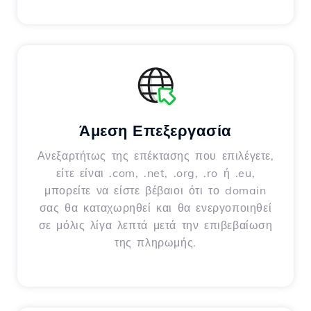
Άμεση Επεξεργασία
Ανεξαρτήτως της επέκτασης που επιλέγετε,
είτε είναι .com, .net, .org, .ro ή .eu,
μπορείτε να είστε βέβαιοι ότι το domain
σας θα καταχωρηθεί και θα ενεργοποιηθεί
σε μόλις λίγα λεπτά μετά την επιβεβαίωση
της πληρωμής.