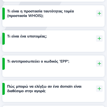
Τι είναι η προστασία ταυτότητας τομέα
(προστασία WHOIS);
Τι είναι ένα υποτομέας;
Τι αντιπροσωπεύει ο κωδικός 'EPP';
Πώς μπορώ να ελέγξω αν ένα domain είναι
διαθέσιμο στην αγορά;