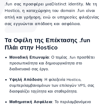
.fun σας προσφέρει μιαDistinct identity. Με τη
Hostico, η καταχώρηση του domain .fun είναι
απλή και γρήγορη, ενώ οι υπηρεσίες φιλοξενίας
σας εγγυώνται απόδοση και ασφάλεια.
Τα Οφέλη της Επέκτασης .fun
Πλάι στην Hostico
Μοναδική Επωνυμία
: Ο τομέας .fun προσθέτει
προσωπικότητα και δημιουργικότητα στο
διαδικτυακό σας έργο.
Υψηλή Απόδοση
: Η φιλοξενία Hostico,
συμπεριλαμβανομένων των επιλογών VPS, σας
διασφαλίζει ταχύτητα και σταθερότητα.
Μαθηματική Ασφάλεια
: Το περιλαμβανόμενο