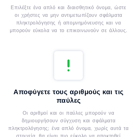
Επιλέξτε ένα απλό και διαισθητικό όνομα, ώστε
οι χρήστες να μην αντιμετωπίζουν σφάλματα
πληκτρολόγησης ή απομνημόνευσης και να
μπορούν εύκολα να το επικοινωνούν σε άλλους.
Αποφύγετε τους αριθμούς και τις
παύλες
Οι αριθμοί και οι παύλες μπορούν να
δημιουργήσουν σύγχυση και σφάλματα
πληκτρολόγησης; ένα απλό όνομα, χωρίς αυτά τα
στοιχεία, θα είναι πιο εύκολο να αποκτηθεί