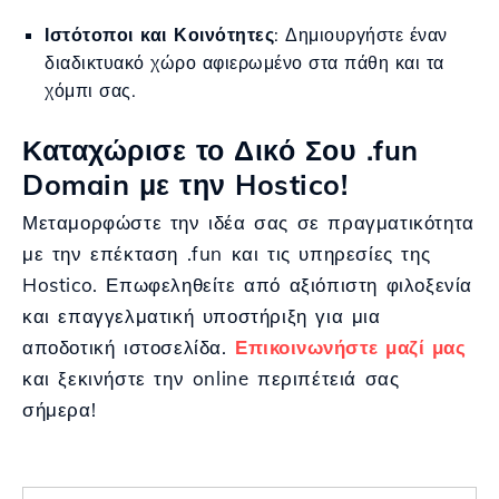
Ιστότοποι και Κοινότητες
: Δημιουργήστε έναν
διαδικτυακό χώρο αφιερωμένο στα πάθη και τα
χόμπι σας.
Καταχώρισε το Δικό Σου .fun
Domain με την Hostico!
Μεταμορφώστε την ιδέα σας σε πραγματικότητα
με την επέκταση .fun και τις υπηρεσίες της
Hostico. Επωφεληθείτε από αξιόπιστη φιλοξενία
και επαγγελματική υποστήριξη για μια
αποδοτική ιστοσελίδα.
Επικοινωνήστε μαζί μας
και ξεκινήστε την online περιπέτειά σας
σήμερα!