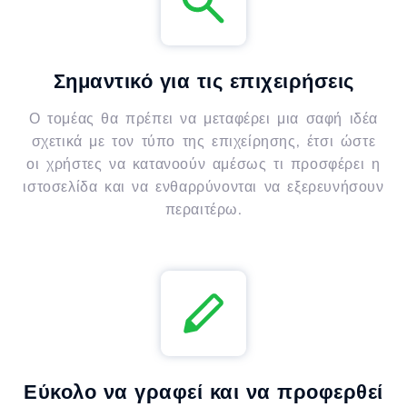
Σημαντικό για τις επιχειρήσεις
Ο τομέας θα πρέπει να μεταφέρει μια σαφή ιδέα
σχετικά με τον τύπο της επιχείρησης, έτσι ώστε
οι χρήστες να κατανοούν αμέσως τι προσφέρει η
ιστοσελίδα και να ενθαρρύνονται να εξερευνήσουν
περαιτέρω.
Εύκολο να γραφεί και να προφερθεί