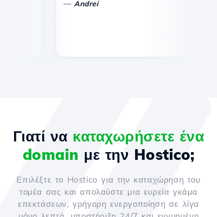
—
—
Andrei
Γιατί να
καταχωρήσετε ένα
domain
με την Hostico;
Επιλέξτε το Hostico για την καταχώρηση του
τομέα σας και απολαύστε μια ευρεία γκάμα
επεκτάσεων, γρήγορη ενεργοποίηση σε λίγα
μόνο λεπτά, υποστήριξη 24/7 και εγγυημένη