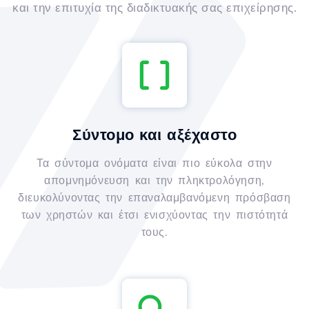
και την επιτυχία της διαδικτυακής σας επιχείρησης.
Σύντομο και αξέχαστο
Τα σύντομα ονόματα είναι πιο εύκολα στην
απομνημόνευση και την πληκτρολόγηση,
διευκολύνοντας την επαναλαμβανόμενη πρόσβαση
των χρηστών και έτσι ενισχύοντας την πιστότητά
τους.