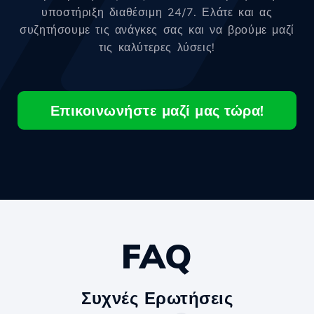
υποστήριξη διαθέσιμη 24/7. Ελάτε και ας
συζητήσουμε τις ανάγκες σας και να βρούμε μαζί
τις καλύτερες λύσεις!
Επικοινωνήστε μαζί μας τώρα!
FAQ
Συχνές Ερωτήσεις