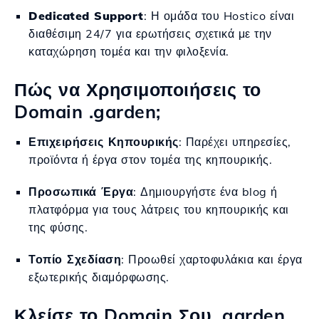
Dedicated Support
: Η ομάδα του Hostico είναι
διαθέσιμη 24/7 για ερωτήσεις σχετικά με την
καταχώρηση τομέα και την φιλοξενία.
Πώς να Χρησιμοποιήσεις το
Domain .garden;
Επιχειρήσεις Κηπουρικής
: Παρέχει υπηρεσίες,
προϊόντα ή έργα στον τομέα της κηπουρικής.
Προσωπικά Έργα
: Δημιουργήστε ένα blog ή
πλατφόρμα για τους λάτρεις του κηπουρικής και
της φύσης.
Τοπίο Σχεδίαση
: Προωθεί χαρτοφυλάκια και έργα
εξωτερικής διαμόρφωσης.
Κλείσε το Domain Σου .garden