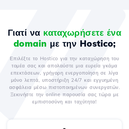
Γιατί να
καταχωρήσετε ένα
domain
με την Hostico;
Επιλέξτε το Hostico για την καταχώρηση του
τομέα σας και απολαύστε μια ευρεία γκάμα
επεκτάσεων, γρήγορη ενεργοποίηση σε λίγα
μόνο λεπτά, υποστήριξη 24/7 και εγγυημένη
ασφάλεια μέσω πιστοποιημένων συνεργατών.
Ξεκινήστε την online παρουσία σας τώρα με
εμπιστοσύνη και ταχύτητα!