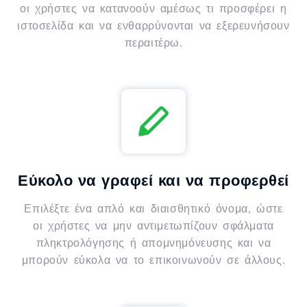
οι χρήστες να κατανοούν αμέσως τι προσφέρει η
ιστοσελίδα και να ενθαρρύνονται να εξερευνήσουν
περαιτέρω.
Εύκολο να γραφεί και να προφερθεί
Επιλέξτε ένα απλό και διαισθητικό όνομα, ώστε
οι χρήστες να μην αντιμετωπίζουν σφάλματα
πληκτρολόγησης ή απομνημόνευσης και να
μπορούν εύκολα να το επικοινωνούν σε άλλους.