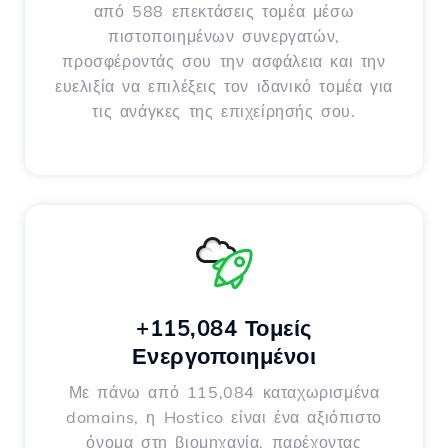
από 588 επεκτάσεις τομέα μέσω
πιστοποιημένων συνεργατών,
προσφέροντάς σου την ασφάλεια και την
ευελιξία να επιλέξεις τον ιδανικό τομέα για
τις ανάγκες της επιχείρησής σου.
+115,084 Τομείς
Ενεργοποιημένοι
Με πάνω από 115,084 καταχωρισμένα
domains, η Hostico είναι ένα αξιόπιστο
όνομα στη βιομηχανία, παρέχοντας