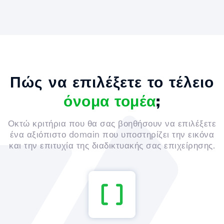
Πώς να επιλέξετε το τέλειο
όνομα τομέα
;
Οκτώ κριτήρια που θα σας βοηθήσουν να επιλέξετε
ένα αξιόπιστο domain που υποστηρίζει την εικόνα
και την επιτυχία της διαδικτυακής σας επιχείρησης.