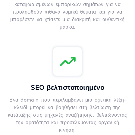
καταχωρισμένων εμπορικών σημάτων για να
προληφθούν πιθανά νομικά θέματα και για να
μπορέσετε να χτίσετε μια διακριτή και αυθεντική
μάρκα.
SEO βελτιστοποιημένο
Ένα domain που περιλαμβάνει μια σχετική λέξη-
κλειδί μπορεί να βοηθήσει στη βελτίωση της
κατάταξης στις μηχανές αναζήτησης, βελτιώνοντας
την ορατότητα και προσελκύοντας οργανική
κίνηση.