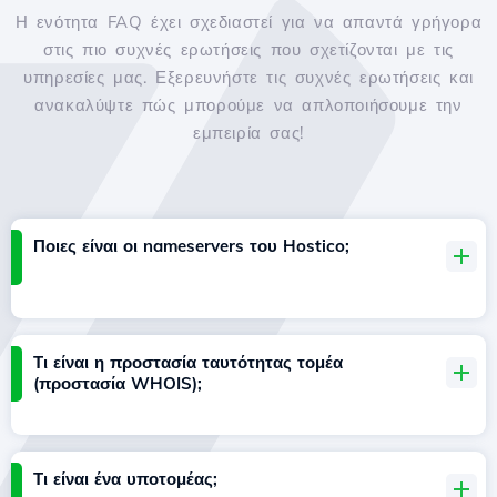
Η ενότητα FAQ έχει σχεδιαστεί για να απαντά γρήγορα
στις πιο συχνές ερωτήσεις που σχετίζονται με τις
υπηρεσίες μας. Εξερευνήστε τις συχνές ερωτήσεις και
ανακαλύψτε πώς μπορούμε να απλοποιήσουμε την
εμπειρία σας!
Ποιες είναι οι nameservers του Hostico;
Τι είναι η προστασία ταυτότητας τομέα
(προστασία WHOIS);
Τι είναι ένα υποτομέας;