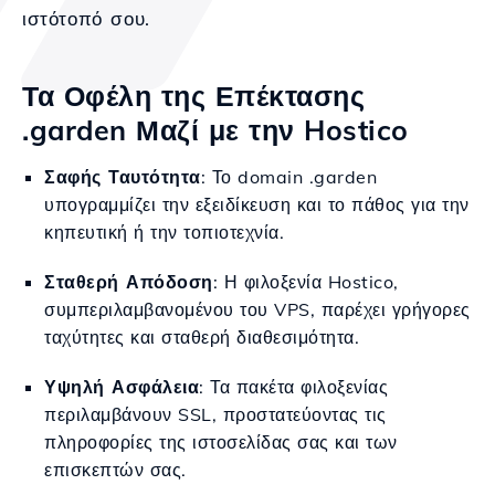
ιστότοπό σου.
Τα Οφέλη της Επέκτασης
.garden Μαζί με την Hostico
Σαφής Ταυτότητα
: Το domain .garden
υπογραμμίζει την εξειδίκευση και το πάθος για την
κηπευτική ή την τοπιοτεχνία.
Σταθερή Απόδοση
: Η φιλοξενία Hostico,
συμπεριλαμβανομένου του VPS, παρέχει γρήγορες
ταχύτητες και σταθερή διαθεσιμότητα.
Υψηλή Ασφάλεια
: Τα πακέτα φιλοξενίας
περιλαμβάνουν SSL, προστατεύοντας τις
πληροφορίες της ιστοσελίδας σας και των
επισκεπτών σας.