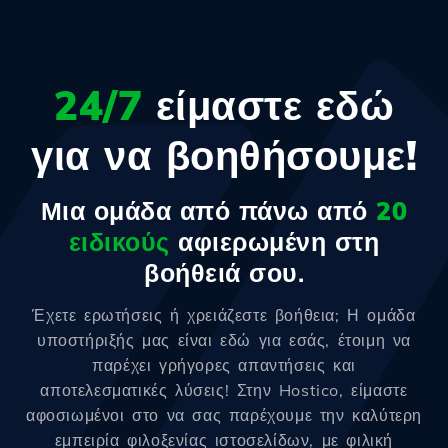
24/7
είμαστε εδώ
για να βοηθήσουμε!
Μια ομάδα από πάνω από
20
ειδικούς
αφιερωμένη στη
βοήθειά σου.
Έχετε ερωτήσεις ή χρειάζεστε βοήθεια; Η ομάδα
υποστήριξής μας είναι εδώ για εσάς, έτοιμη να
παρέχει γρήγορες απαντήσεις και
αποτελεσματικές λύσεις! Στην Hostico, είμαστε
αφοσιωμένοι στο να σας παρέχουμε την καλύτερη
εμπειρία φιλοξενίας ιστοσελίδων, με φιλική