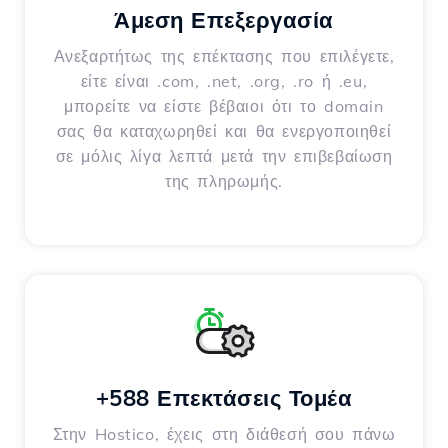
Άμεση Επεξεργασία
Ανεξαρτήτως της επέκτασης που επιλέγετε,
είτε είναι .com, .net, .org, .ro ή .eu,
μπορείτε να είστε βέβαιοι ότι το domain
σας θα καταχωρηθεί και θα ενεργοποιηθεί
σε μόλις λίγα λεπτά μετά την επιβεβαίωση
της πληρωμής.
+588 Επεκτάσεις Τομέα
Στην Hostico, έχεις στη διάθεσή σου πάνω