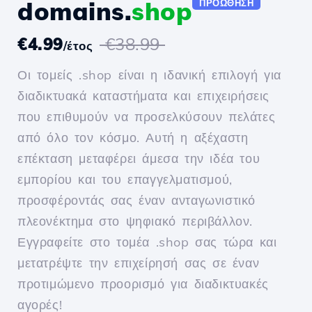
domains.
shop
ΠΡΟΏΘΗΣΗ
€4.99
€38.99
/έτος
Οι τομείς .shop είναι η ιδανική επιλογή για
διαδικτυακά καταστήματα και επιχειρήσεις
που επιθυμούν να προσελκύσουν πελάτες
από όλο τον κόσμο. Αυτή η αξέχαστη
επέκταση μεταφέρει άμεσα την ιδέα του
εμπορίου και του επαγγελματισμού,
προσφέροντάς σας έναν ανταγωνιστικό
πλεονέκτημα στο ψηφιακό περιβάλλον.
Εγγραφείτε στο τομέα .shop σας τώρα και
μετατρέψτε την επιχείρησή σας σε έναν
προτιμώμενο προορισμό για διαδικτυακές
αγορές!