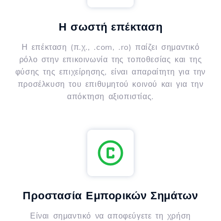
Η σωστή επέκταση
Η επέκταση (π.χ., .com, .ro) παίζει σημαντικό
ρόλο στην επικοινωνία της τοποθεσίας και της
φύσης της επιχείρησης, είναι απαραίτητη για την
προσέλκυση του επιθυμητού κοινού και για την
απόκτηση αξιοπιστίας.
Προστασία Εμπορικών Σημάτων
Είναι σημαντικό να αποφεύγετε τη χρήση