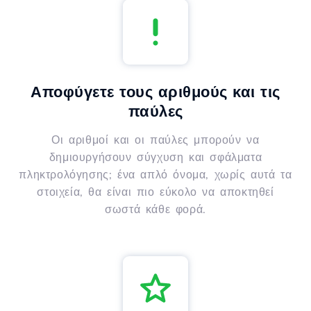
Αποφύγετε τους αριθμούς και τις
παύλες
Οι αριθμοί και οι παύλες μπορούν να
δημιουργήσουν σύγχυση και σφάλματα
πληκτρολόγησης; ένα απλό όνομα, χωρίς αυτά τα
στοιχεία, θα είναι πιο εύκολο να αποκτηθεί
σωστά κάθε φορά.