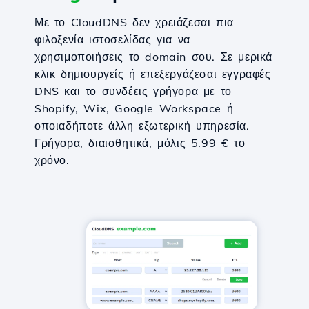
Με το CloudDNS δεν χρειάζεσαι πια
φιλοξενία ιστοσελίδας για να
χρησιμοποιήσεις το domain σου. Σε μερικά
κλικ δημιουργείς ή επεξεργάζεσαι εγγραφές
DNS και το συνδέεις γρήγορα με το
Shopify, Wix, Google Workspace ή
οποιαδήποτε άλλη εξωτερική υπηρεσία.
Γρήγορα, διαισθητικά, μόλις 5.99 € το
χρόνο.