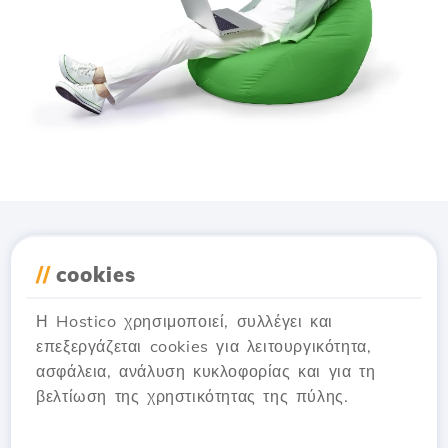
Κατέβασε την εφαρμογή
//
cookies
Hostico
Η Hostico χρησιμοποιεί, συλλέγει και
επεξεργάζεται cookies για λειτουργικότητα,
ασφάλεια, ανάλυση κυκλοφορίας και για τη
βελτίωση της χρηστικότητας της πύλης.