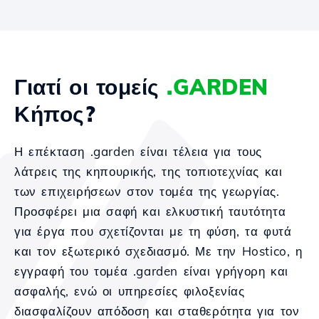
Γιατί οι τομείς
.GARDEN
Κήπος?
Η επέκταση .garden είναι τέλεια για τους
λάτρεις της κηπουρικής, της τοπιοτεχνίας και
των επιχειρήσεων στον τομέα της γεωργίας.
Προσφέρει μια σαφή και ελκυστική ταυτότητα
για έργα που σχετίζονται με τη φύση, τα φυτά
και τον εξωτερικό σχεδιασμό. Με την Hostico, η
εγγραφή του τομέα .garden είναι γρήγορη και
ασφαλής, ενώ οι υπηρεσίες φιλοξενίας
διασφαλίζουν απόδοση και σταθερότητα για τον