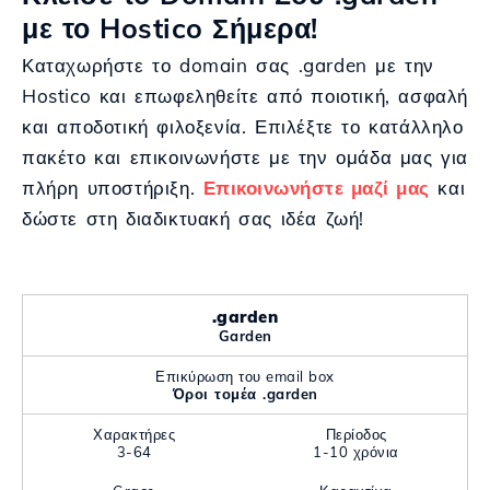
με το Hostico Σήμερα!
Καταχωρήστε το domain σας .garden με την
Hostico και επωφεληθείτε από ποιοτική, ασφαλή
και αποδοτική φιλοξενία. Επιλέξτε το κατάλληλο
πακέτο και επικοινωνήστε με την ομάδα μας για
πλήρη υποστήριξη.
Επικοινωνήστε μαζί μας
και
δώστε στη διαδικτυακή σας ιδέα ζωή!
.garden
Garden
Επικύρωση του email box
Όροι τομέα .garden
Χαρακτήρες
Περίοδος
3-64
1-10 χρόνια