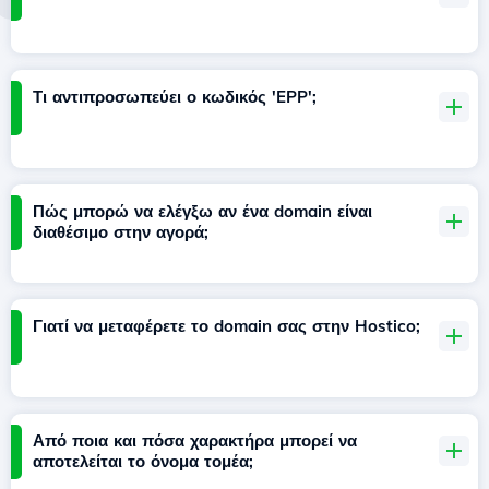
Τι αντιπροσωπεύει ο κωδικός 'EPP';
Πώς μπορώ να ελέγξω αν ένα domain είναι
διαθέσιμο στην αγορά;
Γιατί να μεταφέρετε το domain σας στην Hostico;
Από ποια και πόσα χαρακτήρα μπορεί να
αποτελείται το όνομα τομέα;