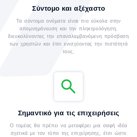
Σύντομο και αξέχαστο
Τα σύντομα ονόματα είναι πιο εύκολα στην
απομνημόνευση και την πληκτρολόγηση,
διευκολύνοντας την επαναλαμβανόμενη πρόσβαση
των χρηστών και έτσι ενισχύοντας την πιστότητά
τους.
Σημαντικό για τις επιχειρήσεις
Ο τομέας θα πρέπει να μεταφέρει μια σαφή ιδέα
σχετικά με τον τύπο της επιχείρησης, έτσι ώστε