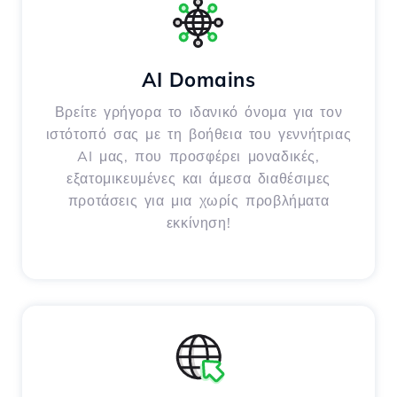
AI Domains
Βρείτε γρήγορα το ιδανικό όνομα για τον
ιστότοπό σας με τη βοήθεια του γεννήτριας
AI μας, που προσφέρει μοναδικές,
εξατομικευμένες και άμεσα διαθέσιμες
προτάσεις για μια χωρίς προβλήματα
εκκίνηση!