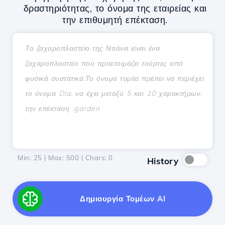
δραστηριότητας, το όνομα της εταιρείας και
την επιθυμητή επέκταση.
Min: 25 | Max: 500 | Chars:
0
History
Δημιουργία Τομέων AI