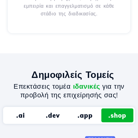
εμπειρία και επαγγελματισμό σε κάθε
στάδιο της διαδικασίας.
Δημοφιλείς Τομείς
Επεκτάσεις τομέα
ιδανικές
για την
προβολή της επιχείρησής σας!
.ai
.dev
.app
.shop