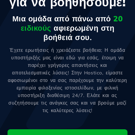
για να βοηθήσουμε!
Μια ομάδα από πάνω από
20
ειδικούς
αφιερωμένη στη
βοήθειά σου.
Έχετε ερωτήσεις ή χρειάζεστε βοήθεια; Η ομάδα
υποστήριξής μας είναι εδώ για εσάς, έτοιμη να
παρέχει γρήγορες απαντήσεις και
αποτελεσματικές λύσεις! Στην Hostico, είμαστε
αφοσιωμένοι στο να σας παρέχουμε την καλύτερη
εμπειρία φιλοξενίας ιστοσελίδων, με φιλική
υποστήριξη διαθέσιμη 24/7. Ελάτε και ας
συζητήσουμε τις ανάγκες σας και να βρούμε μαζί
τις καλύτερες λύσεις!