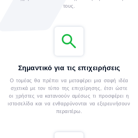
τους.
Σημαντικό για τις επιχειρήσεις
Ο τομέας θα πρέπει να μεταφέρει μια σαφή ιδέα
σχετικά με τον τύπο της επιχείρησης, έτσι ώστε
οι χρήστες να κατανοούν αμέσως τι προσφέρει η
ιστοσελίδα και να ενθαρρύνονται να εξερευνήσουν
περαιτέρω.