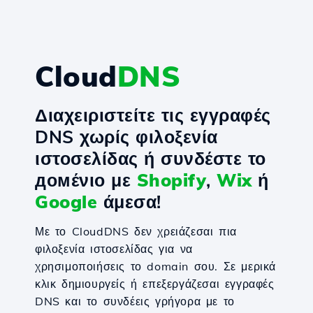
Cloud
DNS
Διαχειριστείτε τις εγγραφές
DNS χωρίς φιλοξενία
ιστοσελίδας ή συνδέστε το
домένιο με
Shopify
,
Wix
ή
Google
άμεσα!
Με το CloudDNS δεν χρειάζεσαι πια
φιλοξενία ιστοσελίδας για να
χρησιμοποιήσεις το domain σου. Σε μερικά
κλικ δημιουργείς ή επεξεργάζεσαι εγγραφές
DNS και το συνδέεις γρήγορα με το