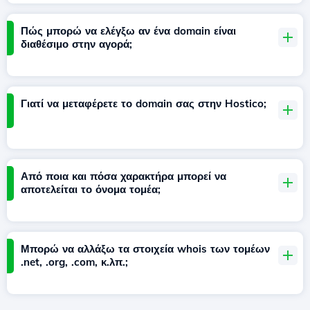
Πώς μπορώ να ελέγξω αν ένα domain είναι
διαθέσιμο στην αγορά;
Γιατί να μεταφέρετε το domain σας στην Hostico;
Από ποια και πόσα χαρακτήρα μπορεί να
αποτελείται το όνομα τομέα;
Μπορώ να αλλάξω τα στοιχεία whois των τομέων
.net, .org, .com, κ.λπ.;