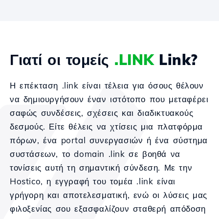
Γιατί οι τομείς
.LINK
Link?
Η επέκταση .link είναι τέλεια για όσους θέλουν
να δημιουργήσουν έναν ιστότοπο που μεταφέρει
σαφώς συνδέσεις, σχέσεις και διαδικτυακούς
δεσμούς. Είτε θέλεις να χτίσεις μια πλατφόρμα
πόρων, ένα portal συνεργασιών ή ένα σύστημα
συστάσεων, το domain .link σε βοηθά να
τονίσεις αυτή τη σημαντική σύνδεση. Με την
Hostico, η εγγραφή του τομέα .link είναι
γρήγορη και αποτελεσματική, ενώ οι λύσεις μας
φιλοξενίας σου εξασφαλίζουν σταθερή απόδοση