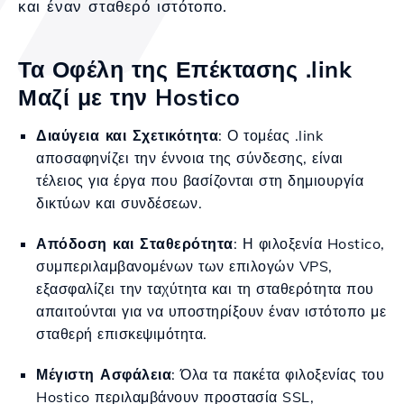
και έναν σταθερό ιστότοπο.
Τα Οφέλη της Επέκτασης .link
Μαζί με την Hostico
Διαύγεια και Σχετικότητα
: Ο τομέας .link
αποσαφηνίζει την έννοια της σύνδεσης, είναι
τέλειος για έργα που βασίζονται στη δημιουργία
δικτύων και συνδέσεων.
Απόδοση και Σταθερότητα
: Η φιλοξενία Hostico,
συμπεριλαμβανομένων των επιλογών VPS,
εξασφαλίζει την ταχύτητα και τη σταθερότητα που
απαιτούνται για να υποστηρίξουν έναν ιστότοπο με
σταθερή επισκεψιμότητα.
Μέγιστη Ασφάλεια
: Όλα τα πακέτα φιλοξενίας του
Hostico περιλαμβάνουν προστασία SSL,