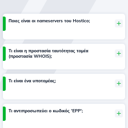
Ποιες είναι οι nameservers του Hostico;
Τι είναι η προστασία ταυτότητας τομέα
(προστασία WHOIS);
Τι είναι ένα υποτομέας;
Τι αντιπροσωπεύει ο κωδικός 'EPP';