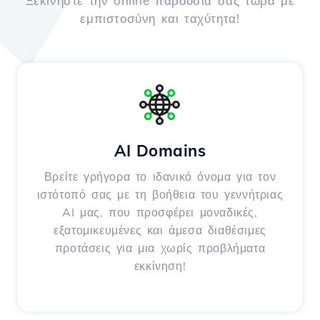
Ξεκινήστε την online παρουσία σας τώρα με
εμπιστοσύνη και ταχύτητα!
AI Domains
Βρείτε γρήγορα το ιδανικό όνομα για τον
ιστότοπό σας με τη βοήθεια του γεννήτριας
AI μας, που προσφέρει μοναδικές,
εξατομικευμένες και άμεσα διαθέσιμες
προτάσεις για μια χωρίς προβλήματα
εκκίνηση!