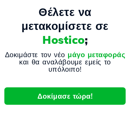
Θέλετε να
μετακομίσετε σε
Hostico
;
Δοκιμάστε τον νέο
μάγο μεταφοράς
και θα αναλάβουμε εμείς το
υπόλοιπο!
Δοκίμασε τώρα!