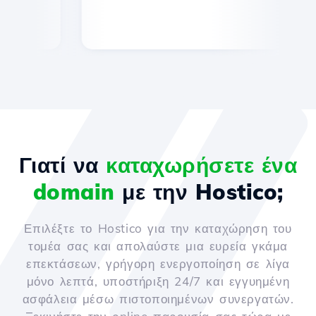
Γιατί να
καταχωρήσετε ένα
domain
με την Hostico;
Επιλέξτε το Hostico για την καταχώρηση του
τομέα σας και απολαύστε μια ευρεία γκάμα
επεκτάσεων, γρήγορη ενεργοποίηση σε λίγα
μόνο λεπτά, υποστήριξη 24/7 και εγγυημένη
ασφάλεια μέσω πιστοποιημένων συνεργατών.