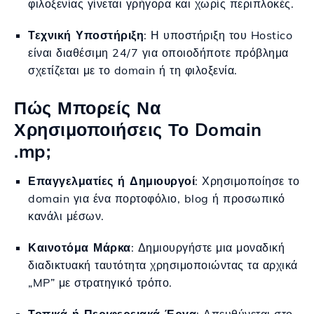
φιλοξενίας γίνεται γρήγορα και χωρίς περιπλοκές.
Τεχνική Υποστήριξη
: Η υποστήριξη του Hostico
είναι διαθέσιμη 24/7 για οποιοδήποτε πρόβλημα
σχετίζεται με το domain ή τη φιλοξενία.
Πώς Μπορείς Να
Χρησιμοποιήσεις Το Domain
.mp;
Επαγγελματίες ή Δημιουργοί
: Χρησιμοποίησε το
domain για ένα πορτοφόλιο, blog ή προσωπικό
κανάλι μέσων.
Καινοτόμα Μάρκα
: Δημιουργήστε μια μοναδική
διαδικτυακή ταυτότητα χρησιμοποιώντας τα αρχικά
„MP” με στρατηγικό τρόπο.