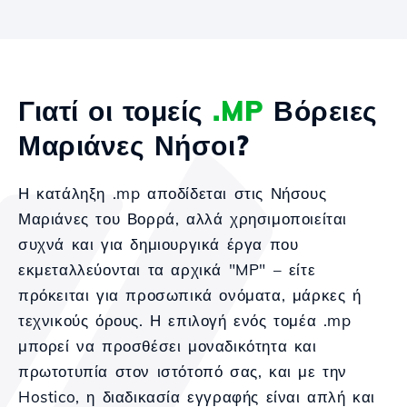
Γιατί οι τομείς
.MP
Βόρειες
Μαριάνες Νήσοι?
Η κατάληξη .mp αποδίδεται στις Νήσους
Μαριάνες του Βορρά, αλλά χρησιμοποιείται
συχνά και για δημιουργικά έργα που
εκμεταλλεύονται τα αρχικά "MP" – είτε
πρόκειται για προσωπικά ονόματα, μάρκες ή
τεχνικούς όρους. Η επιλογή ενός τομέα .mp
μπορεί να προσθέσει μοναδικότητα και
πρωτοτυπία στον ιστότοπό σας, και με την
Hostico, η διαδικασία εγγραφής είναι απλή και