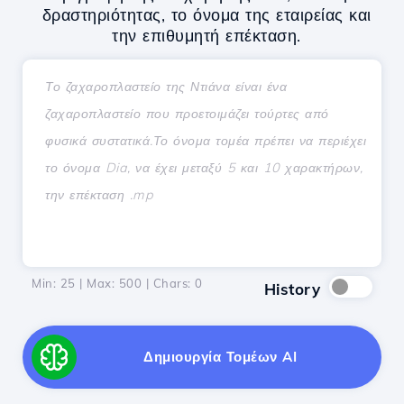
δραστηριότητας, το όνομα της εταιρείας και
την επιθυμητή επέκταση.
Min: 25 | Max: 500 | Chars:
0
History
Δημιουργία Τομέων AI