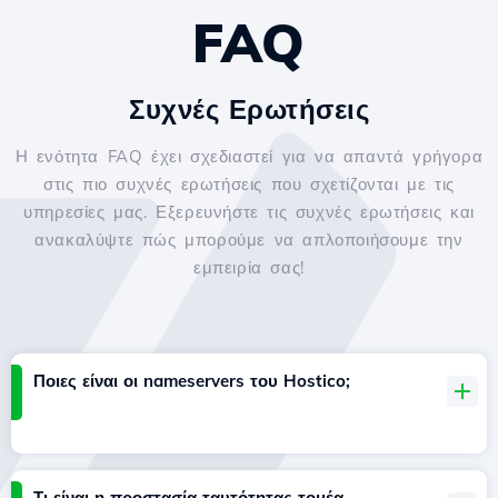
FAQ
Συχνές Ερωτήσεις
Η ενότητα FAQ έχει σχεδιαστεί για να απαντά γρήγορα
στις πιο συχνές ερωτήσεις που σχετίζονται με τις
υπηρεσίες μας. Εξερευνήστε τις συχνές ερωτήσεις και
ανακαλύψτε πώς μπορούμε να απλοποιήσουμε την
εμπειρία σας!
Ποιες είναι οι nameservers του Hostico;
Τι είναι η προστασία ταυτότητας τομέα