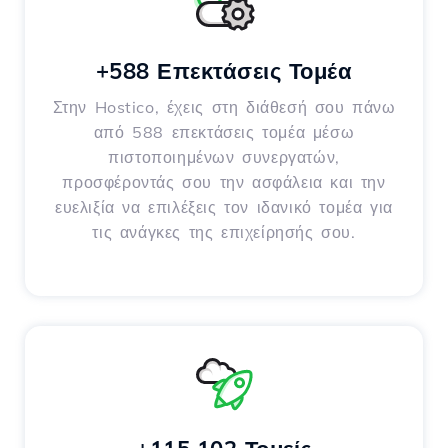
+588 Επεκτάσεις Τομέα
Στην Hostico, έχεις στη διάθεσή σου πάνω
από 588 επεκτάσεις τομέα μέσω
πιστοποιημένων συνεργατών,
προσφέροντάς σου την ασφάλεια και την
ευελιξία να επιλέξεις τον ιδανικό τομέα για
τις ανάγκες της επιχείρησής σου.