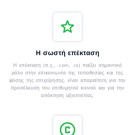
Η σωστή επέκταση
Η επέκταση (π.χ., .com, .ro) παίζει σημαντικό
ρόλο στην επικοινωνία της τοποθεσίας και της
φύσης της επιχείρησης, είναι απαραίτητη για την
προσέλκυση του επιθυμητού κοινού και για την
απόκτηση αξιοπιστίας.