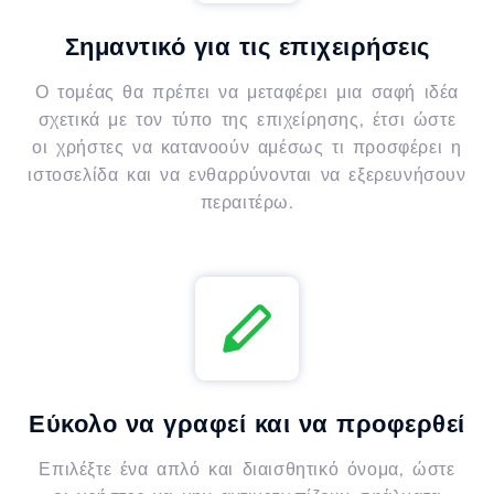
Σημαντικό για τις επιχειρήσεις
Ο τομέας θα πρέπει να μεταφέρει μια σαφή ιδέα
σχετικά με τον τύπο της επιχείρησης, έτσι ώστε
οι χρήστες να κατανοούν αμέσως τι προσφέρει η
ιστοσελίδα και να ενθαρρύνονται να εξερευνήσουν
περαιτέρω.
Εύκολο να γραφεί και να προφερθεί
Επιλέξτε ένα απλό και διαισθητικό όνομα, ώστε