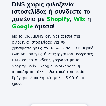
DNS χωρίς φιλοξενία
ιστοσελίδας ή συνδέστε το
домένιο με
Shopify
,
Wix
ή
Google
άμεσα!
Με το CloudDNS δεν χρειάζεσαι πια
φιλοξενία ιστοσελίδας για να
χρησιμοποιήσεις το domain σου. Σε μερικά
κλικ δημιουργείς ή επεξεργάζεσαι εγγραφές
DNS και το συνδέεις γρήγορα με το
Shopify, Wix, Google Workspace ή
οποιαδήποτε άλλη εξωτερική υπηρεσία.
Γρήγορα, διαισθητικά, μόλις 5.99 € το
χρόνο.