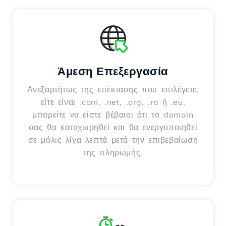
Άμεση Επεξεργασία
Ανεξαρτήτως της επέκτασης που επιλέγετε,
είτε είναι .com, .net, .org, .ro ή .eu,
μπορείτε να είστε βέβαιοι ότι το domain
σας θα καταχωρηθεί και θα ενεργοποιηθεί
σε μόλις λίγα λεπτά μετά την επιβεβαίωση
της πληρωμής.