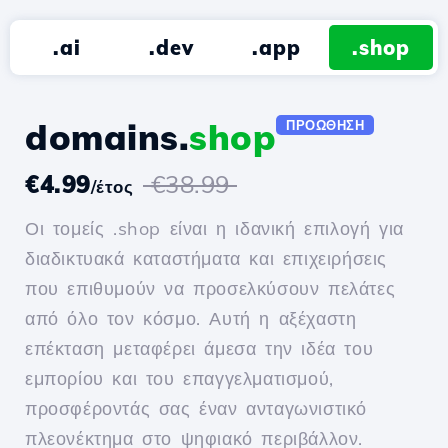
.ai
.dev
.app
.shop
domains.
shop
ΠΡΟΏΘΗΣΗ
€4.99
€38.99
/έτος
Οι τομείς .shop είναι η ιδανική επιλογή για
διαδικτυακά καταστήματα και επιχειρήσεις
που επιθυμούν να προσελκύσουν πελάτες
από όλο τον κόσμο. Αυτή η αξέχαστη
επέκταση μεταφέρει άμεσα την ιδέα του
εμπορίου και του επαγγελματισμού,
προσφέροντάς σας έναν ανταγωνιστικό
πλεονέκτημα στο ψηφιακό περιβάλλον.