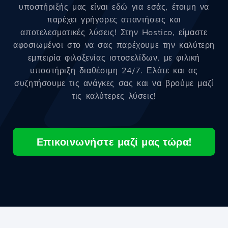
υποστήριξής μας είναι εδώ για εσάς, έτοιμη να
παρέχει γρήγορες απαντήσεις και
αποτελεσματικές λύσεις! Στην Hostico, είμαστε
αφοσιωμένοι στο να σας παρέχουμε την καλύτερη
εμπειρία φιλοξενίας ιστοσελίδων, με φιλική
υποστήριξη διαθέσιμη 24/7. Ελάτε και ας
συζητήσουμε τις ανάγκες σας και να βρούμε μαζί
τις καλύτερες λύσεις!
Επικοινωνήστε μαζί μας τώρα!