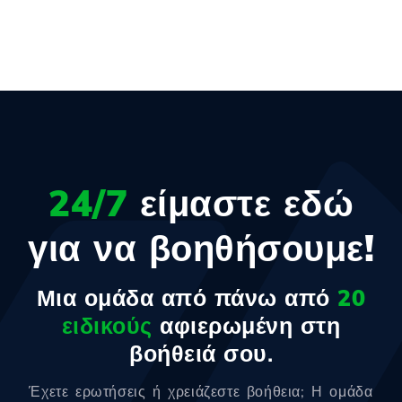
24/7
είμαστε εδώ
για να βοηθήσουμε!
Μια ομάδα από πάνω από
20
ειδικούς
αφιερωμένη στη
βοήθειά σου.
Έχετε ερωτήσεις ή χρειάζεστε βοήθεια; Η ομάδα