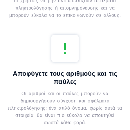
οι χρήστες να μην αντιμετωπίζουν σφάλματα
πληκτρολόγησης ή απομνημόνευσης και να
μπορούν εύκολα να το επικοινωνούν σε άλλους.
Αποφύγετε τους αριθμούς και τις
παύλες
Οι αριθμοί και οι παύλες μπορούν να
δημιουργήσουν σύγχυση και σφάλματα
πληκτρολόγησης; ένα απλό όνομα, χωρίς αυτά τα
στοιχεία, θα είναι πιο εύκολο να αποκτηθεί
σωστά κάθε φορά.