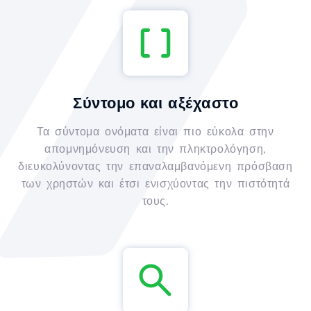
Σύντομο και αξέχαστο
Τα σύντομα ονόματα είναι πιο εύκολα στην
απομνημόνευση και την πληκτρολόγηση,
διευκολύνοντας την επαναλαμβανόμενη πρόσβαση
των χρηστών και έτσι ενισχύοντας την πιστότητά
τους.