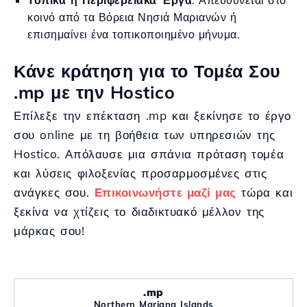
Τοπικά ή Περιφερειακά Έργα
: Απευθύνεται στο
κοινό από τα Βόρεια Νησιά Μαριανών ή
επισημαίνει ένα τοπικοποιημένο μήνυμα.
Κάνε κράτηση για το Τομέα Σου
.mp με την Hostico
Επίλεξε την επέκταση .mp και ξεκίνησε το έργο
σου online με τη βοήθεια των υπηρεσιών της
Hostico. Απόλαυσε μια σπάνια πρόταση τομέα
και λύσεις φιλοξενίας προσαρμοσμένες στις
ανάγκες σου.
Επικοινωνήστε μαζί μας
τώρα και
ξεκίνα να χτίζεις το διαδικτυακό μέλλον της
μάρκας σου!
.mp
Northern Mariana Islands