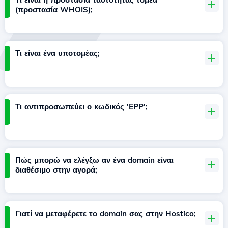
(προστασία WHOIS);
Τι είναι ένα υποτομέας;
Τι αντιπροσωπεύει ο κωδικός 'EPP';
Πώς μπορώ να ελέγξω αν ένα domain είναι
διαθέσιμο στην αγορά;
Γιατί να μεταφέρετε το domain σας στην Hostico;