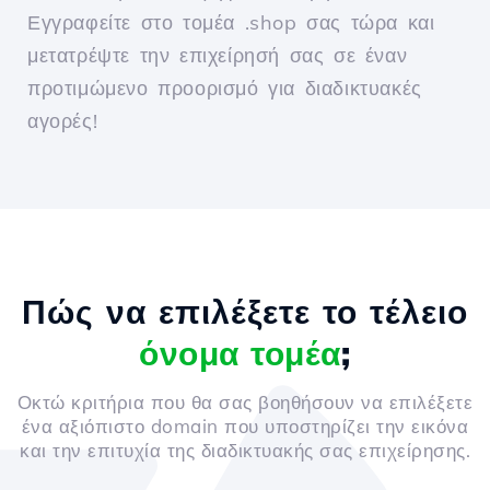
Εγγραφείτε στο τομέα .shop σας τώρα και
μετατρέψτε την επιχείρησή σας σε έναν
προτιμώμενο προορισμό για διαδικτυακές
αγορές!
Πώς να επιλέξετε το τέλειο
όνομα τομέα
;
Οκτώ κριτήρια που θα σας βοηθήσουν να επιλέξετε
ένα αξιόπιστο domain που υποστηρίζει την εικόνα
και την επιτυχία της διαδικτυακής σας επιχείρησης.