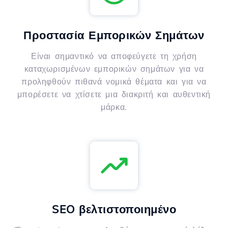
Προστασία Εμπορικών Σημάτων
Είναι σημαντικό να αποφεύγετε τη χρήση
καταχωρισμένων εμπορικών σημάτων για να
προληφθούν πιθανά νομικά θέματα και για να
μπορέσετε να χτίσετε μια διακριτή και αυθεντική
μάρκα.
SEO βελτιστοποιημένο