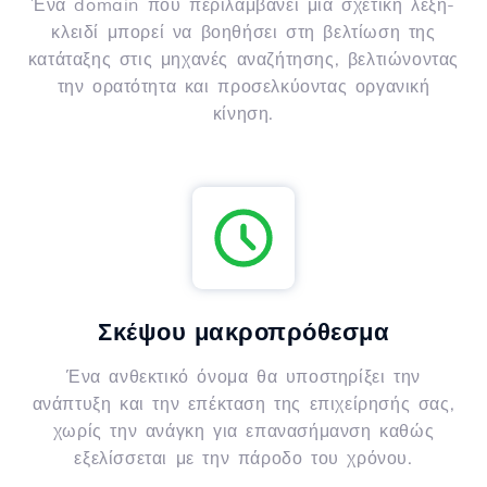
Ένα domain που περιλαμβάνει μια σχετική λέξη-
κλειδί μπορεί να βοηθήσει στη βελτίωση της
κατάταξης στις μηχανές αναζήτησης, βελτιώνοντας
την ορατότητα και προσελκύοντας οργανική
κίνηση.
Σκέψου μακροπρόθεσμα
Ένα ανθεκτικό όνομα θα υποστηρίξει την
ανάπτυξη και την επέκταση της επιχείρησής σας,
χωρίς την ανάγκη για επανασήμανση καθώς
εξελίσσεται με την πάροδο του χρόνου.