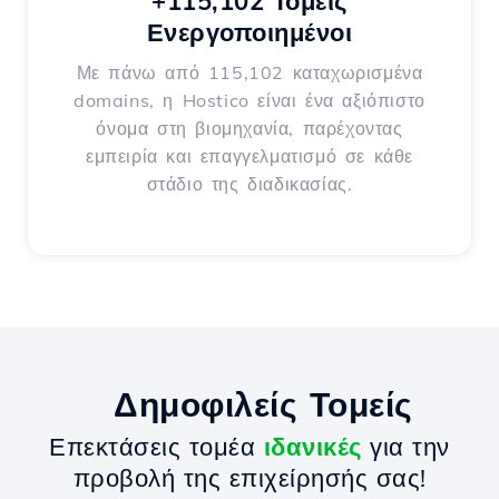
+115,102 Τομείς
Ενεργοποιημένοι
Με πάνω από 115,102 καταχωρισμένα
domains, η Hostico είναι ένα αξιόπιστο
όνομα στη βιομηχανία, παρέχοντας
εμπειρία και επαγγελματισμό σε κάθε
στάδιο της διαδικασίας.
Δημοφιλείς Τομείς
Επεκτάσεις τομέα
ιδανικές
για την
προβολή της επιχείρησής σας!