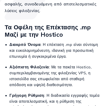
ασφαλής, συνοδευόμενη από αποτελεσματικές
λύσεις φιλοξενίας.
Τα Οφέλη της Επέκτασης .mp
Μαζί με την Hostico
Διακριτό Όνομα
: Η επέκταση .mp είναι σύντομη
και ευκολομνημόνευτη, ιδανική για προσωπική
επωνυμία ή συγκεκριμένα έργα.
Αξιόπιστη Φιλοξενία
: Με τα πακέτα Hostico,
συμπεριλαμβανομένης της φιλοξενίας VPS, η
ιστοσελίδα σας επωφελείται από σταθερή
απόδοση και υψηλή διαθεσιμότητα.
Γρήγορη Ρύθμιση
: Η διαδικασία εγγραφής τομέα
είναι αποτελεσματική, και η ρύθμιση της