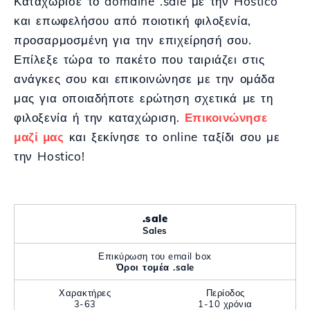
Καταχώρισε το domaine .sale με την Hostico
και επωφελήσου από ποιοτική φιλοξενία,
προσαρμοσμένη για την επιχείρησή σου.
Επίλεξε τώρα το πακέτο που ταιριάζει στις
ανάγκες σου και επικοινώνησε με την ομάδα
μας για οποιαδήποτε ερώτηση σχετικά με τη
φιλοξενία ή την καταχώριση.
Επικοινώνησε
μαζί μας
και ξεκίνησε το online ταξίδι σου με
την Hostico!
.sale
Sales
Επικύρωση του email box
Όροι τομέα .sale
Χαρακτήρες
Περίοδος
3-63
1-10 χρόνια