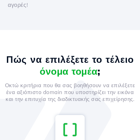
αγορές!
Πώς να επιλέξετε το τέλειο
όνομα τομέα
;
Οκτώ κριτήρια που θα σας βοηθήσουν να επιλέξετε
ένα αξιόπιστο domain που υποστηρίζει την εικόνα
και την επιτυχία της διαδικτυακής σας επιχείρησης.