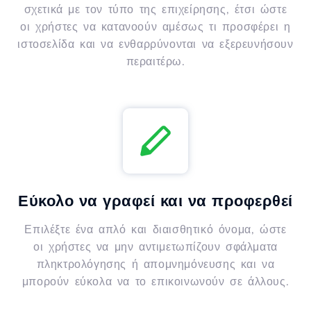
σχετικά με τον τύπο της επιχείρησης, έτσι ώστε
οι χρήστες να κατανοούν αμέσως τι προσφέρει η
ιστοσελίδα και να ενθαρρύνονται να εξερευνήσουν
περαιτέρω.
Εύκολο να γραφεί και να προφερθεί
Επιλέξτε ένα απλό και διαισθητικό όνομα, ώστε
οι χρήστες να μην αντιμετωπίζουν σφάλματα
πληκτρολόγησης ή απομνημόνευσης και να
μπορούν εύκολα να το επικοινωνούν σε άλλους.