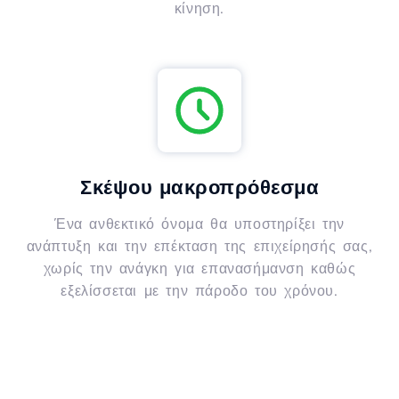
κίνηση.
Σκέψου μακροπρόθεσμα
Ένα ανθεκτικό όνομα θα υποστηρίξει την
ανάπτυξη και την επέκταση της επιχείρησής σας,
χωρίς την ανάγκη για επανασήμανση καθώς
εξελίσσεται με την πάροδο του χρόνου.