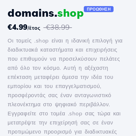
domains.
shop
ΠΡΟΏΘΗΣΗ
€4.99
€38.99
/έτος
Οι τομείς .shop είναι η ιδανική επιλογή για
διαδικτυακά καταστήματα και επιχειρήσεις
που επιθυμούν να προσελκύσουν πελάτες
από όλο τον κόσμο. Αυτή η αξέχαστη
επέκταση μεταφέρει άμεσα την ιδέα του
εμπορίου και του επαγγελματισμού,
προσφέροντάς σας έναν ανταγωνιστικό
πλεονέκτημα στο ψηφιακό περιβάλλον.
Εγγραφείτε στο τομέα .shop σας τώρα και
μετατρέψτε την επιχείρησή σας σε έναν
προτιμώμενο προορισμό για διαδικτυακές