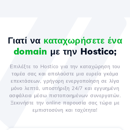
Γιατί να
καταχωρήσετε ένα
domain
με την Hostico;
Επιλέξτε το Hostico για την καταχώρηση του
τομέα σας και απολαύστε μια ευρεία γκάμα
επεκτάσεων, γρήγορη ενεργοποίηση σε λίγα
μόνο λεπτά, υποστήριξη 24/7 και εγγυημένη
ασφάλεια μέσω πιστοποιημένων συνεργατών.
Ξεκινήστε την online παρουσία σας τώρα με
εμπιστοσύνη και ταχύτητα!