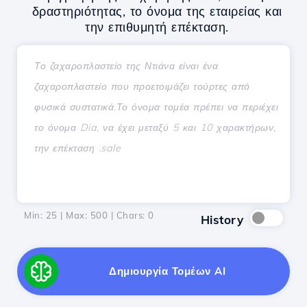
δραστηριότητας, το όνομα της εταιρείας και
την επιθυμητή επέκταση.
Min: 25 | Max: 500 | Chars:
0
History
Δημιουργία Τομέων AI