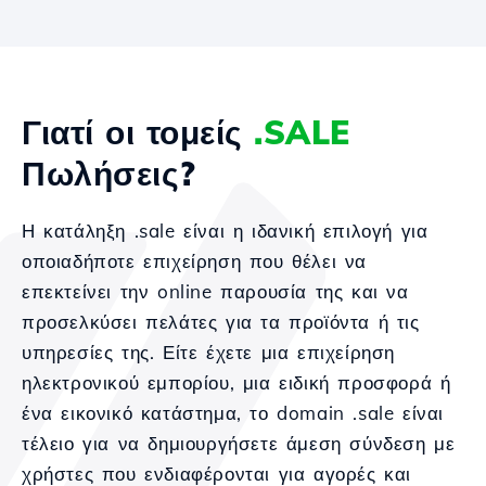
Γιατί οι τομείς
.SALE
Πωλήσεις?
Η κατάληξη .sale είναι η ιδανική επιλογή για
οποιαδήποτε επιχείρηση που θέλει να
επεκτείνει την online παρουσία της και να
προσελκύσει πελάτες για τα προϊόντα ή τις
υπηρεσίες της. Είτε έχετε μια επιχείρηση
ηλεκτρονικού εμπορίου, μια ειδική προσφορά ή
ένα εικονικό κατάστημα, το domain .sale είναι
τέλειο για να δημιουργήσετε άμεση σύνδεση με
χρήστες που ενδιαφέρονται για αγορές και