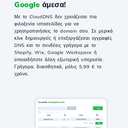
Google
άμεσα!
Με το CloudDNS δεν χρειάζεσαι πια
φιλοξενία ιστοσελίδας για να
χρησιμοποιήσεις το domain σου. Σε μερικά
κλικ δημιουργείς ή επεξεργάζεσαι εγγραφές
DNS και το συνδέεις γρήγορα με το
Shopify, Wix, Google Workspace ή
οποιαδήποτε άλλη εξωτερική υπηρεσία.
Γρήγορα, διαισθητικά, μόλις 5.99 € το
χρόνο.