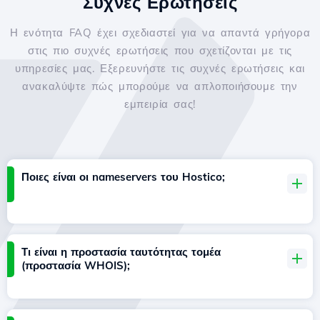
Συχνές Ερωτήσεις
Η ενότητα FAQ έχει σχεδιαστεί για να απαντά γρήγορα
στις πιο συχνές ερωτήσεις που σχετίζονται με τις
υπηρεσίες μας. Εξερευνήστε τις συχνές ερωτήσεις και
ανακαλύψτε πώς μπορούμε να απλοποιήσουμε την
εμπειρία σας!
Ποιες είναι οι nameservers του Hostico;
Τι είναι η προστασία ταυτότητας τομέα
(προστασία WHOIS);