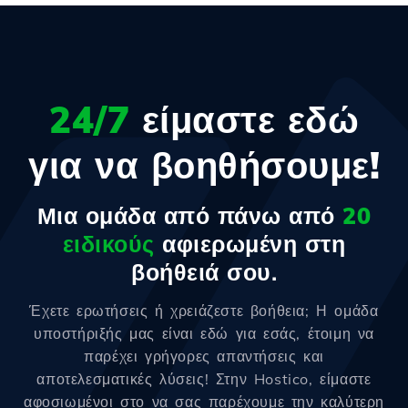
24/7
είμαστε εδώ
για να βοηθήσουμε!
Μια ομάδα από πάνω από
20
ειδικούς
αφιερωμένη στη
βοήθειά σου.
Έχετε ερωτήσεις ή χρειάζεστε βοήθεια; Η ομάδα
υποστήριξής μας είναι εδώ για εσάς, έτοιμη να
παρέχει γρήγορες απαντήσεις και
αποτελεσματικές λύσεις! Στην Hostico, είμαστε
αφοσιωμένοι στο να σας παρέχουμε την καλύτερη