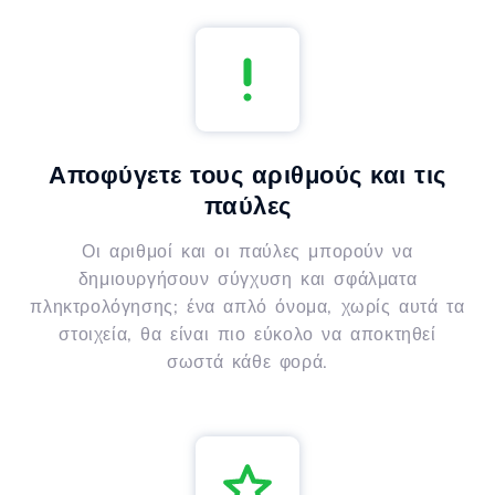
Αποφύγετε τους αριθμούς και τις
παύλες
Οι αριθμοί και οι παύλες μπορούν να
δημιουργήσουν σύγχυση και σφάλματα
πληκτρολόγησης; ένα απλό όνομα, χωρίς αυτά τα
στοιχεία, θα είναι πιο εύκολο να αποκτηθεί
σωστά κάθε φορά.