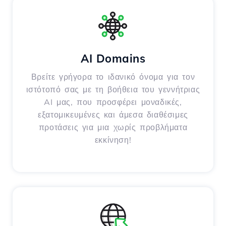
AI Domains
Βρείτε γρήγορα το ιδανικό όνομα για τον
ιστότοπό σας με τη βοήθεια του γεννήτριας
AI μας, που προσφέρει μοναδικές,
εξατομικευμένες και άμεσα διαθέσιμες
προτάσεις για μια χωρίς προβλήματα
εκκίνηση!