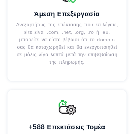
Άμεση Επεξεργασία
Ανεξαρτήτως της επέκτασης που επιλέγετε,
είτε είναι .com, .net, .org, .ro ή .eu,
μπορείτε να είστε βέβαιοι ότι το domain
σας θα καταχωρηθεί και θα ενεργοποιηθεί
σε μόλις λίγα λεπτά μετά την επιβεβαίωση
της πληρωμής.
+588 Επεκτάσεις Τομέα