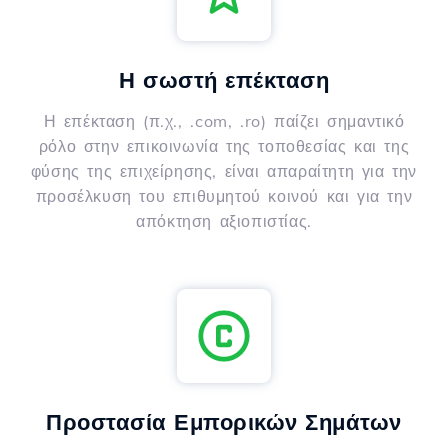
Η σωστή επέκταση
Η επέκταση (π.χ., .com, .ro) παίζει σημαντικό
ρόλο στην επικοινωνία της τοποθεσίας και της
φύσης της επιχείρησης, είναι απαραίτητη για την
προσέλκυση του επιθυμητού κοινού και για την
απόκτηση αξιοπιστίας.
Προστασία Εμπορικών Σημάτων