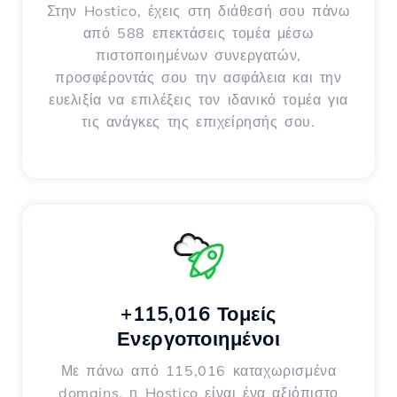
Στην Hostico, έχεις στη διάθεσή σου πάνω
από 588 επεκτάσεις τομέα μέσω
πιστοποιημένων συνεργατών,
προσφέροντάς σου την ασφάλεια και την
ευελιξία να επιλέξεις τον ιδανικό τομέα για
τις ανάγκες της επιχείρησής σου.
+115,016 Τομείς
Ενεργοποιημένοι
Με πάνω από 115,016 καταχωρισμένα
domains, η Hostico είναι ένα αξιόπιστο