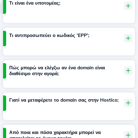
Τι είναι ένα υποτομέας;
Τι αντιπροσωπεύει ο κωδικός 'EPP';
Πώς μπορώ να ελέγξω αν ένα domain είναι
διαθέσιμο στην αγορά;
Γιατί να μεταφέρετε το domain σας στην Hostico;
Από ποια και πόσα χαρακτήρα μπορεί να