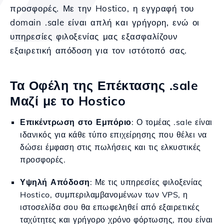
προσφορές. Με την Hostico, η εγγραφή του
domain .sale είναι απλή και γρήγορη, ενώ οι
υπηρεσίες φιλοξενίας μας εξασφαλίζουν
εξαιρετική απόδοση για τον ιστότοπό σας.
Τα Οφέλη της Επέκτασης .sale
Μαζί με το Hostico
Επικέντρωση στο Εμπόριο
: Ο τομέας .sale είναι
ιδανικός για κάθε τύπο επιχείρησης που θέλει να
δώσει έμφαση στις πωλήσεις και τις ελκυστικές
προσφορές.
Υψηλή Απόδοση
: Με τις υπηρεσίες φιλοξενίας
Hostico, συμπεριλαμβανομένων των VPS, η
ιστοσελίδα σου θα επωφεληθεί από εξαιρετικές
ταχύτητες και γρήγορο χρόνο φόρτωσης, που είναι