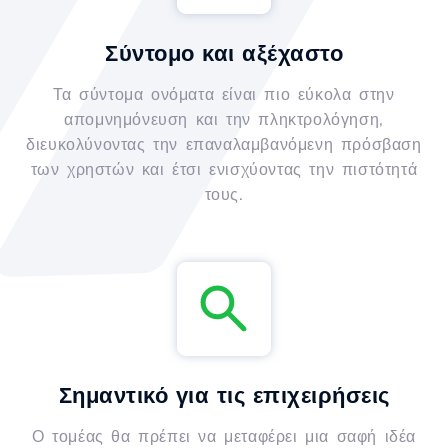
Σύντομο και αξέχαστο
Τα σύντομα ονόματα είναι πιο εύκολα στην
απομνημόνευση και την πληκτρολόγηση,
διευκολύνοντας την επαναλαμβανόμενη πρόσβαση
των χρηστών και έτσι ενισχύοντας την πιστότητά
τους.
Σημαντικό για τις επιχειρήσεις
Ο τομέας θα πρέπει να μεταφέρει μια σαφή ιδέα