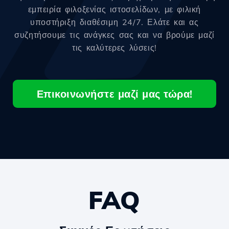
εμπειρία φιλοξενίας ιστοσελίδων, με φιλική
υποστήριξη διαθέσιμη 24/7. Ελάτε και ας
συζητήσουμε τις ανάγκες σας και να βρούμε μαζί
τις καλύτερες λύσεις!
Επικοινωνήστε μαζί μας τώρα!
FAQ