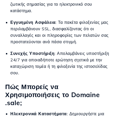
ζωτικής σημασίας για το ηλεκτρονικό σου
κατάστημα.
Εγγυημένη Ασφάλεια
: Τα πακέτα φιλοξενίας μας
περιλαμβάνουν SSL, διασφαλίζοντας ότι οι
συναλλαγές και οι πληροφορίες των πελατών σας
προστατεύονται ανά πάσα στιγμή.
Συνεχής Υποστήριξη
: Απολαμβάνεις υποστήριξη
24/7 για οποιαδήποτε ερώτηση σχετικά με την
καταχώριση τομέα ή τη φιλοξενία της ιστοσελίδας
σου.
Πώς Μπορείς να
Χρησιμοποιήσεις το Domaine
.sale;
Ηλεκτρονικά Καταστήματα
: Δημιουργήστε μια