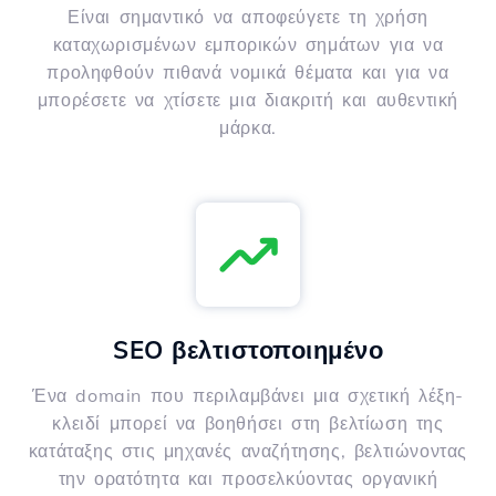
Είναι σημαντικό να αποφεύγετε τη χρήση
καταχωρισμένων εμπορικών σημάτων για να
προληφθούν πιθανά νομικά θέματα και για να
μπορέσετε να χτίσετε μια διακριτή και αυθεντική
μάρκα.
SEO βελτιστοποιημένο
Ένα domain που περιλαμβάνει μια σχετική λέξη-
κλειδί μπορεί να βοηθήσει στη βελτίωση της
κατάταξης στις μηχανές αναζήτησης, βελτιώνοντας
την ορατότητα και προσελκύοντας οργανική