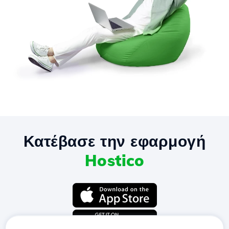
Κατέβασε την εφαρμογή
Hostico