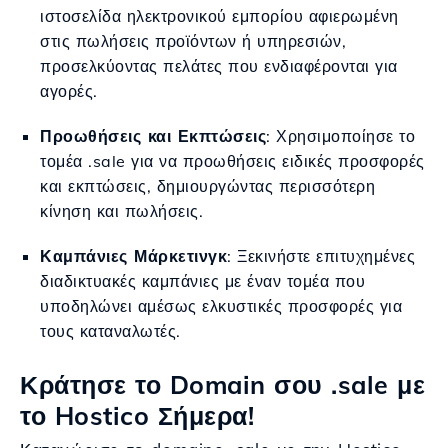
ιστοσελίδα ηλεκτρονικού εμπορίου αφιερωμένη
στις πωλήσεις προϊόντων ή υπηρεσιών,
προσελκύοντας πελάτες που ενδιαφέρονται για
αγορές.
Προωθήσεις και Εκπτώσεις
: Χρησιμοποίησε το
τομέα .sale για να προωθήσεις ειδικές προσφορές
και εκπτώσεις, δημιουργώντας περισσότερη
κίνηση και πωλήσεις.
Καμπάνιες Μάρκετινγκ
: Ξεκινήστε επιτυχημένες
διαδικτυακές καμπάνιες με έναν τομέα που
υποδηλώνει αμέσως ελκυστικές προσφορές για
τους καταναλωτές.
Κράτησε το Domain σου .sale με
το Hostico Σήμερα!