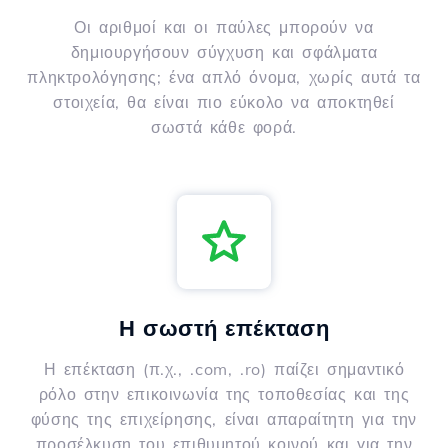
Οι αριθμοί και οι παύλες μπορούν να
δημιουργήσουν σύγχυση και σφάλματα
πληκτρολόγησης; ένα απλό όνομα, χωρίς αυτά τα
στοιχεία, θα είναι πιο εύκολο να αποκτηθεί
σωστά κάθε φορά.
Η σωστή επέκταση
Η επέκταση (π.χ., .com, .ro) παίζει σημαντικό
ρόλο στην επικοινωνία της τοποθεσίας και της
φύσης της επιχείρησης, είναι απαραίτητη για την
προσέλκυση του επιθυμητού κοινού και για την