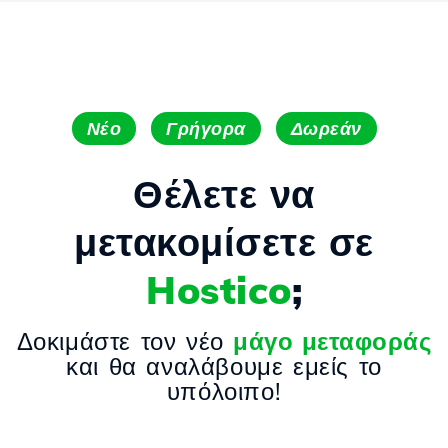
Νέο
Γρήγορα
Δωρεάν
Θέλετε να
μετακομίσετε σε
Hostico
;
Δοκιμάστε τον νέο
μάγο μεταφοράς
και θα αναλάβουμε εμείς το
υπόλοιπο!