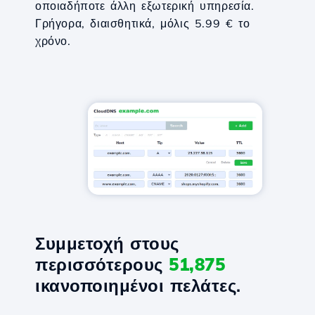
οποιαδήποτε άλλη εξωτερική υπηρεσία.
Γρήγορα, διαισθητικά, μόλις 5.99 € το
χρόνο.
Συμμετοχή στους
περισσότερους
51,875
ικανοποιημένοι πελάτες.