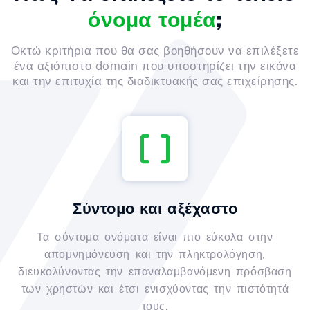
όνομα τομέα
;
Οκτώ κριτήρια που θα σας βοηθήσουν να επιλέξετε
ένα αξιόπιστο domain που υποστηρίζει την εικόνα
και την επιτυχία της διαδικτυακής σας επιχείρησης.
Σύντομο και αξέχαστο
Τα σύντομα ονόματα είναι πιο εύκολα στην
απομνημόνευση και την πληκτρολόγηση,
διευκολύνοντας την επαναλαμβανόμενη πρόσβαση
των χρηστών και έτσι ενισχύοντας την πιστότητά
τους.