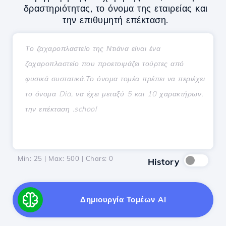
δραστηριότητας, το όνομα της εταιρείας και
την επιθυμητή επέκταση.
Min: 25 | Max: 500 | Chars:
0
History
Δημιουργία Τομέων AI