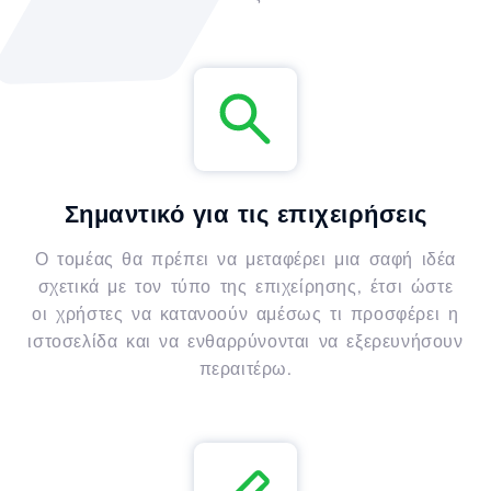
Σημαντικό για τις επιχειρήσεις
Ο τομέας θα πρέπει να μεταφέρει μια σαφή ιδέα
σχετικά με τον τύπο της επιχείρησης, έτσι ώστε
οι χρήστες να κατανοούν αμέσως τι προσφέρει η
ιστοσελίδα και να ενθαρρύνονται να εξερευνήσουν
περαιτέρω.