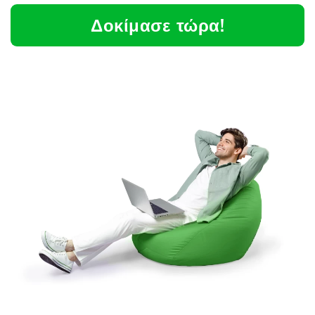
Δοκίμασε τώρα!