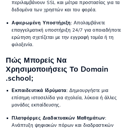
περιλαμβάνουν SSL και μέτρα προστασίας για τα
δεδομένα των χρηστών και του φορέα.
Αφιερωμένη Υποστήριξη
: Απολαμβάνετε
επαγγελματική υποστήριξη 24/7 για οποιαδήποτε
ερώτηση σχετίζεται με την εγγραφή τομέα ή τη
φιλοξενία.
Πώς Μπορείς Να
Χρησιμοποιήσεις Το Domain
.school;
Εκπαιδευτικά Ιδρύματα
: Δημιουργήστε μια
επίσημη ιστοσελίδα για σχολεία, λύκεια ή άλλες
μονάδες εκπαίδευσης.
Πλατφόρμες Διαδικτυακών Μαθημάτων
:
Ανάπτυξη ψηφιακών πόρων και διαδραστικών