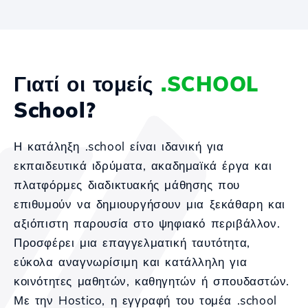
Γιατί οι τομείς
.SCHOOL
School?
Η κατάληξη .school είναι ιδανική για
εκπαιδευτικά ιδρύματα, ακαδημαϊκά έργα και
πλατφόρμες διαδικτυακής μάθησης που
επιθυμούν να δημιουργήσουν μια ξεκάθαρη και
αξιόπιστη παρουσία στο ψηφιακό περιβάλλον.
Προσφέρει μια επαγγελματική ταυτότητα,
εύκολα αναγνωρίσιμη και κατάλληλη για
κοινότητες μαθητών, καθηγητών ή σπουδαστών.
Με την Hostico, η εγγραφή του τομέα .school