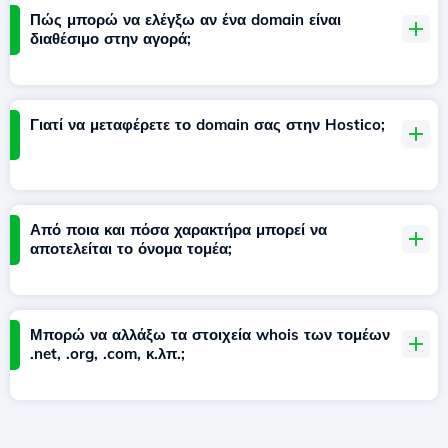
Πώς μπορώ να ελέγξω αν ένα domain είναι
διαθέσιμο στην αγορά;
Γιατί να μεταφέρετε το domain σας στην Hostico;
Από ποια και πόσα χαρακτήρα μπορεί να
αποτελείται το όνομα τομέα;
Μπορώ να αλλάξω τα στοιχεία whois των τομέων
.net, .org, .com, κ.λπ.;