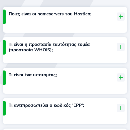
Ποιες είναι οι nameservers του Hostico;
Τι είναι η προστασία ταυτότητας τομέα
(προστασία WHOIS);
Τι είναι ένα υποτομέας;
Τι αντιπροσωπεύει ο κωδικός 'EPP';