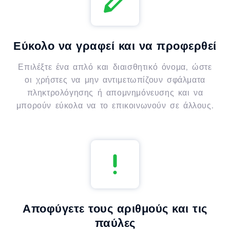
Εύκολο να γραφεί και να προφερθεί
Επιλέξτε ένα απλό και διαισθητικό όνομα, ώστε
οι χρήστες να μην αντιμετωπίζουν σφάλματα
πληκτρολόγησης ή απομνημόνευσης και να
μπορούν εύκολα να το επικοινωνούν σε άλλους.
Αποφύγετε τους αριθμούς και τις
παύλες