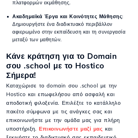
πλατφορμών εκμάθησης.
Ακαδημαϊκά Έργα και Κοινότητες Μάθησης
:
Δημιουργήστε ένα διαδικτυακό περιβάλλον
αφιερωμένο στην εκπαίδευση και τη συνεργασία
μεταξύ των μαθητών.
Κάνε κράτηση για το Domain
σου .school με το Hostico
Σήμερα!
Καταχώρισε το domain σου .school με την
Hostico και επωφελήσου από ασφαλή και
αποδοτική φιλοξενία. Επιλέξτε το κατάλληλο
πακέτο σύμφωνα με τις ανάγκες σας και
επικοινωνήστε με την ομάδα μας για πλήρη
υποστήριξη.
Επικοινωνήστε μαζί μας
και
ξεκινήστε το διαδικτυακό σας εκπαιδευτικό