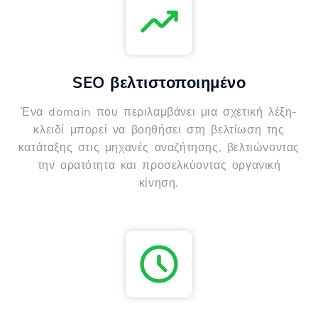
SEO βελτιστοποιημένο
Ένα domain που περιλαμβάνει μια σχετική λέξη-
κλειδί μπορεί να βοηθήσει στη βελτίωση της
κατάταξης στις μηχανές αναζήτησης, βελτιώνοντας
την ορατότητα και προσελκύοντας οργανική
κίνηση.