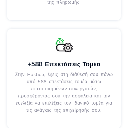
της πληρωμής.
+588 Επεκτάσεις Τομέα
Στην Hostico, έχεις στη διάθεσή σου πάνω
από 588 επεκτάσεις τομέα μέσω
πιστοποιημένων συνεργατών,
προσφέροντάς σου την ασφάλεια και την
ευελιξία να επιλέξεις τον ιδανικό τομέα για
τις ανάγκες της επιχείρησής σου.