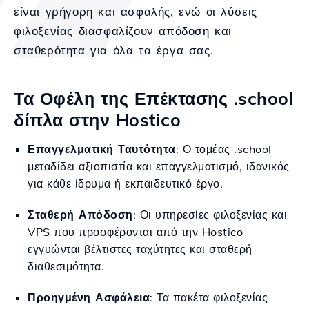
είναι γρήγορη και ασφαλής, ενώ οι λύσεις
φιλοξενίας διασφαλίζουν απόδοση και
σταθερότητα για όλα τα έργα σας.
Τα Οφέλη της Επέκτασης .school
δίπλα στην Hostico
Επαγγελματική Ταυτότητα
: Ο τομέας .school
μεταδίδει αξιοπιστία και επαγγελματισμό, ιδανικός
για κάθε ίδρυμα ή εκπαιδευτικό έργο.
Σταθερή Απόδοση
: Οι υπηρεσίες φιλοξενίας και
VPS που προσφέρονται από την Hostico
εγγυώνται βέλτιστες ταχύτητες και σταθερή
διαθεσιμότητα.
Προηγμένη Ασφάλεια
: Τα πακέτα φιλοξενίας