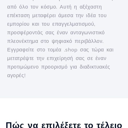
από όλο τον κόσμο. Αυτή η αξέχαστη
επέκταση μεταφέρει άμεσα την ιδέα του
εμπορίου και του επαγγελματισμού,
προσφέροντάς σας έναν ανταγωνιστικό
πλεονέκτημα στο ψηφιακό περιβάλλον.
Εγγραφείτε στο τομέα .shop σας τώρα και
μετατρέψτε την επιχείρησή σας σε έναν
προτιμώμενο προορισμό για διαδικτυακές
αγορές!
Πώς να επιλέξετε το τέλειο