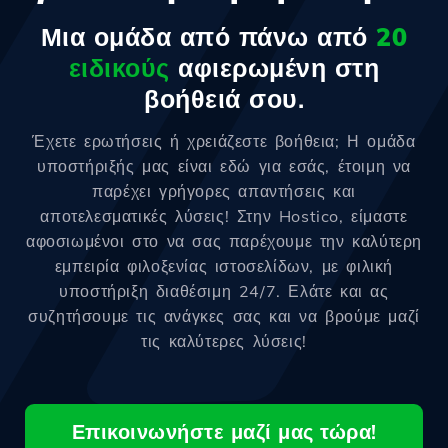
Μια ομάδα από πάνω από
20
ειδικούς
αφιερωμένη στη
βοήθειά σου.
Έχετε ερωτήσεις ή χρειάζεστε βοήθεια; Η ομάδα
υποστήριξής μας είναι εδώ για εσάς, έτοιμη να
παρέχει γρήγορες απαντήσεις και
αποτελεσματικές λύσεις! Στην Hostico, είμαστε
αφοσιωμένοι στο να σας παρέχουμε την καλύτερη
εμπειρία φιλοξενίας ιστοσελίδων, με φιλική
υποστήριξη διαθέσιμη 24/7. Ελάτε και ας
συζητήσουμε τις ανάγκες σας και να βρούμε μαζί
τις καλύτερες λύσεις!
Επικοινωνήστε μαζί μας τώρα!