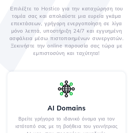
Επιλέξτε το Hostico για την καταχώρηση του
τομέα σας και απολαύστε μια ευρεία γκάμα
επεκτάσεων, γρήγορη ενεργοποίηση σε λίγα
μόνο λεπτά, υποστήριξη 24/7 και εγγυημένη
ασφάλεια μέσω πιστοποιημένων συνεργατών.
Ξεκινήστε την online παρουσία σας τώρα με
εμπιστοσύνη και ταχύτητα!
AI Domains
Βρείτε γρήγορα το ιδανικό όνομα για τον
ιστότοπό σας με τη βοήθεια του γεννήτριας