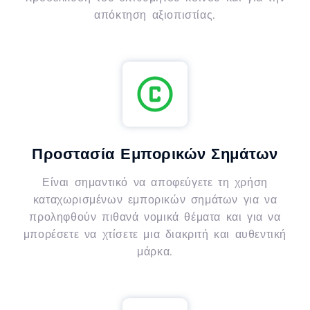
απόκτηση αξιοπιστίας.
Προστασία Εμπορικών Σημάτων
Είναι σημαντικό να αποφεύγετε τη χρήση
καταχωρισμένων εμπορικών σημάτων για να
προληφθούν πιθανά νομικά θέματα και για να
μπορέσετε να χτίσετε μια διακριτή και αυθεντική
μάρκα.