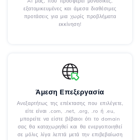
AI μας, που προσφέρει μοναδικές,
εξατομικευμένες και άμεσα διαθέσιμες
προτάσεις για μια χωρίς προβλήματα
εκκίνηση!
Άμεση Επεξεργασία
Ανεξαρτήτως της επέκτασης που επιλέγετε,
είτε είναι .com, .net, .org, .ro ή .eu,
μπορείτε να είστε βέβαιοι ότι το domain
σας θα καταχωρηθεί και θα ενεργοποιηθεί
σε μόλις λίγα λεπτά μετά την επιβεβαίωση