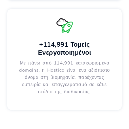
+114,991 Τομείς
Ενεργοποιημένοι
Με πάνω από 114,991 καταχωρισμένα
domains, η Hostico είναι ένα αξιόπιστο
όνομα στη βιομηχανία, παρέχοντας
εμπειρία και επαγγελματισμό σε κάθε
στάδιο της διαδικασίας.