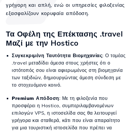
γρήγορη και απλή, ενώ οι υπηρεσίες φιλοξενίας
εξασφαλίζουν κορυφαία απόδοση.
Τα Οφέλη της Επέκτασης .travel
Μαζί με την Hostico
Συγκεκριμένη Ταυτότητα Βιομηχανίας
: Ο τομέας
.travel μεταδίδει άμεσα στους χρήστες ότι ο
ιστότοπός σου είναι αφιερωμένος στη βιομηχανία
των ταξιδιών, δημιουργώντας άμεση σύνδεση με
το στοχευόμενο κοινό.
Premium Απόδοση
: Με τη φιλοξενία που
προσφέρει η Hostico, συμπεριλαμβανομένων
επιλογών VPS, η ιστοσελίδα σας θα λειτουργεί
γρήγορα και σταθερά, κάτι που είναι απαραίτητο
για μια τουριστική ιστοσελίδα που πρέπει να