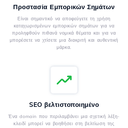
Προστασία Εμπορικών Σημάτων
Είναι σημαντικό να αποφεύγετε τη χρήση
καταχωρισμένων εμπορικών σημάτων για να
προληφθούν πιθανά νομικά θέματα και για να
μπορέσετε να χτίσετε μια διακριτή και αυθεντική
μάρκα.
SEO βελτιστοποιημένο
Ένα domain που περιλαμβάνει μια σχετική λέξη-
κλειδί μπορεί να βοηθήσει στη βελτίωση της