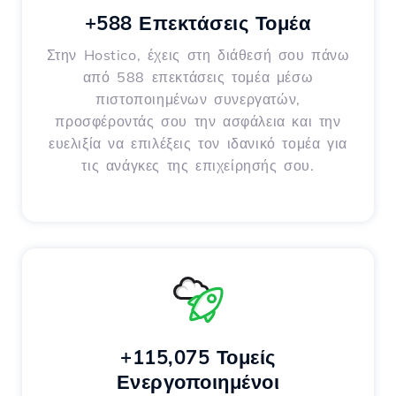
+588 Επεκτάσεις Τομέα
Στην Hostico, έχεις στη διάθεσή σου πάνω
από 588 επεκτάσεις τομέα μέσω
πιστοποιημένων συνεργατών,
προσφέροντάς σου την ασφάλεια και την
ευελιξία να επιλέξεις τον ιδανικό τομέα για
τις ανάγκες της επιχείρησής σου.
+115,075 Τομείς
Ενεργοποιημένοι