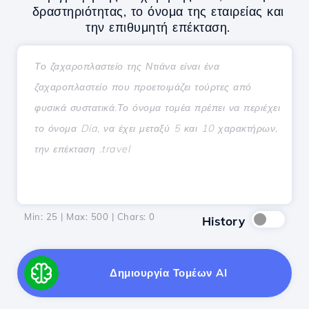
δραστηριότητας, το όνομα της εταιρείας και
την επιθυμητή επέκταση.
Min: 25 | Max: 500 | Chars:
0
History
Δημιουργία Τομέων AI