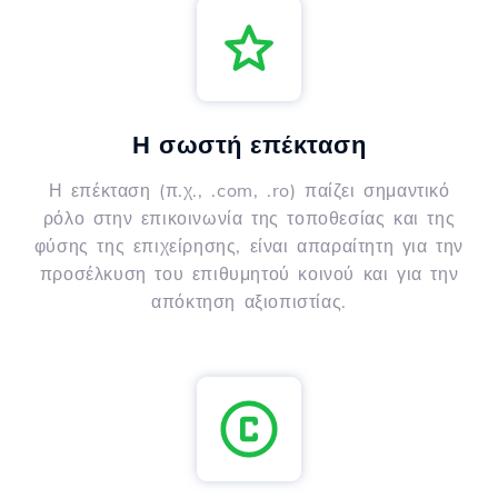
Η σωστή επέκταση
Η επέκταση (π.χ., .com, .ro) παίζει σημαντικό
ρόλο στην επικοινωνία της τοποθεσίας και της
φύσης της επιχείρησης, είναι απαραίτητη για την
προσέλκυση του επιθυμητού κοινού και για την
απόκτηση αξιοπιστίας.