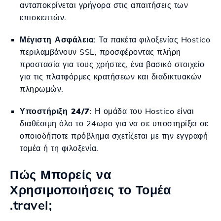
ανταποκρίνεται γρήγορα στις απαιτήσεις των
επισκεπτών.
Μέγιστη Ασφάλεια
: Τα πακέτα φιλοξενίας Hostico
περιλαμβάνουν SSL, προσφέροντας πλήρη
προστασία για τους χρήστες, ένα βασικό στοιχείο
για τις πλατφόρμες κρατήσεων και διαδικτυακών
πληρωμών.
Υποστήριξη 24/7
: Η ομάδα του Hostico είναι
διαθέσιμη όλο το 24ωρο για να σε υποστηρίξει σε
οποιοδήποτε πρόβλημα σχετίζεται με την εγγραφή
τομέα ή τη φιλοξενία.
Πώς Μπορείς να
Χρησιμοποιήσεις το Τομέα
.travel;