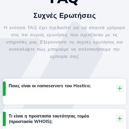
Συχνές Ερωτήσεις
Η ενότητα FAQ έχει σχεδιαστεί για να απαντά γρήγορα
στις πιο συχνές ερωτήσεις που σχετίζονται με τις
υπηρεσίες μας. Εξερευνήστε τις συχνές ερωτήσεις και
ανακαλύψτε πώς μπορούμε να απλοποιήσουμε την
εμπειρία σας!
Ποιες είναι οι nameservers του Hostico;
Τι είναι η προστασία ταυτότητας τομέα
(προστασία WHOIS);