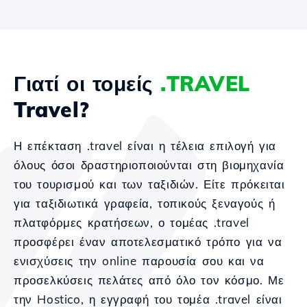
Γιατί οι τομείς
.TRAVEL
Travel?
Η επέκταση .travel είναι η τέλεια επιλογή για
όλους όσοι δραστηριοποιούνται στη βιομηχανία
του τουρισμού και των ταξιδιών. Είτε πρόκειται
για ταξιδιωτικά γραφεία, τοπικούς ξεναγούς ή
πλατφόρμες κρατήσεων, ο τομέας .travel
προσφέρει έναν αποτελεσματικό τρόπο για να
ενισχύσεις την online παρουσία σου και να
προσελκύσεις πελάτες από όλο τον κόσμο. Με
την Hostico, η εγγραφή του τομέα .travel είναι