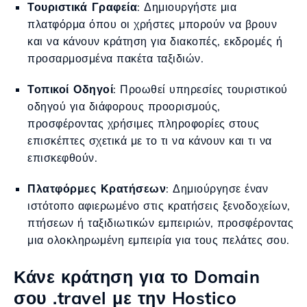
Τουριστικά Γραφεία
: Δημιουργήστε μια
πλατφόρμα όπου οι χρήστες μπορούν να βρουν
και να κάνουν κράτηση για διακοπές, εκδρομές ή
προσαρμοσμένα πακέτα ταξιδιών.
Τοπικοί Οδηγοί
: Προωθεί υπηρεσίες τουριστικού
οδηγού για διάφορους προορισμούς,
προσφέροντας χρήσιμες πληροφορίες στους
επισκέπτες σχετικά με το τι να κάνουν και τι να
επισκεφθούν.
Πλατφόρμες Κρατήσεων
: Δημιούργησε έναν
ιστότοπο αφιερωμένο στις κρατήσεις ξενοδοχείων,
πτήσεων ή ταξιδιωτικών εμπειριών, προσφέροντας
μια ολοκληρωμένη εμπειρία για τους πελάτες σου.
Κάνε κράτηση για το Domain
σου .travel με την Hostico