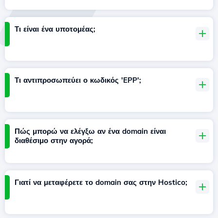
Τι είναι ένα υποτομέας;
Τι αντιπροσωπεύει ο κωδικός 'EPP';
Πώς μπορώ να ελέγξω αν ένα domain είναι
διαθέσιμο στην αγορά;
Γιατί να μεταφέρετε το domain σας στην Hostico;