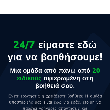
24/7
είμαστε εδώ
για να βοηθήσουμε!
Μια ομάδα από πάνω από
20
ειδικούς
αφιερωμένη στη
βοήθειά σου.
Έχετε ερωτήσεις ή χρειάζεστε βοήθεια; Η ομάδα
υποστήριξής μας είναι εδώ για εσάς, έτοιμη να
παρέχει γρήγορες απαντήσεις και