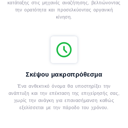
κατάταξης στις μηχανές αναζήτησης, βελτιώνοντας
την ορατότητα και προσελκύοντας οργανική
κίνηση.
Σκέψου μακροπρόθεσμα
Ένα ανθεκτικό όνομα θα υποστηρίξει την
ανάπτυξη και την επέκταση της επιχείρησής σας,
χωρίς την ανάγκη για επανασήμανση καθώς
εξελίσσεται με την πάροδο του χρόνου.