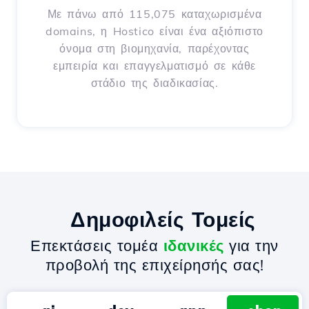
Με πάνω από 115,075 καταχωρισμένα
domains, η Hostico είναι ένα αξιόπιστο
όνομα στη βιομηχανία, παρέχοντας
εμπειρία και επαγγελματισμό σε κάθε
στάδιο της διαδικασίας.
Δημοφιλείς Τομείς
Επεκτάσεις τομέα
ιδανικές
για την
προβολή της επιχείρησής σας!