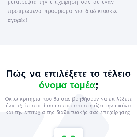
μετατρέψτε την επιχείρησή σας σε έναν
προτιμώμενο προορισμό για διαδικτυακές
αγορές!
Πώς να επιλέξετε το τέλειο
όνομα τομέα
;
Οκτώ κριτήρια που θα σας βοηθήσουν να επιλέξετε
ένα αξιόπιστο domain που υποστηρίζει την εικόνα
και την επιτυχία της διαδικτυακής σας επιχείρησης.