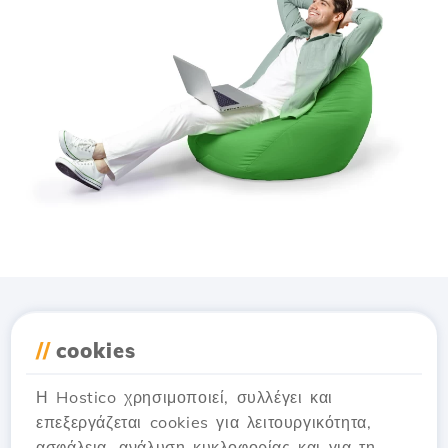
Κατέβασε την εφαρμογή
//
cookies
Hostico
Η Hostico χρησιμοποιεί, συλλέγει και
επεξεργάζεται cookies για λειτουργικότητα,
ασφάλεια, ανάλυση κυκλοφορίας και για τη