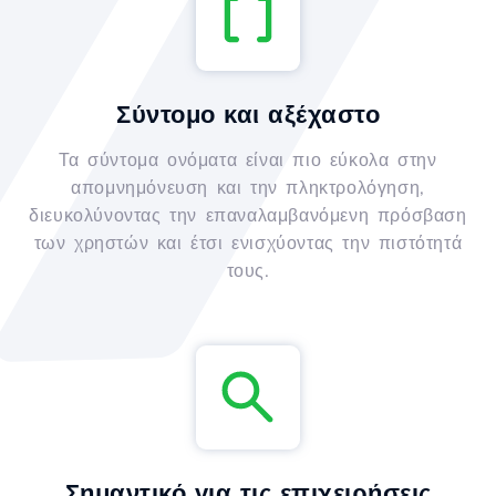
Σύντομο και αξέχαστο
Τα σύντομα ονόματα είναι πιο εύκολα στην
απομνημόνευση και την πληκτρολόγηση,
διευκολύνοντας την επαναλαμβανόμενη πρόσβαση
των χρηστών και έτσι ενισχύοντας την πιστότητά
τους.
Σημαντικό για τις επιχειρήσεις