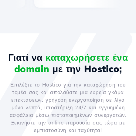
Γιατί να
καταχωρήσετε ένα
domain
με την Hostico;
Επιλέξτε το Hostico για την καταχώρηση του
τομέα σας και απολαύστε μια ευρεία γκάμα
επεκτάσεων, γρήγορη ενεργοποίηση σε λίγα
μόνο λεπτά, υποστήριξη 24/7 και εγγυημένη
ασφάλεια μέσω πιστοποιημένων συνεργατών.
Ξεκινήστε την online παρουσία σας τώρα με
εμπιστοσύνη και ταχύτητα!