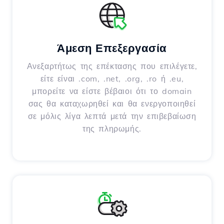
Άμεση Επεξεργασία
Ανεξαρτήτως της επέκτασης που επιλέγετε,
είτε είναι .com, .net, .org, .ro ή .eu,
μπορείτε να είστε βέβαιοι ότι το domain
σας θα καταχωρηθεί και θα ενεργοποιηθεί
σε μόλις λίγα λεπτά μετά την επιβεβαίωση
της πληρωμής.