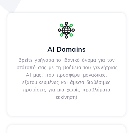
AI Domains
Βρείτε γρήγορα το ιδανικό όνομα για τον
ιστότοπό σας με τη βοήθεια του γεννήτριας
AI μας, που προσφέρει μοναδικές,
εξατομικευμένες και άμεσα διαθέσιμες
προτάσεις για μια χωρίς προβλήματα
εκκίνηση!