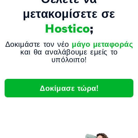
μετακομίσετε σε
Hostico
;
Δοκιμάστε τον νέο
μάγο μεταφοράς
και θα αναλάβουμε εμείς το
υπόλοιπο!
Δοκίμασε τώρα!