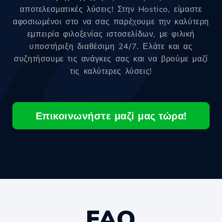
αποτελεσματικές λύσεις! Στην Hostico, είμαστε
αφοσιωμένοι στο να σας παρέχουμε την καλύτερη
εμπειρία φιλοξενίας ιστοσελίδων, με φιλική
υποστήριξη διαθέσιμη 24/7. Ελάτε και ας
συζητήσουμε τις ανάγκες σας και να βρούμε μαζί
τις καλύτερες λύσεις!
Επικοινωνήστε μαζί μας τώρα!
FAQ