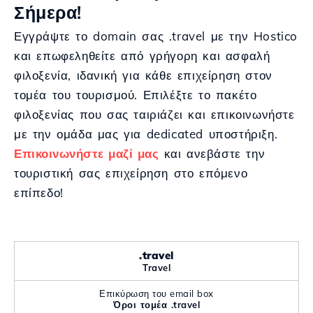
Σήμερα!
Εγγράψτε το domain σας .travel με την Hostico
και επωφεληθείτε από γρήγορη και ασφαλή
φιλοξενία, ιδανική για κάθε επιχείρηση στον
τομέα του τουρισμού. Επιλέξτε το πακέτο
φιλοξενίας που σας ταιριάζει και επικοινωνήστε
με την ομάδα μας για dedicated υποστήριξη.
Επικοινωνήστε μαζί μας
και ανεβάστε την
τουριστική σας επιχείρηση στο επόμενο
επίπεδο!
.travel
Travel
Επικύρωση του email box
Όροι τομέα .travel