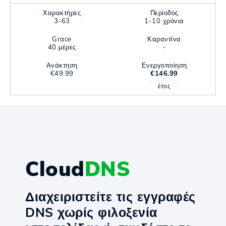
Χαρακτήρες
Περίοδος
3-63
1-10 χρόνια
Grace
Καραντίνα
40 μέρες
-
Ανάκτηση
Ενεργοποίηση
€49.99
€146.99
έτος
Cloud
DNS
Διαχειριστείτε τις εγγραφές
DNS χωρίς φιλοξενία