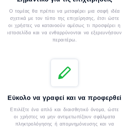
Ο τομέας θα πρέπει να μεταφέρει μια σαφή ιδέα
σχετικά με τον τύπο της επιχείρησης, έτσι ώστε
οι χρήστες να κατανοούν αμέσως τι προσφέρει η
ιστοσελίδα και να ενθαρρύνονται να εξερευνήσουν
περαιτέρω.
Εύκολο να γραφεί και να προφερθεί
Επιλέξτε ένα απλό και διαισθητικό όνομα, ώστε
οι χρήστες να μην αντιμετωπίζουν σφάλματα
πληκτρολόγησης ή απομνημόνευσης και να