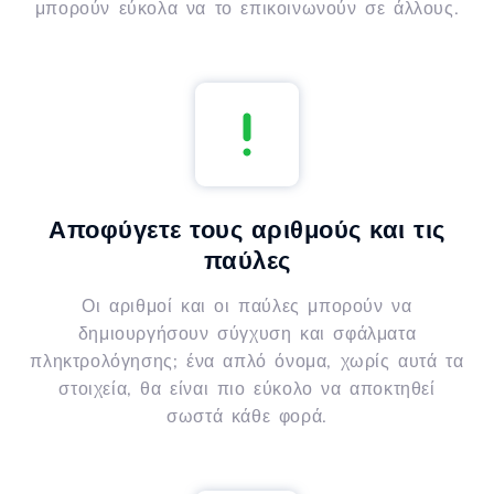
μπορούν εύκολα να το επικοινωνούν σε άλλους.
Αποφύγετε τους αριθμούς και τις
παύλες
Οι αριθμοί και οι παύλες μπορούν να
δημιουργήσουν σύγχυση και σφάλματα
πληκτρολόγησης; ένα απλό όνομα, χωρίς αυτά τα
στοιχεία, θα είναι πιο εύκολο να αποκτηθεί
σωστά κάθε φορά.