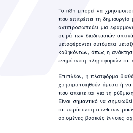
Το n8n μπορεί να χρησιμοποι
που επιτρέπει τη δημιουργία
αντιπροσωπεύει μια εφαρμογή
σειρά των διαδικασιών οπτικ
μεταφέρονται αυτόματα μετα
καθηκόντων, όπως η ανάκτησ
ενημέρωση πληροφοριών σε 
Επιπλέον, η πλατφόρμα διαθέ
χρησιμοποιηθούν άμεσα ή να 
που απαιτείται για τη ρύθμιση
Είναι σημαντικό να σημειωθεί
σε περίπτωση σύνθετων ροών
ορισμένες βασικές έννοιες σχ