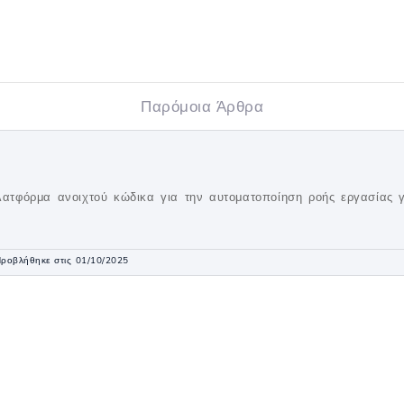
Παρόμοια Άρθρα
πλατφόρμα ανοιχτού κώδικα για την αυτοματοποίηση ροής εργασίας
ροβλήθηκε στις 01/10/2025