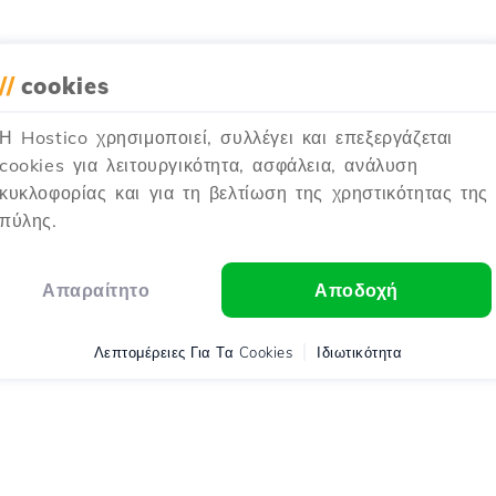
//
cookies
Η Hostico χρησιμοποιεί, συλλέγει και επεξεργάζεται
cookies για λειτουργικότητα, ασφάλεια, ανάλυση
κυκλοφορίας και για τη βελτίωση της χρηστικότητας της
πύλης.
Απαραίτητο
Αποδοχή
Λεπτομέρειες Για Τα Cookies
Ιδιωτικότητα