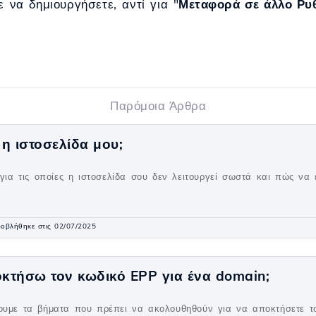
ε να δημιουργήσετε, αντί για "
Μεταφορά σε άλλο Ρυ
Παρόμοια Άρθρα
ί η ιστοσελίδα μου;
 για τις οποίες η ιστοσελίδα σου δεν λειτουργεί σωστά και πώς να 
οβλήθηκε στις 02/07/2025
τήσω τον κωδικό EPP για ένα domain;
ουμε τα βήματα που πρέπει να ακολουθηθούν για να αποκτήσετε τ