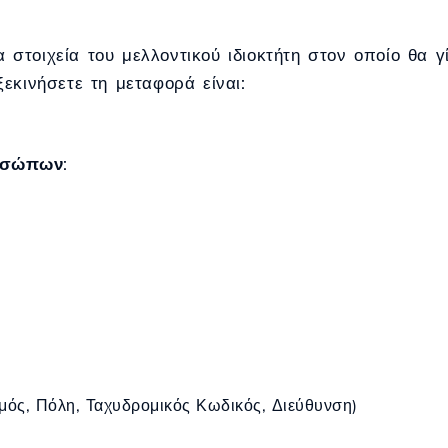
στοιχεία του μελλοντικού ιδιοκτήτη στον οποίο θα γ
εκινήσετε τη μεταφορά είναι:
οσώπων
:
ός, Πόλη, Ταχυδρομικός Κωδικός, Διεύθυνση)