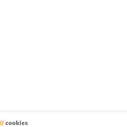
//
cookies