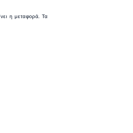
ίνει η μεταφορά. Τα