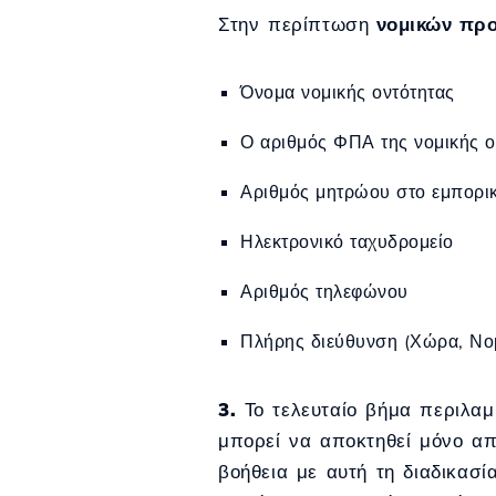
Στην περίπτωση
νομικών πρ
Όνομα νομικής οντότητας
Ο αριθμός ΦΠΑ της νομικής ο
Αριθμός μητρώου στο εμπορι
Ηλεκτρονικό ταχυδρομείο
Αριθμός τηλεφώνου
Πλήρης διεύθυνση (Χώρα, Νομ
3.
Το τελευταίο βήμα περιλα
μπορεί να αποκτηθεί μόνο απ
βοήθεια με αυτή τη διαδικασ