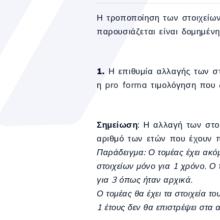
Η τροποποίηση των στοιχείων
παρουσιάζεται είναι δομημέν
1.
Η επιθυμία αλλαγής των στο
η pro forma τιμολόγηση που δ
Σημείωση
: Η αλλαγή των στο
αριθμό των ετών που έχουν π
Παράδειγμα: Ο τομέας έχει ακό
στοιχείων μόνο για 1 χρόνο. Ο 
για 3 όπως ήταν αρχικά.
Ο τομέας θα έχει τα στοιχεία τ
1 έτους δεν θα επιστρέψει στα 