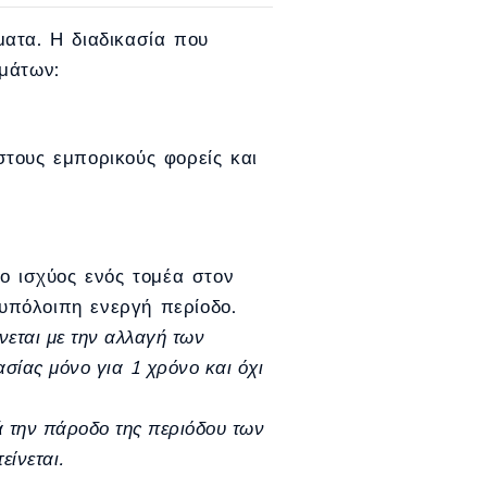
ματα. Η διαδικασία που
ημάτων:
στους εμπορικούς φορείς και
ο ισχύος ενός τομέα στον
υπόλοιπη ενεργή περίοδο.
νεται με την αλλαγή των
ασίας μόνο για 1 χρόνο και όχι
τά την πάροδο της περιόδου των
είνεται.