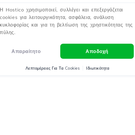
Η Hostico χρησιμοποιεί, συλλέγει και επεξεργάζεται
cookies για λειτουργικότητα, ασφάλεια, ανάλυση
κυκλοφορίας και για τη βελτίωση της χρηστικότητας της
πύλης.
Απαραίτητο
Αποδοχή
Λεπτομέρειες Για Τα Cookies
Ιδιωτικότητα
tico