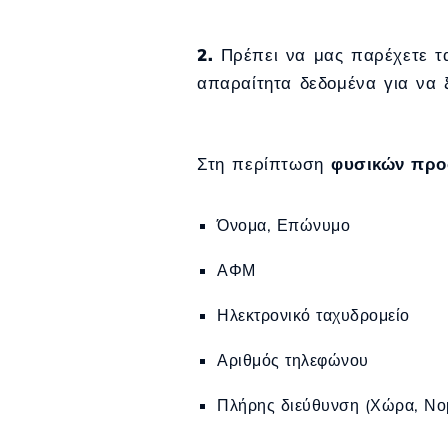
2.
Πρέπει να μας παρέχετε τα 
απαραίτητα δεδομένα για να ξ
Στη περίπτωση
φυσικών πρ
Όνομα, Επώνυμο
ΑΦΜ
Ηλεκτρονικό ταχυδρομείο
Αριθμός τηλεφώνου
Πλήρης διεύθυνση (Χώρα, Νομ