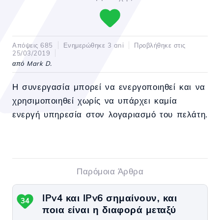
Απόψεις 685
Ενημερώθηκε 3 ani
Προβλήθηκε στις
25/03/2019
από Mark D.
Η συνεργασία μπορεί να ενεργοποιηθεί και να
χρησιμοποιηθεί χωρίς να υπάρχει καμία
ενεργή υπηρεσία στον λογαριασμό του πελάτη.
Παρόμοια Άρθρα
IPv4 και IPv6 σημαίνουν, και
34
ποια είναι η διαφορά μεταξύ