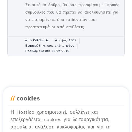
Σε αυτό το άρθρο, θα σας προσφέρουμε μερικές
συμβουλές που θα πρέπει να ακολουθήσετε για
να παραμείνετε όσο το δυνατόν πιο
προστατευμένοι από επιθέσεις.
από Cătălin A.
Απόψεις 1587
Ενημερώθηκε πριν από 1 χρόνο
Προβλήθηκε στις 11/06/2019
//
cookies
Η Hostico χρησιμοποιεί, συλλέγει και
επεξεργάζεται cookies για λειτουργικότητα,
ασφάλεια, ανάλυση κυκλοφορίας και για τη