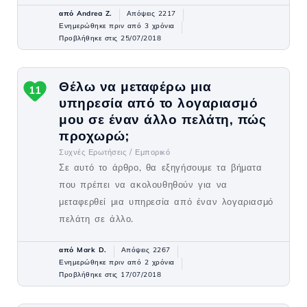
από Andrea Z.
Απόψεις 2217
Ενημερώθηκε πριν από 3 χρόνια
Προβλήθηκε στις 25/07/2018
Θέλω να μεταφέρω μια
11
υπηρεσία από το λογαριασμό
μου σε έναν άλλο πελάτη, πώς
προχωρώ;
Συχνές Ερωτήσεις /
Εμπορικό
Σε αυτό το άρθρο, θα εξηγήσουμε τα βήματα
που πρέπει να ακολουθηθούν για να
μεταφερθεί μια υπηρεσία από έναν λογαριασμό
πελάτη σε άλλο.
από Mark D.
Απόψεις 2267
Ενημερώθηκε πριν από 2 χρόνια
Προβλήθηκε στις 17/07/2018