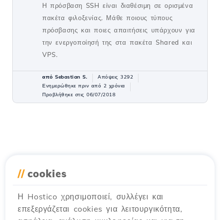
Η πρόσβαση SSH είναι διαθέσιμη σε ορισμένα
πακέτα φιλοξενίας. Μάθε ποιους τύπους
πρόσβασης και ποιες απαιτήσεις υπάρχουν για
την ενεργοποίησή της στα πακέτα Shared και
VPS.
από Sebastian S.
Απόψεις 3292
Ενημερώθηκε πριν από 2 χρόνια
Προβλήθηκε στις 06/07/2018
//
cookies
Η Hostico χρησιμοποιεί, συλλέγει και
επεξεργάζεται cookies για λειτουργικότητα,