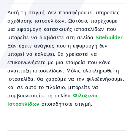
Αυτή τη στιγμή, δεν προσφέρουμε υπηρεσίες
σχεδίασης ιστοσελίδων. Ωστόσο, παρέχουμε
μια εφαρμογή κατασκευής ιστοσελίδων που
μπορείτε να διαβάσετε στη σελίδα
Sitebuilder
.
Εάν έχετε ανάγκες που η εφαρμογή δεν
μπορεί να καλύψει, θα χρειαστεί να
επικοινωνήσετε με μια εταιρεία που κάνει
ανάπτυξη ιστοσελίδων. Μόλις ολοκληρωθεί η
ιστοσελίδα, θα χαρούμε να την φιλοξενήσουμε,
και σε αυτό το πλαίσιο, μπορείτε να
συμβουλευτείτε τη σελίδα
Φιλοξενία
Ιστοσελίδων
οποιαδήποτε στιγμή.