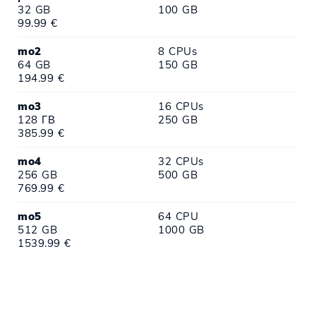
32 GB
100 GB
99.99 €
mo2
8 CPUs
64 GB
150 GB
194.99 €
mo3
16 CPUs
128 ΓΒ
250 GB
385.99 €
mo4
32 CPUs
256 GB
500 GB
769.99 €
mo5
64 CPU
512 GB
1000 GB
1539.99 €