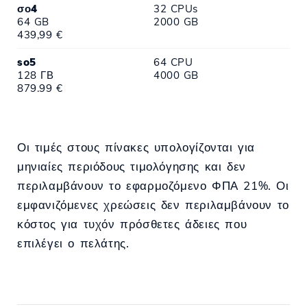
σο4
32 CPUs
64 GB
2000 GB
439,99 €
so5
64 CPU
128 ΓΒ
4000 GB
879.99 €
Οι τιμές στους πίνακες υπολογίζονται για
μηνιαίες περιόδους τιμολόγησης και δεν
περιλαμβάνουν το εφαρμοζόμενο ΦΠΑ 21%. Οι
εμφανιζόμενες χρεώσεις δεν περιλαμβάνουν το
κόστος για τυχόν πρόσθετες άδειες που
επιλέγει ο πελάτης.