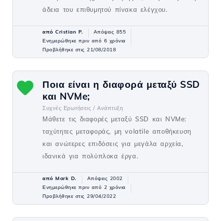
άδεια του επιθυμητού πίνακα ελέγχου.
από Cristian P.
Απόψεις 855
Ενημερώθηκε πριν από 6 χρόνια
Προβλήθηκε στις 21/08/2018
Ποια είναι η διαφορά μεταξύ SSD
και NVMe;
Συχνές Ερωτήσεις /
Ανάπτυξη
Μάθετε τις διαφορές μεταξύ SSD και NVMe:
ταχύτητες μεταφοράς, μη volatile αποθήκευση
και ανώτερες επιδόσεις για μεγάλα αρχεία,
ιδανικά για πολύπλοκα έργα.
από Mark D.
Απόψεις 2002
Ενημερώθηκε πριν από 2 χρόνια
Προβλήθηκε στις 29/04/2022