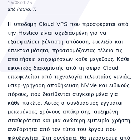
15/08/2025
από Patrick T.
Η υποδομή Cloud VPS που προσφέρεται από
την Hostico είναι σχεδιασμένη για να
εξασφαλίσει βέλτιστη απόδοση, ευελιξία και
επεκτασιμότητα, προσαρμόζοντας τέλεια τις
απαιτήσεις επιχειρήσεων κάθε μεγέθους. Κάθε
εικονικός διακομιστής από τη σειρά Cloud
επωφελείται από τεχνολογία τελευταίας γενιάς,
υπερ-γρήγορη αποθήκευση NVMe και ειδικούς
πόρους, που διατίθενται συγκεκριμένα για
κάθε πακέτο. Αυτός ο συνδυασμός εγγυάται
μειωμένους χρόνους απόκρισης, αυξημένη
σταθερότητα και μια ανώτερη εμπειρία χρήστη,
ανεξάρτητα από τον τύπο του έργου που
φιλοξενείται. Στη συνέχεια, θα περάσουμε από