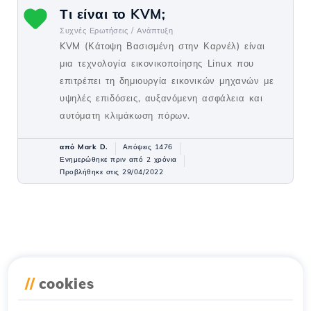
Τι είναι το KVM;
Συχνές Ερωτήσεις /
Ανάπτυξη
KVM (Κάτοψη Βασισμένη στην Καρνέλ) είναι
μια τεχνολογία εικονικοποίησης Linux που
επιτρέπει τη δημιουργία εικονικών μηχανών με
υψηλές επιδόσεις, αυξανόμενη ασφάλεια και
αυτόματη κλιμάκωση πόρων.
από Mark D.
Απόψεις 1476
Ενημερώθηκε πριν από 2 χρόνια
Προβλήθηκε στις 29/04/2022
//
cookies