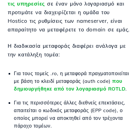
τις υπηρεσίες
σε έναν μόνο λογαριασμό και
προτιμάτε να διαχειρίζεται η ομάδα του
Hostico τις ρυθμίσεις των nameserver, είναι
απαραίτητο να μεταφέρετε το domain σε εμάς.
Η διαδικασία μεταφοράς διαφέρει ανάλογα με
την κατάληξη τομέα:
Για τους τομείς .ro, η μεταφορά πραγματοποιείται
με βάση το κλειδί μεταφοράς (auth code)
που
δημιουργήθηκε από τον λογαριασμό ROTLD
.
Για τις περισσότερες άλλες διεθνείς επεκτάσεις,
απαιτείται ο κωδικός μεταφοράς (EPP code), ο
οποίος μπορεί να αποκτηθεί από τον τρέχοντα
πάροχο τομέων.