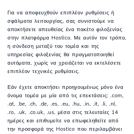
Για να αποφευχθούν επιπλέον ρυθμίσεις ή
σφάλματα λειτουργίας, σας συνιστούμε να
αποκτήσετε απευθείας ένα πακέτο φιλοξενίας
στην πλατφόρμα Hostico. Με αυτόν τον τρόπο,
η σύνδεση μεταξύ του τομέα και της
υπηρεσίας φιλοξενίας θα πραγματοποιηθεί
αυτόματα, χωρίς να χρειάζεται να εκτελέσετε
επιπλέον τεχνικές ρυθμίσεις.
Εάν έχετε αποκτήσει προηγουμένως μόνο ένα
όνομα τομέα με μία από τις επεκτάσεις: .com,
.at, .be, .ch, .de, .es, .eu, .hu, .in, .it, .li, .nl,
.ro, .uk, .co.uk, .us, μέσα στις τελευταίες 14
ημέρες και επιθυμείτε να επωφεληθείτε από
την προσφορά της Hostico που περιλαμβάνει