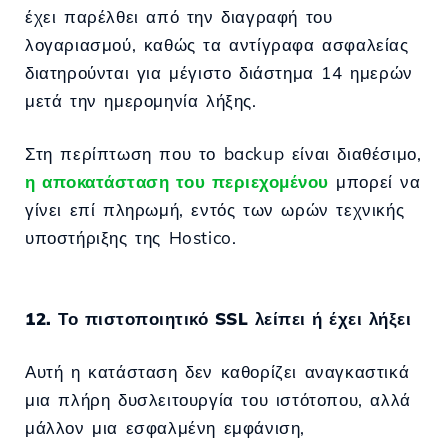
έχει παρέλθει από την διαγραφή του
λογαριασμού, καθώς τα αντίγραφα ασφαλείας
διατηρούνται για μέγιστο διάστημα 14 ημερών
μετά την ημερομηνία λήξης.
Στη περίπτωση που το backup είναι διαθέσιμο,
η αποκατάσταση του περιεχομένου
μπορεί να
γίνει επί πληρωμή, εντός των ωρών τεχνικής
υποστήριξης της Hostico.
12. Το πιστοποιητικό SSL λείπει ή έχει λήξει
Αυτή η κατάσταση δεν καθορίζει αναγκαστικά
μια πλήρη δυσλειτουργία του ιστότοπου, αλλά
μάλλον μια εσφαλμένη εμφάνιση,