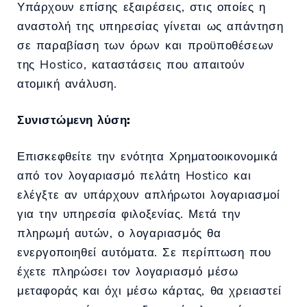
Υπάρχουν επίσης εξαιρέσεις, στις οποίες η
αναστολή της υπηρεσίας γίνεται ως απάντηση
σε παραβίαση των όρων και προϋποθέσεων
της Hostico, καταστάσεις που απαιτούν
ατομική ανάλυση.
Συνιστώμενη λύση:
Επισκεφθείτε την ενότητα Χρηματοοικονομικά
από τον λογαριασμό πελάτη Hostico και
ελέγξτε αν υπάρχουν απλήρωτοι λογαριασμοί
για την υπηρεσία φιλοξενίας. Μετά την
πληρωμή αυτών, ο λογαριασμός θα
ενεργοποιηθεί αυτόματα. Σε περίπτωση που
έχετε πληρώσει τον λογαριασμό μέσω
μεταφοράς και όχι μέσω κάρτας, θα χρειαστεί