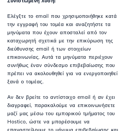
Συνιστώμενη λύση:
Ελέγξτε το email που χρησιμοποιήθηκε κατά
την εγγραφή του τομέα και αναζητήστε τα
μηνύματα που έχουν αποσταλεί από τον
καταχωρητή σχετικά με την επικύρωση της
διεύθυνσης email ή των στοιχείων
επικοινωνίας. Αυτά τα μηνύματα περιέχουν
συνήθως έναν σύνδεσμο επιβεβαίωσης που
πρέπει να ακολουθηθεί για να ενεργοποιηθεί
ξανά ο τομέας.
Αν δεν βρείτε το αντίστοιχο email ή αν έχει
διαγραφεί, παρακαλούμε να επικοινωνήσετε
μαζί μας μέσω του εμπορικού τμήματος του
Hostico, ώστε να μπορέσουμε να
επαναστείλουμε το μήνυμα επιβεβαίωσης και