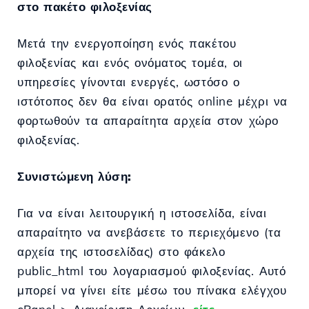
στο πακέτο φιλοξενίας
Μετά την ενεργοποίηση ενός πακέτου
φιλοξενίας και ενός ονόματος τομέα, οι
υπηρεσίες γίνονται ενεργές, ωστόσο ο
ιστότοπος δεν θα είναι ορατός online μέχρι να
φορτωθούν τα απαραίτητα αρχεία στον χώρο
φιλοξενίας.
Συνιστώμενη λύση:
Για να είναι λειτουργική η ιστοσελίδα, είναι
απαραίτητο να ανεβάσετε το περιεχόμενο (τα
αρχεία της ιστοσελίδας) στο φάκελο
public_html του λογαριασμού φιλοξενίας. Αυτό
μπορεί να γίνει είτε μέσω του πίνακα ελέγχου