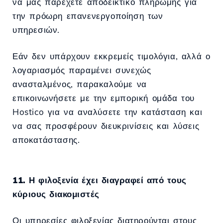
να μας παρέχετε αποδεικτικό πληρωμής για
την πρόωρη επανενεργοποίηση των
υπηρεσιών.
Εάν δεν υπάρχουν εκκρεμείς τιμολόγια, αλλά ο
λογαριασμός παραμένει συνεχώς
ανασταλμένος, παρακαλούμε να
επικοινωνήσετε με την εμπορική ομάδα του
Hostico για να αναλύσετε την κατάσταση και
να σας προσφέρουν διευκρινίσεις και λύσεις
αποκατάστασης.
11. Η φιλοξενία έχει διαγραφεί από τους
κύριους διακομιστές
Οι υπηρεσίες φιλοξενίας διατηρούνται στους