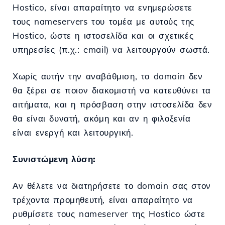
Hostico, είναι απαραίτητο να ενημερώσετε
τους nameservers του τομέα με αυτούς της
Hostico, ώστε η ιστοσελίδα και οι σχετικές
υπηρεσίες (π.χ.: email) να λειτουργούν σωστά.
Χωρίς αυτήν την αναβάθμιση, το domain δεν
θα ξέρει σε ποιον διακομιστή να κατευθύνει τα
αιτήματα, και η πρόσβαση στην ιστοσελίδα δεν
θα είναι δυνατή, ακόμη και αν η φιλοξενία
είναι ενεργή και λειτουργική.
Συνιστώμενη λύση:
Αν θέλετε να διατηρήσετε το domain σας στον
τρέχοντα προμηθευτή, είναι απαραίτητο να
ρυθμίσετε τους nameserver της Hostico ώστε