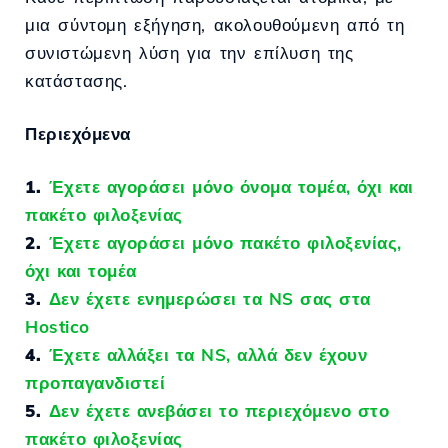
μια σύντομη εξήγηση, ακολουθούμενη από τη
συνιστώμενη λύση για την επίλυση της
κατάστασης.
Περιεχόμενα
1.
Έχετε αγοράσει μόνο όνομα τομέα, όχι και
πακέτο φιλοξενίας
2.
Έχετε αγοράσει μόνο πακέτο φιλοξενίας,
όχι και τομέα
3.
Δεν έχετε ενημερώσει τα NS σας στα
Hostico
4.
Έχετε αλλάξει τα NS, αλλά δεν έχουν
προπαγανδιστεί
5.
Δεν έχετε ανεβάσει το περιεχόμενο στο
πακέτο φιλοξενίας