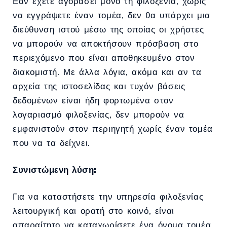
Εάν έχετε αγοράσει μόνο τη φιλοξενία, χωρίς
να εγγράψετε έναν τομέα, δεν θα υπάρχει μια
διεύθυνση ιστού μέσω της οποίας οι χρήστες
να μπορούν να αποκτήσουν πρόσβαση στο
περιεχόμενο που είναι αποθηκευμένο στον
διακομιστή. Με άλλα λόγια, ακόμα και αν τα
αρχεία της ιστοσελίδας και τυχόν βάσεις
δεδομένων είναι ήδη φορτωμένα στον
λογαριασμό φιλοξενίας, δεν μπορούν να
εμφανιστούν στον περιηγητή χωρίς έναν τομέα
που να τα δείχνει.
Συνιστώμενη λύση:
Για να καταστήσετε την υπηρεσία φιλοξενίας
λειτουργική και ορατή στο κοινό, είναι
απαραίτητο να καταχωρίσετε ένα όνομα τομέα.