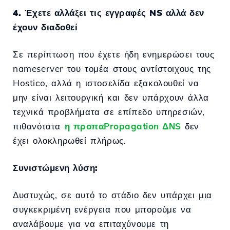
4. Έχετε αλλάξει τις εγγραφές NS αλλά δεν
έχουν διαδοθεί
Σε περίπτωση που έχετε ήδη ενημερώσει τους
nameserver του τομέα στους αντίστοιχους της
Hostico, αλλά η ιστοσελίδα εξακολουθεί να
μην είναι λειτουργική και δεν υπάρχουν άλλα
τεχνικά προβλήματα σε επίπεδο υπηρεσιών,
πιθανότατα
η προπαPropagation ΔΝS
δεν
έχει ολοκληρωθεί πλήρως.
Συνιστώμενη λύση:
Δυστυχώς, σε αυτό το στάδιο δεν υπάρχει μια
συγκεκριμένη ενέργεια που μπορούμε να
αναλάβουμε για να επιταχύνουμε τη