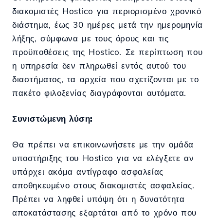
διακομιστές Hostico για περιορισμένο χρονικό
διάστημα, έως 30 ημέρες μετά την ημερομηνία
λήξης, σύμφωνα με τους όρους και τις
προϋποθέσεις της Hostico. Σε περίπτωση που
η υπηρεσία δεν πληρωθεί εντός αυτού του
διαστήματος, τα αρχεία που σχετίζονται με το
πακέτο φιλοξενίας διαγράφονται αυτόματα.
Συνιστώμενη λύση:
Θα πρέπει να επικοινωνήσετε με την ομάδα
υποστήριξης του Hostico για να ελέγξετε αν
υπάρχει ακόμα αντίγραφο ασφαλείας
αποθηκευμένο στους διακομιστές ασφαλείας.
Πρέπει να ληφθεί υπόψη ότι η δυνατότητα
αποκατάστασης εξαρτάται από το χρόνο που