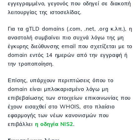
εγγεγραμμένο, γεγονός που οδηγεί σε διακοπή
λειτουργίας της ιστοσελίδας.
Για τα gTLD domains (.com, .net, .org κ.λπ.), η
αναστολή συμβαίνει πιο συχνά λόγω της μη
έγκυρης διεύθυνσης email που σχετίζεται με το
domain εντός 14 ημερών από την εγγραφή ή
την τροποποίηση.
Επίσης, υπάρχουν περιπτώσεις όπου το
domain είναι μπλοκαρισμένο λόγω μη
επιβεβαίωσης των στοιχείων επικοινωνίας που
έχουν εισαχθεί στο WHOIS, στο πλαίσιο
εφαρμογής των νέων κανονισμών που
επιβάλλει
η οδηγία NIS2
.