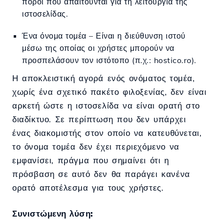
πόροι που απαιτούνται για τη λειτουργία της
ιστοσελίδας.
Ένα όνομα τομέα – Είναι η διεύθυνση ιστού
μέσω της οποίας οι χρήστες μπορούν να
προσπελάσουν τον ιστότοπο (π.χ.: hostico.ro).
Η αποκλειστική αγορά ενός ονόματος τομέα,
χωρίς ένα σχετικό πακέτο φιλοξενίας, δεν είναι
αρκετή ώστε η ιστοσελίδα να είναι ορατή στο
διαδίκτυο. Σε περίπτωση που δεν υπάρχει
ένας διακομιστής στον οποίο να κατευθύνεται,
το όνομα τομέα δεν έχει περιεχόμενο να
εμφανίσει, πράγμα που σημαίνει ότι η
πρόσβαση σε αυτό δεν θα παράγει κανένα
ορατό αποτέλεσμα για τους χρήστες.
Συνιστώμενη λύση: