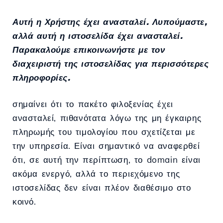
Αυτή η Χρήστης έχει ανασταλεί. Λυπούμαστε,
αλλά αυτή η ιστοσελίδα έχει ανασταλεί.
Παρακαλούμε επικοινωνήστε με τον
διαχειριστή της ιστοσελίδας για περισσότερες
πληροφορίες.
σημαίνει ότι το πακέτο φιλοξενίας έχει
ανασταλεί, πιθανότατα λόγω της μη έγκαιρης
πληρωμής του τιμολογίου που σχετίζεται με
την υπηρεσία. Είναι σημαντικό να αναφερθεί
ότι, σε αυτή την περίπτωση, το domain είναι
ακόμα ενεργό, αλλά το περιεχόμενο της
ιστοσελίδας δεν είναι πλέον διαθέσιμο στο
κοινό.