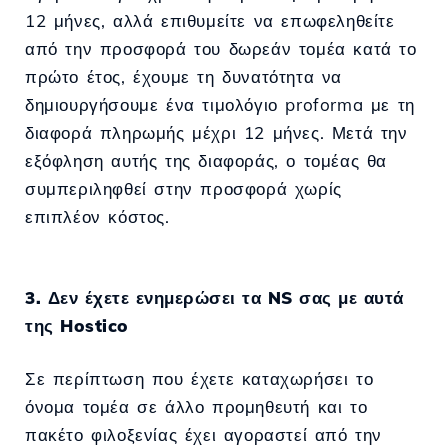
12 μήνες, αλλά επιθυμείτε να επωφεληθείτε
από την προσφορά του δωρεάν τομέα κατά το
πρώτο έτος, έχουμε τη δυνατότητα να
δημιουργήσουμε ένα τιμολόγιο proforma με τη
διαφορά πληρωμής μέχρι 12 μήνες. Μετά την
εξόφληση αυτής της διαφοράς, ο τομέας θα
συμπεριληφθεί στην προσφορά χωρίς
επιπλέον κόστος.
3. Δεν έχετε ενημερώσει τα NS σας με αυτά
της Hostico
Σε περίπτωση που έχετε καταχωρήσει το
όνομα τομέα σε άλλο προμηθευτή και το
πακέτο φιλοξενίας έχει αγοραστεί από την