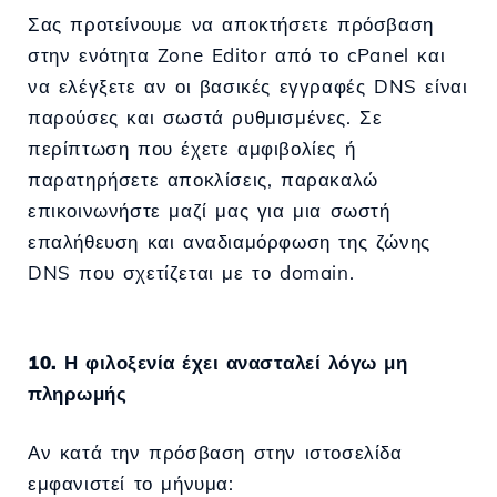
Σας προτείνουμε να αποκτήσετε πρόσβαση
στην ενότητα Zone Editor από το cPanel και
να ελέγξετε αν οι βασικές εγγραφές DNS είναι
παρούσες και σωστά ρυθμισμένες. Σε
περίπτωση που έχετε αμφιβολίες ή
παρατηρήσετε αποκλίσεις, παρακαλώ
επικοινωνήστε μαζί μας για μια σωστή
επαλήθευση και αναδιαμόρφωση της ζώνης
DNS που σχετίζεται με το domain.
10. Η φιλοξενία έχει ανασταλεί λόγω μη
πληρωμής
Αν κατά την πρόσβαση στην ιστοσελίδα
εμφανιστεί το μήνυμα: