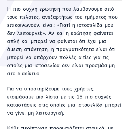
Η πιο συχνή ερώτηση που λαμβάνουμε από
τους πελάτες, ανεξαρτήτως του τμήματος που
επικοινωνούν, είναι: «Γιατί η ιστοσελίδα μου
δεν λειτουργεί;». Αν και η ερώτηση φαίνεται
απλή και μπορεί να φαίνεται ότι έχει μια
άμεση απάντηση, η πραγματικότητα είναι ότι
μπορεί να υπάρχουν πολλές αιτίες για τις
οποίες μια ιστοσελίδα δεν είναι προσβάσιμη
στο διαδίκτυο.
Για να υποστηρίξουμε τους χρήστες,
ετοιμάσαμε μια λίστα με τις 15 πιο συχνές
καταστάσεις στις οποίες μια ιστοσελίδα μπορεί
να γίνει μη λειτουργική.
Κάθε περίπτωση παρουσιάζεται ατομικά, με