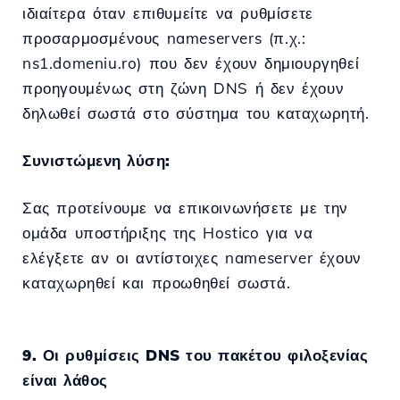
ιδιαίτερα όταν επιθυμείτε να ρυθμίσετε
προσαρμοσμένους nameservers (π.χ.:
ns1.domeniu.ro) που δεν έχουν δημιουργηθεί
προηγουμένως στη ζώνη DNS ή δεν έχουν
δηλωθεί σωστά στο σύστημα του καταχωρητή.
Συνιστώμενη λύση:
Σας προτείνουμε να επικοινωνήσετε με την
ομάδα υποστήριξης της Hostico για να
ελέγξετε αν οι αντίστοιχες nameserver έχουν
καταχωρηθεί και προωθηθεί σωστά.
9. Οι ρυθμίσεις DNS του πακέτου φιλοξενίας
είναι λάθος