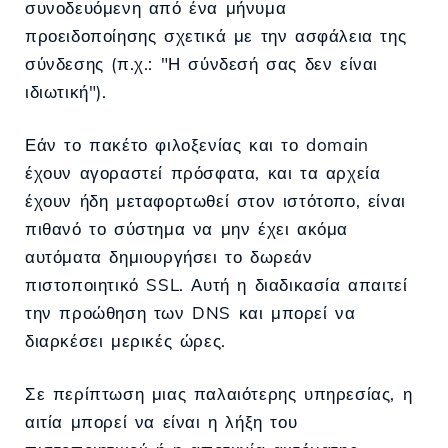
συνοδευόμενη από ένα μήνυμα
προειδοποίησης σχετικά με την ασφάλεια της
σύνδεσης (π.χ.: "Η σύνδεσή σας δεν είναι
ιδιωτική").
Εάν το πακέτο φιλοξενίας και το domain
έχουν αγοραστεί πρόσφατα, και τα αρχεία
έχουν ήδη μεταφορτωθεί στον ιστότοπο, είναι
πιθανό το σύστημα να μην έχει ακόμα
αυτόματα δημιουργήσει το δωρεάν
πιστοποιητικό SSL. Αυτή η διαδικασία απαιτεί
την προώθηση των DNS και μπορεί να
διαρκέσει μερικές ώρες.
Σε περίπτωση μιας παλαιότερης υπηρεσίας, η
αιτία μπορεί να είναι η λήξη του