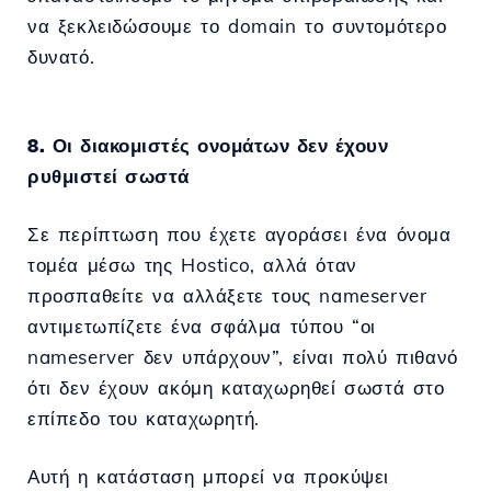
να ξεκλειδώσουμε το domain το συντομότερο
δυνατό.
8. Οι διακομιστές ονομάτων δεν έχουν
ρυθμιστεί σωστά
Σε περίπτωση που έχετε αγοράσει ένα όνομα
τομέα μέσω της Hostico, αλλά όταν
προσπαθείτε να αλλάξετε τους nameserver
αντιμετωπίζετε ένα σφάλμα τύπου “οι
nameserver δεν υπάρχουν”, είναι πολύ πιθανό
ότι δεν έχουν ακόμη καταχωρηθεί σωστά στο
επίπεδο του καταχωρητή.
Αυτή η κατάσταση μπορεί να προκύψει