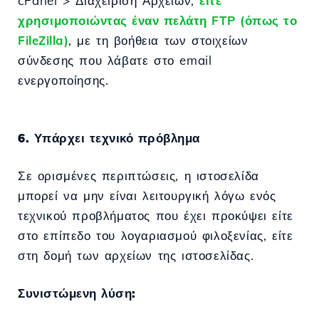
cPanel > Διαχείριση Αρχείων,
είτε
χρησιμοποιώντας έναν πελάτη FTP (όπως το
FileZilla)
, με τη βοήθεια των στοιχείων
σύνδεσης που λάβατε στο email
ενεργοποίησης.
6. Υπάρχει τεχνικό πρόβλημα
Σε ορισμένες περιπτώσεις, η ιστοσελίδα
μπορεί να μην είναι λειτουργική λόγω ενός
τεχνικού προβλήματος που έχει προκύψει είτε
στο επίπεδο του λογαριασμού φιλοξενίας, είτε
στη δομή των αρχείων της ιστοσελίδας.
Συνιστώμενη λύση: