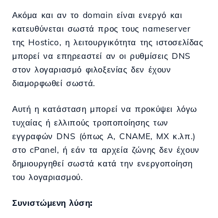
Ακόμα και αν το domain είναι ενεργό και
κατευθύνεται σωστά προς τους nameserver
της Hostico, η λειτουργικότητα της ιστοσελίδας
μπορεί να επηρεαστεί αν οι ρυθμίσεις DNS
στον λογαριασμό φιλοξενίας δεν έχουν
διαμορφωθεί σωστά.
Αυτή η κατάσταση μπορεί να προκύψει λόγω
τυχαίας ή ελλιπούς τροποποίησης των
εγγραφών DNS (όπως A, CNAME, MX κ.λπ.)
στο cPanel, ή εάν τα αρχεία ζώνης δεν έχουν
δημιουργηθεί σωστά κατά την ενεργοποίηση
του λογαριασμού.
Συνιστώμενη λύση: