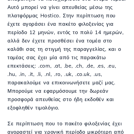
Αυτό μπορεί να γίνει απευθείας μέσω της
πλατφόρμας Hostico. Στην περίπτωση που
έχετε αγοράσει ένα πακέτο φιλοξενίας για
περίοδο 12 μηνών, εντός το πολύ 14 ημερών,
αλλά δεν έχετε προσθέσει ένα τομέα στο
καλάθι σας τη στιγμή της παραγγελίας, και ο
τομέας σας έχει μία από τις παρακάτω
επεκτάσεις: .com, .at, .be, .ch, .de, .es, .eu,
.hu, .in, .it, .li, .nl, .ro, .uk, .co.uk, .us,
παρακαλούμε να επικοινωνήσετε μαζί μας.
Μπορούμε να εφαρμόσουμε την δωρεάν
προσφορά απευθείας στο ήδη εκδοθέν και
εξοφληθέν τιμολόγιο.
Σε περίπτωση που το πακέτο φιλοξενίας έχει
αγοραστεί για χρονική περίοδο μικρότερη από