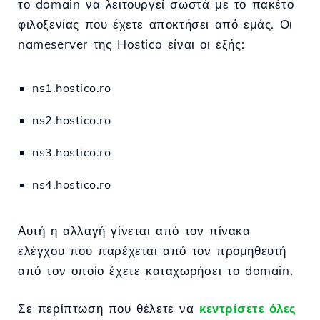
το domain να λειτουργεί σωστά με το πακέτο
φιλοξενίας που έχετε αποκτήσει από εμάς. Οι
nameserver της Hostico είναι οι εξής:
ns1.hostico.ro
ns2.hostico.ro
ns3.hostico.ro
ns4.hostico.ro
Αυτή η αλλαγή γίνεται από τον πίνακα
ελέγχου που παρέχεται από τον προμηθευτή
από τον οποίο έχετε καταχωρήσει το domain.
Σε περίπτωση που θέλετε να
κεντρίσετε όλες