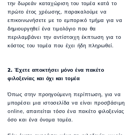
την δωρεάν καταχώριση του τομέα κατά το
πρώτο έτος χρέωσης, παρακαλούμε να
επικοινωνήσετε με το εμπορικό τμήμα για να
δημιουργηθεί ένα τιμολόγιο που θα
περιλαμβάνει την αντίστοιχη έκπτωση για το
κόστος του τομέα που έχει ήδη πληρωθεί.
2. Έχετε αποκτήσει μόνο ένα πακέτο
φιλοξενίας και όχι και τομέα
Όπως στην προηγούμενη περίπτωση, για να
μπορέσει μια ιστοσελίδα να είναι προσβάσιμη
online, απαιτείται τόσο ένα πακέτο φιλοξενίας
όσο και ένα όνομα τομέα.