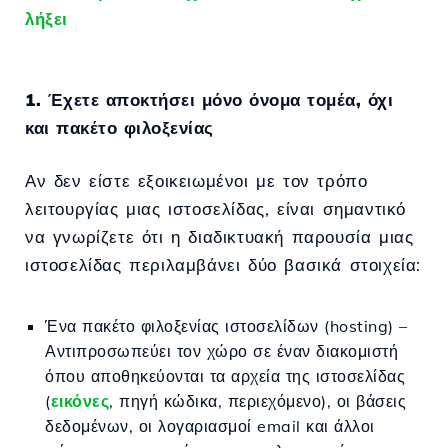
λήξει
1. Έχετε αποκτήσει μόνο όνομα τομέα, όχι
και πακέτο φιλοξενίας
Αν δεν είστε εξοικειωμένοι με τον τρόπο
λειτουργίας μιας ιστοσελίδας, είναι σημαντικό
να γνωρίζετε ότι η διαδικτυακή παρουσία μιας
ιστοσελίδας περιλαμβάνει δύο βασικά στοιχεία:
Ένα πακέτο φιλοξενίας ιστοσελίδων (hosting) –
Αντιπροσωπεύει τον χώρο σε έναν διακομιστή
όπου αποθηκεύονται τα αρχεία της ιστοσελίδας
(
εικόνες
, πηγή κώδικα, περιεχόμενο), οι βάσεις
δεδομένων, οι λογαριασμοί email και άλλοι