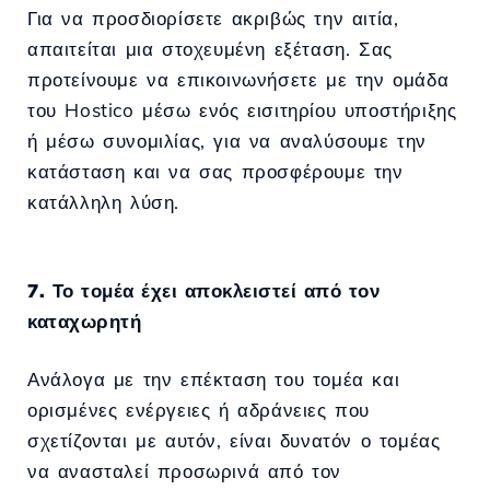
Για να προσδιορίσετε ακριβώς την αιτία,
απαιτείται μια στοχευμένη εξέταση. Σας
προτείνουμε να επικοινωνήσετε με την ομάδα
του Hostico μέσω ενός εισιτηρίου υποστήριξης
ή μέσω συνομιλίας, για να αναλύσουμε την
κατάσταση και να σας προσφέρουμε την
κατάλληλη λύση.
7. Το τομέα έχει αποκλειστεί από τον
καταχωρητή
Ανάλογα με την επέκταση του τομέα και
ορισμένες ενέργειες ή αδράνειες που
σχετίζονται με αυτόν, είναι δυνατόν ο τομέας
να ανασταλεί προσωρινά από τον