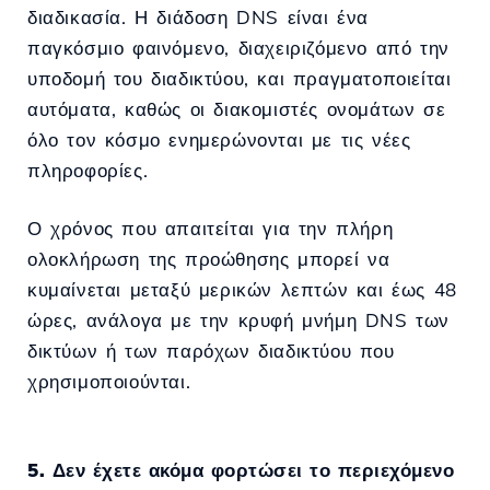
διαδικασία. Η διάδοση DNS είναι ένα
παγκόσμιο φαινόμενο, διαχειριζόμενο από την
υποδομή του διαδικτύου, και πραγματοποιείται
αυτόματα, καθώς οι διακομιστές ονομάτων σε
όλο τον κόσμο ενημερώνονται με τις νέες
πληροφορίες.
Ο χρόνος που απαιτείται για την πλήρη
ολοκλήρωση της προώθησης μπορεί να
κυμαίνεται μεταξύ μερικών λεπτών και έως 48
ώρες, ανάλογα με την κρυφή μνήμη DNS των
δικτύων ή των παρόχων διαδικτύου που
χρησιμοποιούνται.
5. Δεν έχετε ακόμα φορτώσει το περιεχόμενο