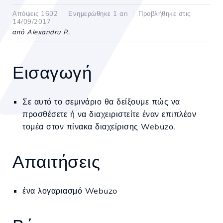
Απόψεις 1602
Ενημερώθηκε 1 an
Προβλήθηκε στις
14/09/2017
από Alexandru R.
Εισαγωγή
Σε αυτό το σεμινάριο θα δείξουμε πώς να
προσθέσετε ή να διαχειριστείτε έναν επιπλέον
τομέα στον πίνακα διαχείρισης Webuzo.
Απαιτήσεις
ένα λογαριασμό Webuzo