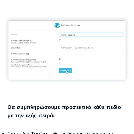
Θα συμπληρώσουμε προσεκτικά κάθε πεδίο
με την εξής σειρά:
Στο πεδίο
Τομέας
, θα εισάγουμε το όνομα του