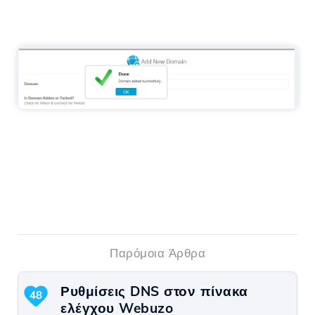
Παρόμοια Άρθρα
Ρυθμίσεις DNS στον πίνακα
48
ελέγχου Webuzo