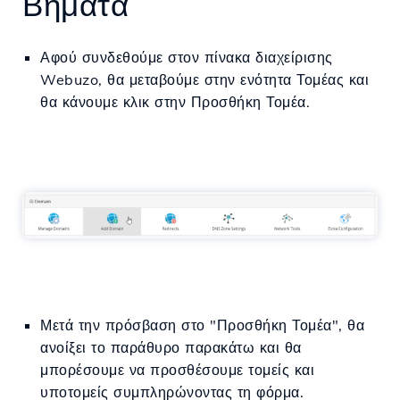
Βήματα
Αφού συνδεθούμε στον πίνακα διαχείρισης
Webuzo, θα μεταβούμε στην ενότητα Τομέας και
θα κάνουμε κλικ στην Προσθήκη Τομέα.
Μετά την πρόσβαση στο "Προσθήκη Τομέα", θα
ανοίξει το παράθυρο παρακάτω και θα
μπορέσουμε να προσθέσουμε τομείς και
υποτομείς συμπληρώνοντας τη φόρμα.