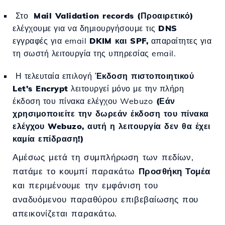
Στο
Mail Validation records (Προαιρετικό)
ελέγχουμε για να δημιουργήσουμε τις
DNS
εγγραφές για email
DKIM και SPF,
απαραίτητες για
τη σωστή λειτουργία της υπηρεσίας email.
Η τελευταία επιλογή
Έκδοση πιστοποιητικού
Let's Encrypt
λειτουργεί μόνο με την πλήρη
έκδοση του πίνακα ελέγχου Webuzo
(Εάν
χρησιμοποιείτε την δωρεάν έκδοση του πίνακα
ελέγχου Webuzo, αυτή η λειτουργία δεν θα έχει
καμία επίδραση!)
Αμέσως μετά τη συμπλήρωση των πεδίων,
πατάμε το κουμπί παρακάτω
Προσθήκη Τομέα
και περιμένουμε την εμφάνιση του
αναδυόμενου παραθύρου επιβεβαίωσης που
απεικονίζεται παρακάτω.