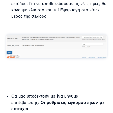
εισόδου. Για να αποθηκεύσουμε τις νέες τιμές, θα
κάνουμε κλικ στο κουμπί Εφαρμογή στο κάτω
μέρος της σελίδας.
Θα μας υποδεχτούν με ένα μήνυμα
επιβεβαίωσης:
Οι ρυθμίσεις εφαρμόστηκαν με
επιτυχία
.