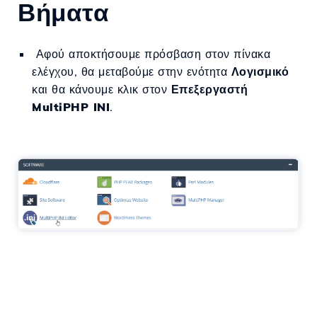
Βήματα
Αφού αποκτήσουμε πρόσβαση στον πίνακα
ελέγχου, θα μεταβούμε στην ενότητα
Λογισμικό
και θα κάνουμε κλικ στον
Επεξεργαστή
MultiPHP INI
.