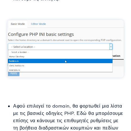
Αφού επιλεγεί το domain, θα φορτωθεί μια λίστα
με τις βασικές οδηγίες PHP. Εδώ θα μπορέσουμε
επίσης να κάνουμε τις επιθυμητές ρυθμίσεις με
τη βοήθεια διαδραστικών κουμπιών και πεδίων