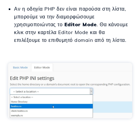
Αν η οδηγία PHP δεν είναι παρούσα στη λίστα,
μπορούμε να την διαμορφώσουμε
χρησιμοποιώντας το
Editor Mode
. Θα κάνουμε
κλικ στην καρτέλα Editor Mode και θα
επιλέξουμε το επιθυμητό domain από τη λίστα.