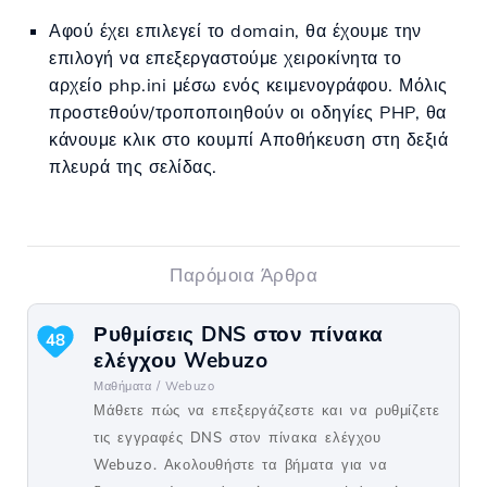
Αφού έχει επιλεγεί το domain, θα έχουμε την
επιλογή να επεξεργαστούμε χειροκίνητα το
αρχείο php.ini μέσω ενός κειμενογράφου. Μόλις
προστεθούν/τροποποιηθούν οι οδηγίες PHP, θα
κάνουμε κλικ στο κουμπί Αποθήκευση στη δεξιά
πλευρά της σελίδας.
Παρόμοια Άρθρα
Ρυθμίσεις DNS στον πίνακα
48
ελέγχου Webuzo
Μαθήματα /
Webuzo
Μάθετε πώς να επεξεργάζεστε και να ρυθμίζετε
τις εγγραφές DNS στον πίνακα ελέγχου
Webuzo. Ακολουθήστε τα βήματα για να