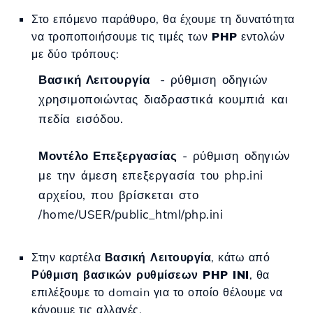
Στο επόμενο παράθυρο, θα έχουμε τη δυνατότητα
να τροποποιήσουμε τις τιμές των
PHP
εντολών
με δύο τρόπους:
Βασική Λειτουργία
- ρύθμιση οδηγιών
χρησιμοποιώντας διαδραστικά κουμπιά και
πεδία εισόδου.
Μοντέλο Επεξεργασίας
- ρύθμιση οδηγιών
με την άμεση επεξεργασία του
php.ini
αρχείου, που βρίσκεται στο
/home/USER/public_html/php.ini
Στην καρτέλα
Βασική Λειτουργία
, κάτω από
Ρύθμιση βασικών ρυθμίσεων PHP INI
, θα
επιλέξουμε το domain για το οποίο θέλουμε να
κάνουμε τις αλλαγές.