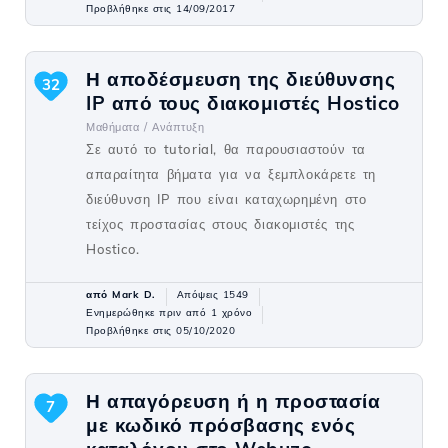
Προβλήθηκε στις 14/09/2017
Η αποδέσμευση της διεύθυνσης
32
IP από τους διακομιστές Hostico
Μαθήματα /
Ανάπτυξη
Σε αυτό το tutorial, θα παρουσιαστούν τα
απαραίτητα βήματα για να ξεμπλοκάρετε τη
διεύθυνση IP που είναι καταχωρημένη στο
τείχος προστασίας στους διακομιστές της
Hostico.
από Mark D.
Απόψεις 1549
Ενημερώθηκε πριν από 1 χρόνο
Προβλήθηκε στις 05/10/2020
Η απαγόρευση ή η προστασία
7
με κωδικό πρόσβασης ενός