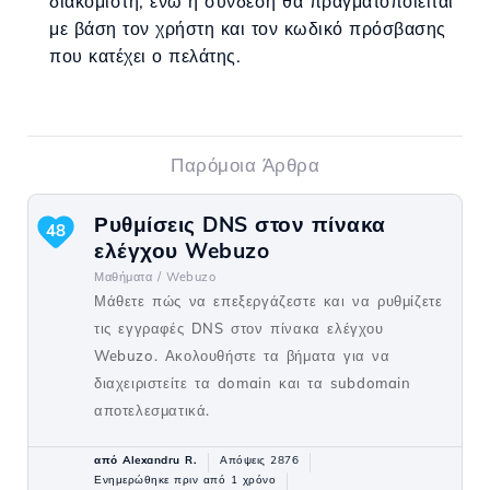
διακομιστή, ενώ η σύνδεση θα πραγματοποιείται
με βάση τον χρήστη και τον κωδικό πρόσβασης
που κατέχει ο πελάτης.
Παρόμοια Άρθρα
Ρυθμίσεις DNS στον πίνακα
48
ελέγχου Webuzo
Μαθήματα /
Webuzo
Μάθετε πώς να επεξεργάζεστε και να ρυθμίζετε
τις εγγραφές DNS στον πίνακα ελέγχου
Webuzo. Ακολουθήστε τα βήματα για να
διαχειριστείτε τα domain και τα subdomain
αποτελεσματικά.
από Alexandru R.
Απόψεις 2876
Ενημερώθηκε πριν από 1 χρόνο