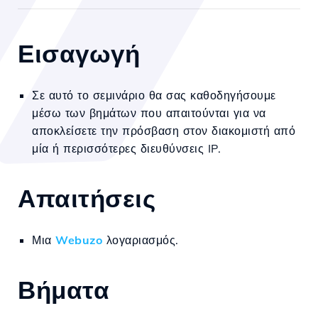
Εισαγωγή
Σε αυτό το σεμινάριο θα σας καθοδηγήσουμε
μέσω των βημάτων που απαιτούνται για να
αποκλείσετε την πρόσβαση στον διακομιστή από
μία ή περισσότερες διευθύνσεις IP.
Απαιτήσεις
Μια
Webuzo
λογαριασμός.
Βήματα