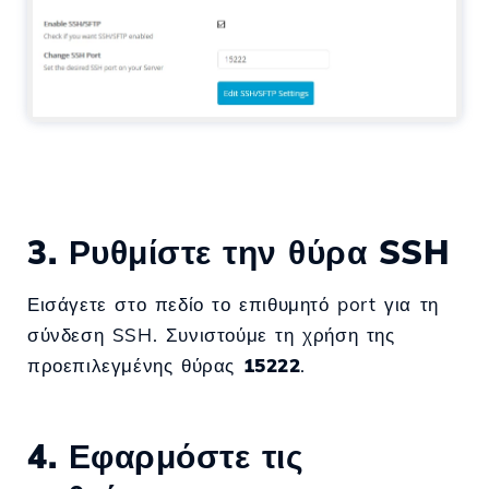
3. Ρυθμίστε την θύρα SSH
Εισάγετε στο πεδίο το επιθυμητό port για τη
σύνδεση SSH. Συνιστούμε τη χρήση της
προεπιλεγμένης θύρας
15222
.
4. Εφαρμόστε τις