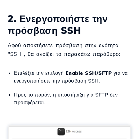
2. Ενεργοποιήστε την
πρόσβαση SSH
Αφού αποκτήσετε πρόσβαση στην ενότητα
"SSH", θα ανοίξει το παρακάτω παράθυρο:
Επιλέξτε την επιλογή
Enable SSH/SFTP
για να
ενεργοποιήσετε την πρόσβαση SSH.
Προς το παρόν, η υποστήριξη για SFTP δεν
προσφέρεται.