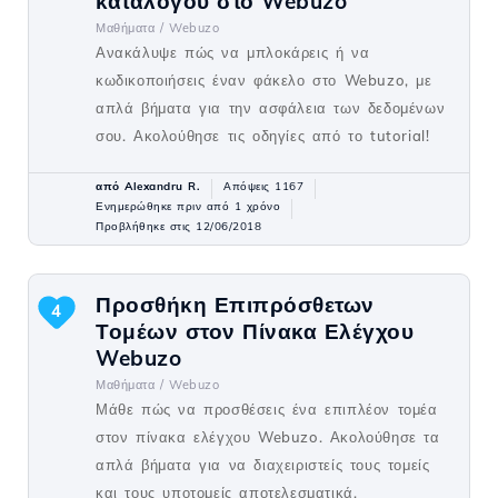
καταλόγου στο Webuzo
Μαθήματα /
Webuzo
Ανακάλυψε πώς να μπλοκάρεις ή να
κωδικοποιήσεις έναν φάκελο στο Webuzo, με
απλά βήματα για την ασφάλεια των δεδομένων
σου. Ακολούθησε τις οδηγίες από το tutorial!
από Alexandru R.
Απόψεις 1167
Ενημερώθηκε πριν από 1 χρόνο
Προβλήθηκε στις 12/06/2018
Προσθήκη Επιπρόσθετων
4
Τομέων στον Πίνακα Ελέγχου
Webuzo
Μαθήματα /
Webuzo
Μάθε πώς να προσθέσεις ένα επιπλέον τομέα
στον πίνακα ελέγχου Webuzo. Ακολούθησε τα
απλά βήματα για να διαχειριστείς τους τομείς
και τους υποτομείς αποτελεσματικά.