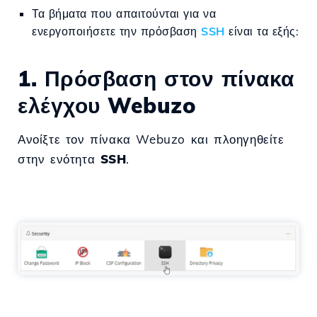
Τα βήματα που απαιτούνται για να
ενεργοποιήσετε την πρόσβαση
SSH
είναι τα εξής:
1. Πρόσβαση στον πίνακα
ελέγχου Webuzo
Ανοίξτε τον πίνακα Webuzo και πλοηγηθείτε
στην ενότητα
SSH
.