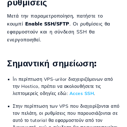
ρυθμίσεις
Μετά την παραμετροποίηση, πατήστε το
κουμπί
Enable SSH/SFTP
. Οι ρυθμίσεις θα
εφαρμοστούν και η σύνδεση SSH θα
ενεργοποιηθεί.
Σημαντική σημείωση:
În περίπτωση VPS-urilor διαχειριζόμενων από
την Hostico, πρέπει να ακολουθήσετε τις
λεπτομερείς οδηγίες εδώ:
Acces SSH
.
Στην περίπτωση των VPS που διαχειρίζονται από
τον πελάτη, οι ρυθμίσεις που παρουσιάζονται σε
αυτό το tutorial θα εφαρμοστούν από τον