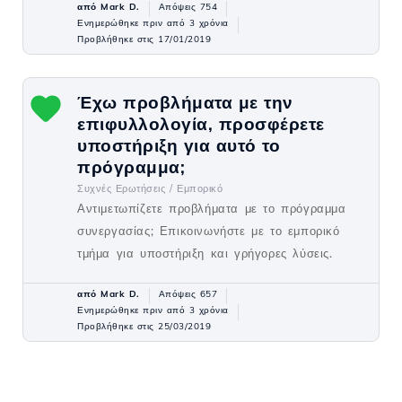
από Mark D.
Απόψεις 754
Ενημερώθηκε πριν από 3 χρόνια
Προβλήθηκε στις 17/01/2019
Έχω προβλήματα με την
επιφυλλολογία, προσφέρετε
υποστήριξη για αυτό το
πρόγραμμα;
Συχνές Ερωτήσεις /
Εμπορικό
Αντιμετωπίζετε προβλήματα με το πρόγραμμα
συνεργασίας; Επικοινωνήστε με το εμπορικό
τμήμα για υποστήριξη και γρήγορες λύσεις.
από Mark D.
Απόψεις 657
Ενημερώθηκε πριν από 3 χρόνια
Προβλήθηκε στις 25/03/2019