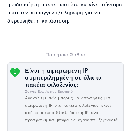
η ειδοποίηση πρέπει ωστόσο να γίνει σύντομα
μετά την παραγγελία/πληρωμή για να
διερευνηθεί η κατάσταση.
Παρόμοια Άρθρα
Είναι η αφιερωμένη IP
1
συμπεριλημμένη σε όλα τα
πακέτα φιλοξενίας;
Συχνές Ερωτήσεις /
Εμπορικό
Ανακάλυψε πώς μπορείς να αποκτήσεις μια
αφιερωμένη IP στα πακέτα φιλοξενίας, εκτός
από τα πακέτα Start, όπου η IP είναι
προαιρετική και μπορεί να αγοραστεί ξεχωριστά.