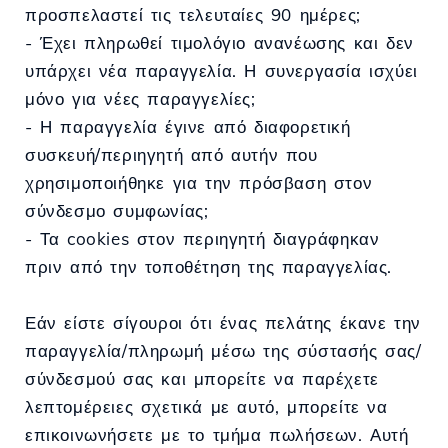
προσπελαστεί τις τελευταίες 90 ημέρες;
- Έχει πληρωθεί τιμολόγιο ανανέωσης και δεν
υπάρχει νέα παραγγελία. Η συνεργασία ισχύει
μόνο για νέες παραγγελίες;
- Η παραγγελία έγινε από διαφορετική
συσκευή/περιηγητή από αυτήν που
χρησιμοποιήθηκε για την πρόσβαση στον
σύνδεσμο συμφωνίας;
- Τα cookies στον περιηγητή διαγράφηκαν
πριν από την τοποθέτηση της παραγγελίας.
Εάν είστε σίγουροι ότι ένας πελάτης έκανε την
παραγγελία/πληρωμή μέσω της σύστασής σας/
σύνδεσμού σας και μπορείτε να παρέχετε
λεπτομέρειες σχετικά με αυτό, μπορείτε να
επικοινωνήσετε με το τμήμα πωλήσεων. Αυτή