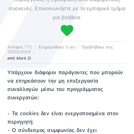
συσκευές. Επικοινωνήστε με το εμπορικό τμήμα
για βοήθεια.
Απόψεις 771
Ενημερώθηκε 3 ani
Προβλήθηκε στις
25/03/2019
από Mark D.
Υπάρχουν διάφοροι παράγοντες που μπορούν
να επηρεάσουν την μη επεξεργασία
συναλλαγών μέσω του προγράμματος
συνεργατών:
- Τα cookies δεν είναι ενεργοποιημένα στον
περιηγητή;
- Ο σύνδεσμος συμφωνίας δεν έχει