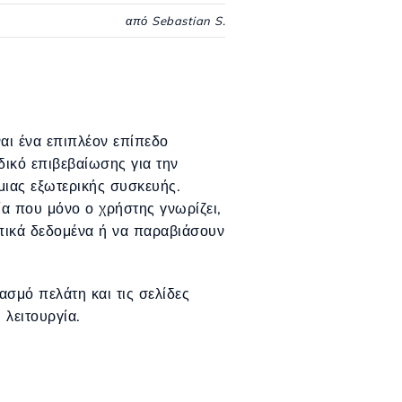
από Sebastian S.
αι ένα επιπλέον επίπεδο
δικό επιβεβαίωσης για την
μιας εξωτερικής συσκευής.
α που μόνο ο χρήστης γνωρίζει,
πικά δεδομένα ή να παραβιάσουν
ασμό πελάτη και τις σελίδες
λειτουργία.