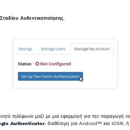
Σταδίου Αυθεντικοποίησης
.
ινητό τηλέφωνο μαζί με μια εφαρμογή για την παραγωγή τ
gle Authenticator
, διαθέσιμη για Android™ και iOS®, 