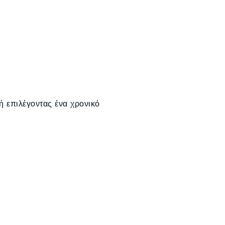
 επιλέγοντας ένα χρονικό