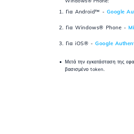
Windows® Phone:
1. Για Android™ -
Google Au
2. Για Windows® Phone -
Mi
3. Για iOS® -
Google Authent
Μετά την εγκατάσταση της εφ
βασισμένο token.