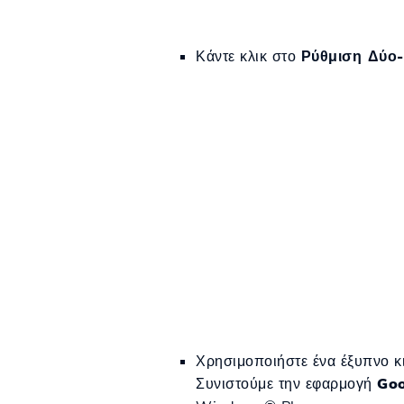
Κάντε κλικ στο
Ρύθμιση Δύο-
Χρησιμοποιήστε ένα έξυπνο κ
Συνιστούμε την εφαρμογή
Goo