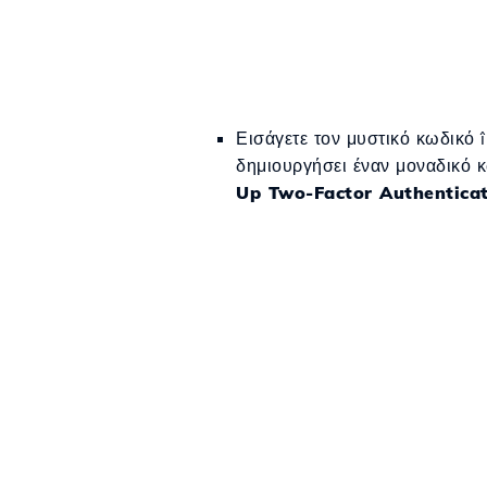
Εισάγετε τον μυστικό κωδικό 
δημιουργήσει έναν μοναδικό κ
Up Two-Factor Authentica