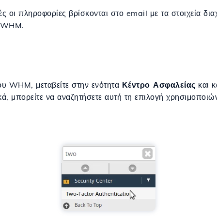
 οι πληροφορίες βρίσκονται στο email με τα στοιχεία δια
l/WHM.
χου WHM, μεταβείτε στην ενότητα
Κέντρο Ασφαλείας
και κ
κά, μπορείτε να αναζητήσετε αυτή τη επιλογή χρησιμοποιώ