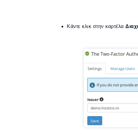
Κάντε κλικ στην καρτέλα
Διαχ