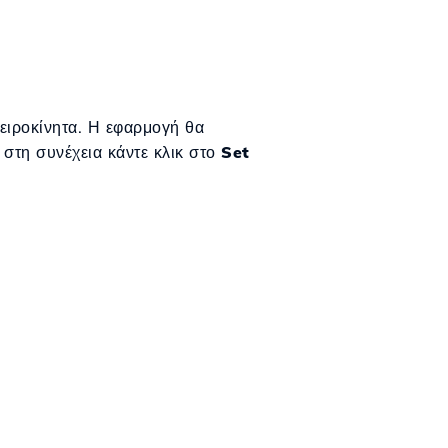
ειροκίνητα. Η εφαρμογή θα
, στη συνέχεια κάντε κλικ στο
Set