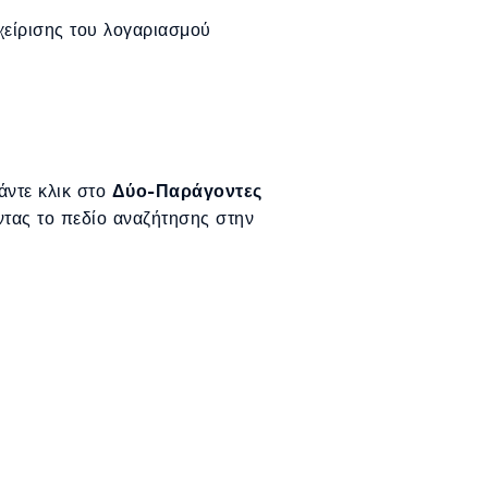
χείρισης του λογαριασμού
άντε κλικ στο
Δύο-Παράγοντες
ντας το πεδίο αναζήτησης στην